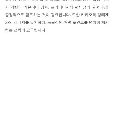
사 기반의 커뮤니티 강화, 프라이버시와 편의성의 균형 등을
중점적으로 검토하는 것이 필요합니다. 또한 카카오톡 생태계
와의 시너지를 유지하되, 독립적인 매력 포인트를 명확히 제시
하는 전략이 요구됩니다.