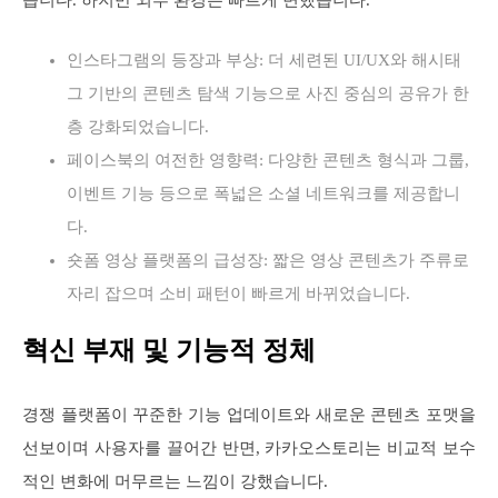
인스타그램의 등장과 부상: 더 세련된 UI/UX와 해시태
그 기반의 콘텐츠 탐색 기능으로 사진 중심의 공유가 한
층 강화되었습니다.
페이스북의 여전한 영향력: 다양한 콘텐츠 형식과 그룹,
이벤트 기능 등으로 폭넓은 소셜 네트워크를 제공합니
다.
숏폼 영상 플랫폼의 급성장: 짧은 영상 콘텐츠가 주류로
자리 잡으며 소비 패턴이 빠르게 바뀌었습니다.
혁신 부재 및 기능적 정체
경쟁 플랫폼이 꾸준한 기능 업데이트와 새로운 콘텐츠 포맷을
선보이며 사용자를 끌어간 반면, 카카오스토리는 비교적 보수
적인 변화에 머무르는 느낌이 강했습니다.