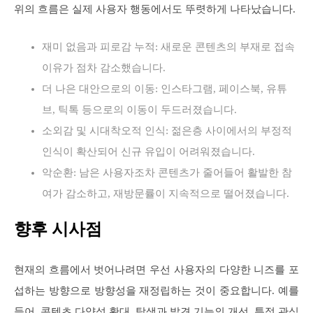
위의 흐름은 실제 사용자 행동에서도 뚜렷하게 나타났습니다.
재미 없음과 피로감 누적: 새로운 콘텐츠의 부재로 접속
이유가 점차 감소했습니다.
더 나은 대안으로의 이동: 인스타그램, 페이스북, 유튜
브, 틱톡 등으로의 이동이 두드러졌습니다.
소외감 및 시대착오적 인식: 젊은층 사이에서의 부정적
인식이 확산되어 신규 유입이 어려워졌습니다.
악순환: 남은 사용자조차 콘텐츠가 줄어들어 활발한 참
여가 감소하고, 재방문률이 지속적으로 떨어졌습니다.
향후 시사점
현재의 흐름에서 벗어나려면 우선 사용자의 다양한 니즈를 포
섭하는 방향으로 방향성을 재정립하는 것이 중요합니다. 예를
들어, 콘텐츠 다양성 확대, 탐색과 발견 기능의 개선, 특정 관심