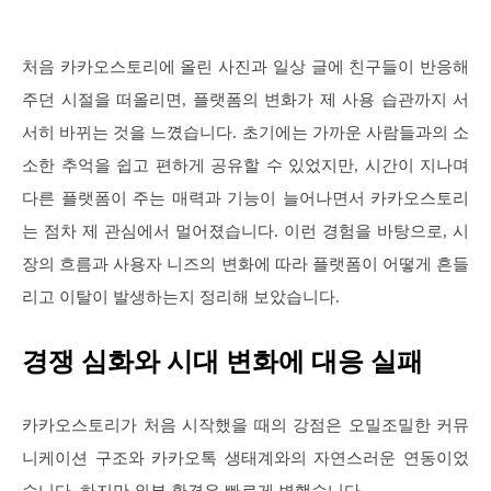
처음 카카오스토리에 올린 사진과 일상 글에 친구들이 반응해
주던 시절을 떠올리면, 플랫폼의 변화가 제 사용 습관까지 서
서히 바뀌는 것을 느꼈습니다. 초기에는 가까운 사람들과의 소
소한 추억을 쉽고 편하게 공유할 수 있었지만, 시간이 지나며
다른 플랫폼이 주는 매력과 기능이 늘어나면서 카카오스토리
는 점차 제 관심에서 멀어졌습니다. 이런 경험을 바탕으로, 시
장의 흐름과 사용자 니즈의 변화에 따라 플랫폼이 어떻게 흔들
리고 이탈이 발생하는지 정리해 보았습니다.
경쟁 심화와 시대 변화에 대응 실패
카카오스토리가 처음 시작했을 때의 강점은 오밀조밀한 커뮤
니케이션 구조와 카카오톡 생태계와의 자연스러운 연동이었
습니다. 하지만 외부 환경은 빠르게 변했습니다.