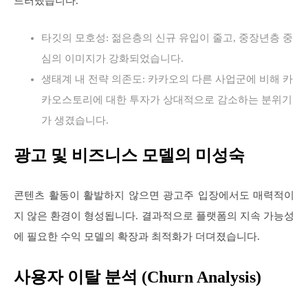
드러냈습니다.
타깃의 모호성: 젊은층의 신규 유입이 줄고, 중장년층 중
심의 이미지가 강화되었습니다.
생태계 내 전략 의존도: 카카오의 다른 사업군에 비해 카
카오스토리에 대한 투자가 상대적으로 감소하는 분위기
가 생겼습니다.
광고 및 비즈니스 모델의 미성숙
콘텐츠 활동이 활발하지 않으면 광고주 입장에서도 매력적이
지 않은 환경이 형성됩니다. 결과적으로 플랫폼의 지속 가능성
에 필요한 수익 모델의 확장과 최적화가 더뎌졌습니다.
사용자 이탈 분석 (Churn Analysis)