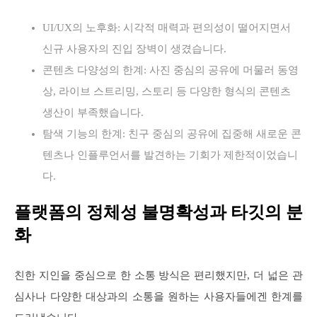
UI/UX의 노후화: 시각적 매력과 편의성이 떨어지면서
신규 사용자의 진입 장벽이 생겼습니다.
콘텐츠 다양성의 한계: 사진 중심의 공유에 머물러 동영
상, 라이브 스트리밍, 스토리 등 다양한 형식의 콘텐츠
생산이 부족했습니다.
탐색 기능의 한계: 친구 중심의 공유에 집중해 새로운 콘
텐츠나 인플루언서를 발견하는 기회가 제한적이었습니
다.
플랫폼의 정체성 불명확성과 타깃의 분
화
친한 지인을 중심으로 한 소통 방식은 편리했지만, 더 넓은 관
심사나 다양한 대상과의 소통을 원하는 사용자들에겐 한계를