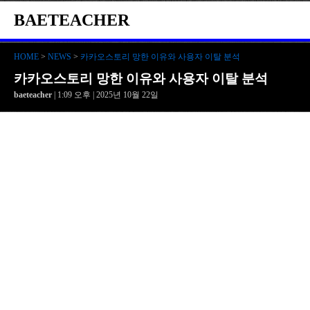
BAETEACHER
HOME
>
NEWS
>
카카오스토리 망한 이유와 사용자 이탈 분석
카카오스토리 망한 이유와 사용자 이탈 분석
baeteacher
| 1:09 오후 | 2025년 10월 22일