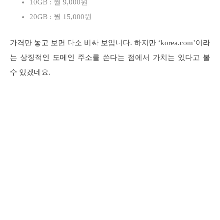
10GB : 월 9,000원
20GB : 월 15,000원
가격만 놓고 보면 다소 비싸 보입니다. 하지만 ‘korea.com’이라
는 상징적인 도메인 주소를 쓴다는 점에서 가치는 있다고 볼
수 있겠네요.