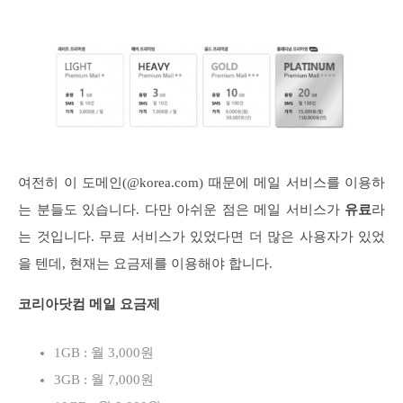
여전히 이 도메인(@korea.com) 때문에 메일 서비스를 이용하
는 분들도 있습니다. 다만 아쉬운 점은 메일 서비스가
유료
라
는 것입니다. 무료 서비스가 있었다면 더 많은 사용자가 있었
을 텐데, 현재는 요금제를 이용해야 합니다.
코리아닷컴 메일 요금제
1GB : 월 3,000원
3GB : 월 7,000원