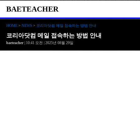
BAETEACHER
HOME
>
NEWS
>
코리아닷컴 메일 접속하는 방법 안내
코리아닷컴 메일 접속하는 방법 안내
baeteacher
| 10:41 오전 | 2025년 08월 29일