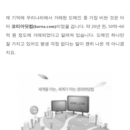
제 기억에 우리나라에서 거래된 도메인 중 가장 비싼 것은 아
마
코리아닷컴(korea.com)
이었을 겁니다. 약 20년 전, 50억~60
억 원 정도에 거래되었다고 알려져 있습니다. 도메인 하나만
잘 가지고 있어도 평생 걱정 없다는 말이 괜히 나온 게 아니겠
지요.