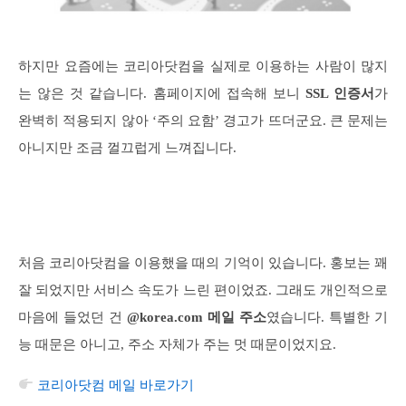
하지만 요즘에는 코리아닷컴을 실제로 이용하는 사람이 많지
는 않은 것 같습니다. 홈페이지에 접속해 보니
SSL 인증서
가
완벽히 적용되지 않아 ‘주의 요함’ 경고가 뜨더군요. 큰 문제는
아니지만 조금 껄끄럽게 느껴집니다.
처음 코리아닷컴을 이용했을 때의 기억이 있습니다. 홍보는 꽤
잘 되었지만 서비스 속도가 느린 편이었죠. 그래도 개인적으로
마음에 들었던 건
@korea.com 메일 주소
였습니다. 특별한 기
능 때문은 아니고, 주소 자체가 주는 멋 때문이었지요.
코리아닷컴 메일 바로가기