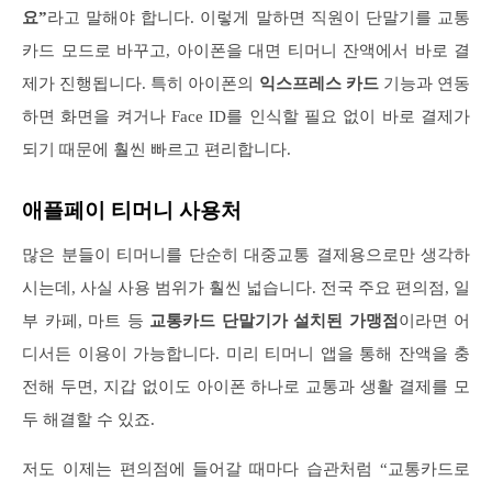
요”
라고 말해야 합니다. 이렇게 말하면 직원이 단말기를 교통
카드 모드로 바꾸고, 아이폰을 대면 티머니 잔액에서 바로 결
제가 진행됩니다. 특히 아이폰의
익스프레스 카드
기능과 연동
하면 화면을 켜거나 Face ID를 인식할 필요 없이 바로 결제가
되기 때문에 훨씬 빠르고 편리합니다.
애플페이 티머니 사용처
많은 분들이 티머니를 단순히 대중교통 결제용으로만 생각하
시는데, 사실 사용 범위가 훨씬 넓습니다. 전국 주요 편의점, 일
부 카페, 마트 등
교통카드 단말기가 설치된 가맹점
이라면 어
디서든 이용이 가능합니다. 미리 티머니 앱을 통해 잔액을 충
전해 두면, 지갑 없이도 아이폰 하나로 교통과 생활 결제를 모
두 해결할 수 있죠.
저도 이제는 편의점에 들어갈 때마다 습관처럼 “교통카드로