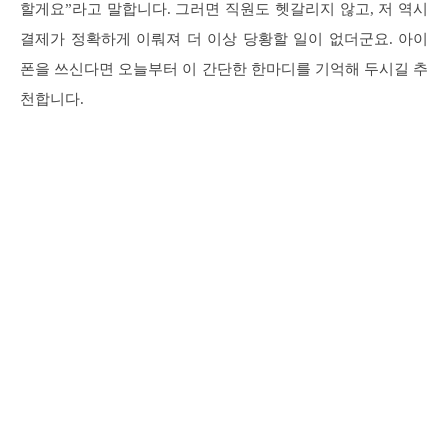
할게요”라고 말합니다. 그러면 직원도 헷갈리지 않고, 저 역시
결제가 정확하게 이뤄져 더 이상 당황할 일이 없더군요. 아이
폰을 쓰신다면 오늘부터 이 간단한 한마디를 기억해 두시길 추
천합니다.