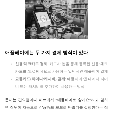
애플페이에는 두 가지 결제 방식이 있다
신용/체크카드 결제
: 카드사 앱을 통해 등록한 신용·체크
카드를 NFC 방식으로 사용하는 일반적인 애플페이 결제
교통카드(티머니/캐시비) 결제
: 애플페이 앱 내에서 티머
니 또는 캐시비를 추가하여 사용하는 방식
문제는 편의점이나 마트에서 “애플페이로 할게요”라고 말하
면 직원이 자동으로
신용카드 모드
로 단말기를 설정한다는 점