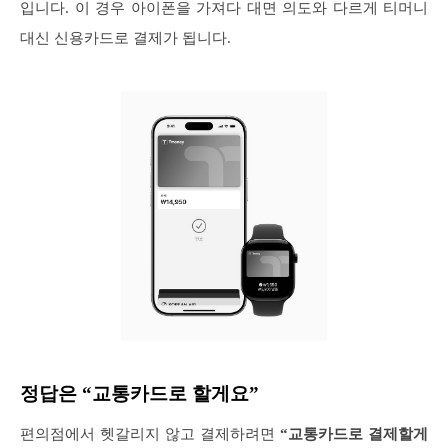
입니다. 이 경우 아이폰을 가져다 대면 의도와 다르게 티머니
대신 신용카드로 결제가 됩니다.
정답은 “교통카드로 할게요”
편의점에서 헷갈리지 않고 결제하려면
“교통카드로 결제할게