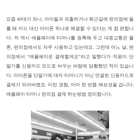
요즘 40대가 되니, 아이들과 외출하거나 퇴근길에 편의점에 들
를 때 카드 대신 아이폰 하나로 해결할 수 있다는 게 참 편합니
다. 저 역시 애플페이에 티머니를 등록해 두고 대중교통은 물
론, 편의점에서도 자주 사용하고 있는데요. 그런데 어느 날, 편
의점에서 “애플페이로 결제할게요”라고 말했다가 직원이 단
말기를 신용카드 모드로 바꾸는 바람에 당황했던 적이 있습니
다. 아이폰을 단말기에 대자 티머니가 아닌 연결된 신용카드로
결제가 되어버렸죠. 이런 경험, 아마 한 번쯤 해보셨을 겁니다.
애플페이 티머니 편의점 결제 하는방법 정리합니다.