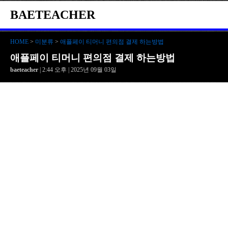
BAETEACHER
HOME
>
미분류
>
애플페이 티머니 편의점 결제 하는방법
애플페이 티머니 편의점 결제 하는방법
baeteacher
| 2:44 오후 | 2025년 09월 03일