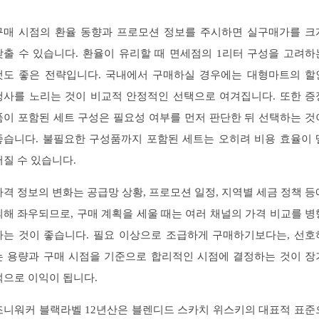
구매 시점의 환율 동향과 프로모션 정보를 주시하면 실구매가를 크
낮출 수 있습니다. 환율이 유리할 때 면세점의 1리터 구성을 고려하
것도 좋은 전략입니다. 국내에서 구매하실 경우에는 대형마트의 할
행사를 노리는 것이 비교적 안정적인 선택으로 여겨집니다. 또한 증
품이 포함된 세트 구성은 필요성 여부를 먼저 판단한 뒤 선택하는 것
좋습니다. 불필요한 구성품까지 포함된 세트는 오히려 비용 효율이 
어질 수 있습니다.
가격 정보의 변화는 공급망 상황, 프로모션 일정, 지역별 세금 정책 등
의해 좌우되므로, 구매 계획을 세울 때는 여러 채널의 가격 비교를 병
하는 것이 좋습니다. 필요 이상으로 조급하게 구매하기보다는, 선호
는 용량과 구매 시점을 기준으로 합리적인 시점에 결정하는 것이 장
적으로 이익이 됩니다.
조니워커 블랙라벨 12년산은 블렌디드 스카치 위스키의 대표적 표준