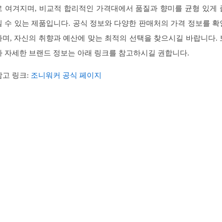
로 여겨지며, 비교적 합리적인 가격대에서 품질과 향미를 균형 있게 
길 수 있는 제품입니다. 공식 정보와 다양한 판매처의 가격 정보를 확
하며, 자신의 취향과 예산에 맞는 최적의 선택을 찾으시길 바랍니다. 
다 자세한 브랜드 정보는 아래 링크를 참고하시길 권합니다.
참고 링크:
조니워커 공식 페이지