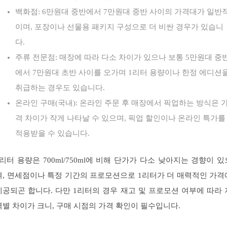
백화점: 6만원대 중반에서 7만원대 중반 사이의 가격대가 일반
이며, 포장이나 선물용 패키지 구성으로 더 비싼 경우가 있습니
다.
주류 전문점: 매장에 따라 다소 차이가 있으나 보통 5만원대 중
에서 7만원대 초반 사이를 오가며 1리터 용량이나 한정 에디션
취급하는 경우도 있습니다.
온라인 구매(국내): 온라인 주문 후 매장에서 픽업하는 방식은 
격 차이가 작게 나타날 수 있으며, 픽업 할인이나 온라인 특가를
적용받을 수 있습니다.
1리터 용량은 700ml/750ml에 비해 단가가 다소 낮아지는 경향이 있
며, 면세점이나 특정 기간의 프로모션으로 1리터가 더 매력적인 가격
제공되곤 합니다. 다만 1리터의 경우 재고 및 프로모션 여부에 따라 
역별 차이가 크니, 구매 시점의 가격 확인이 필수입니다.