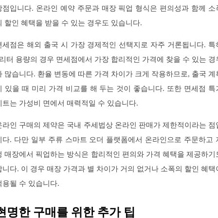
장점입니다. 온라인 예약 주문과 매장 픽업 형식은 편의성과 함께 소
의 할인 혜택을 받을 수 있는 경우도 있습니다.
면세점은 해외 출국 시 가장 경제적인 선택지로 자주 거론됩니다. 특
1리터 용량의 경우 면세점에서 가장 합리적인 가격에 찾을 수 있는 경
가 많습니다. 환율 변동에 따른 가격 차이가 크게 작용하므로, 출국 계
이 있을 때 미리 가격 비교를 해 두는 것이 좋습니다. 또한 면세점 특
세트는 가성비 면에서 매력적일 수 있습니다.
온라인 구매의 제약은 국내 주세법상 온라인 판매가 제한적이라는 점
니다. 다만 일부 주류 스마트 오더 플랫폼에서 온라인으로 주문하고 
정 매장에서 픽업하는 방식은 합리적인 편의와 가격 혜택을 제공하기
합니다. 이 경우 매장 가격과 별 차이가 거의 없거나 소폭의 할인 혜택
적용될 수 있습니다.
현명한 구매를 위한 추가 팁