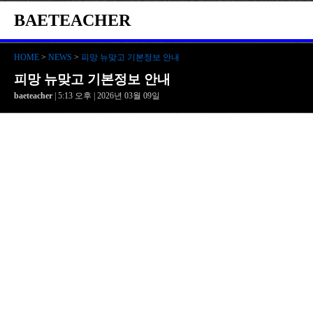
BAETEACHER
HOME
>
NEWS
>
피망 뉴맞고 기본정보 안내
피망 뉴맞고 기본정보 안내
baeteacher
| 5:13 오후 | 2026년 03월 09일