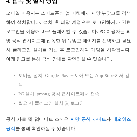
4. 접속 및 설치 방법
모바일 이용자는 스마트폰의 앱 마켓에서 피망 뉴맞고를 검색
하여 설치합니다. 설치 후 피망 계정으로 로그인하거나 간편
로그인을 이용해 바로 플레이할 수 있습니다. PC 이용자는 피
망 공식 웹사이트에 접속한 뒤 뉴맞고 페이지를 선택하고 필요
시 플러그인 설치를 거친 후 로그인하여 게임을 시작합니다.
아래 링크를 통해 공식 안내를 확인하실 수 있습니다.
모바일 설치: Google Play 스토어 또는 App Store에서 검
색
PC 설치: pmang 공식 웹사이트에서 접속
필요 시 플러그인 설치 및 로그인
공식 자료 및 업데이트 소식은
피망 공식 사이트
과
네오위즈
공식
를 통해 확인하실 수 있습니다.