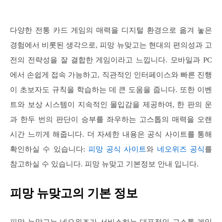
다양한 전통 카드 게임의 매력을 디지털 환경으로 옮겨 놓은
경험에서 비롯된 생각으로, 피망 뉴맞고는 현대의 편의성과 고
전의 전략성을 잘 결합한 게임이라고 느낍니다. 모바일과 PC
에서 손쉽게 접속 가능하고, 직관적인 인터페이스와 빠른 진행
이 초보자도 규칙을 학습하는 데 큰 도움을 줍니다. 또한 이벤
트와 보상 시스템이 지속적인 몰입감을 제공하여, 한 판의 운
과 한두 번의 판단이 승부를 좌우하는 고스톱의 매력을 오랜
시간 느끼게 해줍니다. 더 자세한 내용은 공식 사이트를 통해
확인하실 수 있습니다:
피망 공식 사이트
와
네오위즈 공식
를
참고하실 수 있습니다. 피망 뉴맞고 기본정보 안내 입니다.
피망 뉴맞고의 기본 정보
피망 뉴맞고는 네오위즈가 서비스하는 대표적인 고스톱 게임