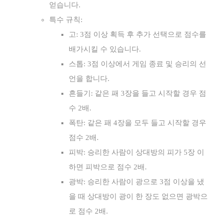
얻습니다.
특수 규칙:
고: 3점 이상 획득 후 추가 선택으로 점수를
배가시킬 수 있습니다.
스톱: 3점 이상에서 게임 종료 및 승리의 선
언을 합니다.
흔들기: 같은 패 3장을 들고 시작할 경우 점
수 2배.
폭탄: 같은 패 4장을 모두 들고 시작할 경우
점수 2배.
피박: 승리한 사람이 상대방의 피가 5장 이
하면 피박으로 점수 2배.
광박: 승리한 사람이 광으로 3점 이상을 냈
을 때 상대방이 광이 한 장도 없으면 광박으
로 점수 2배.