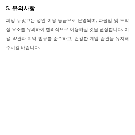
5. 유의사항
피망 뉴맞고는 성인 이용 등급으로 운영되며, 과몰입 및 도박
성 요소를 유의하여 합리적으로 이용하실 것을 권장합니다. 이
용 약관과 지역 법규를 준수하고, 건강한 게임 습관을 유지해
주시길 바랍니다.