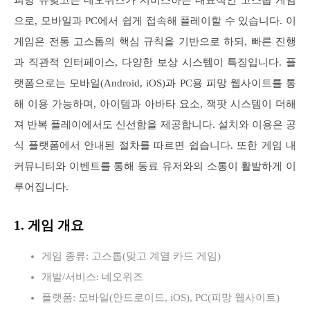
으로, 모바일과 PC에서 쉽게 접속해 플레이할 수 있습니다. 이
게임은 전통 고스톱의 핵심 규칙을 기반으로 하되, 빠른 진행
과 직관적 인터페이스, 다양한 보상 시스템이 특징입니다. 플
랫폼으로는 모바일(Android, iOS)과 PC용 피망 웹사이트를 통
해 이용 가능하며, 아이템과 아바타 요소, 잭팟 시스템이 더해
져 반복 플레이에서도 신선함을 제공합니다. 설치와 이용은 공
식 플랫폼에서 안내된 절차를 따르면 쉽습니다. 또한 게임 내
커뮤니티와 이벤트를 통해 동료 유저와의 소통이 활발하게 이
루어집니다.
1. 게임 개요
게임 종류: 고스톱(맞고 계열 카드 게임)
개발/서비스: 네오위즈
플랫폼: 모바일(안드로이드, iOS), PC(피망 웹사이트)