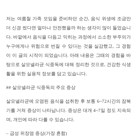
저는 여름철 가족 모임을 준비하던 순간, 음식 위생에 조금만
더 신경 썼다면 얼마나 안전했을까 하는 생각이 많이 들었습니
다. 바깥에서 음식을 다듬고 익히는 과정에서 소소한 부주의가
누구에게나 위험으로 번질 수 있다는 것을 실감했고, 그 경험
이 이 글의 시작이 되었습니다. 아래 내용은 그때의 경험을 바
탕으로 살모넬라균 식중독에 대해 정리한 것으로, 건강한 식생
활을 위한 실용적 정보를 담고 있습니다.
## 살모넬라균 식중독의 주요 증상
살모넬라균에 오염된 음식을 섭취한 후 보통 6~72시간의 잠복
기를 거쳐 증상이 나타납니다. 증상은 대개 4~7일 정도 지속되
며, 개인에 따라 다를 수 있습니다.
– 급성 위장염 증상(가장 흔함)