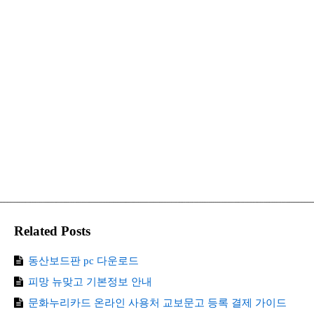
Related Posts
동산보드판 pc 다운로드
피망 뉴맞고 기본정보 안내
문화누리카드 온라인 사용처 교보문고 등록 결제 가이드