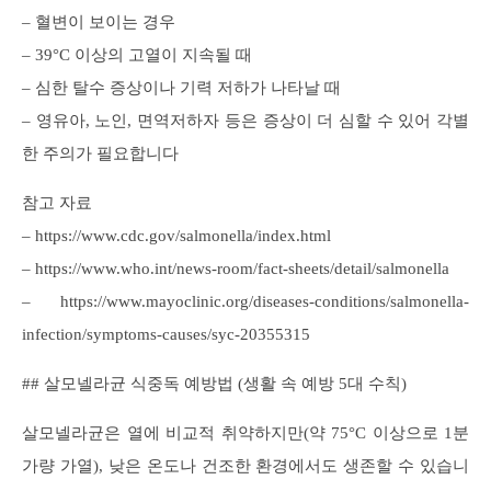
– 혈변이 보이는 경우
– 39°C 이상의 고열이 지속될 때
– 심한 탈수 증상이나 기력 저하가 나타날 때
– 영유아, 노인, 면역저하자 등은 증상이 더 심할 수 있어 각별
한 주의가 필요합니다
참고 자료
– https://www.cdc.gov/salmonella/index.html
– https://www.who.int/news-room/fact-sheets/detail/salmonella
– https://www.mayoclinic.org/diseases-conditions/salmonella-
infection/symptoms-causes/syc-20355315
## 살모넬라균 식중독 예방법 (생활 속 예방 5대 수칙)
살모넬라균은 열에 비교적 취약하지만(약 75°C 이상으로 1분
가량 가열), 낮은 온도나 건조한 환경에서도 생존할 수 있습니