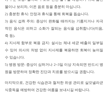
물이나 보리차, 이온 음료 등을 충분히 마십니다.
2) 충분한 휴식: 안정과 휴식을 통해 회복을 돕습니다.
3) 음식 섭취 주의: 증상이 완화될 때까지는 기름지거나 자극
적인 음식은 피하고 소화가 잘되는 음식을 섭취합니다(미음,
죽 등).
4) 지사제 함부로 복용 금지: 설사는 체내 세균 배출의 일부일
수 있어 의사의 처방 없이 지사제를 복용하면 회복이 늦어질
수 있습니다.
5) 병원 방문: 증상이 심하거나 2~3일 이상 지속되면 반드시 병
원을 방문하여 정확한 진단과 치료를 받으시길 권합니다.
마지막으로, 건강한 식습관과 철저한 위생 관리로 살모넬라균
식중독을 예방하여 건강한 여름을 보내시길 바랍니다.