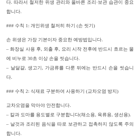
다. 따라서 철저한 위생 관리와 올바른 조리·보관 습관이 중요
합니다.
### 수칙 1: 개인위생 철저히 하기 (손 씻기)
손 위생은 가장 기본이자 중요한 예방법입니다.
– 화장실 사용 후, 외출 후, 요리 시작 전후에 반드시 흐르는 물
에 비누로 30초 이상 손을 씻습니다.
– 날달걀, 생고기, 가금류를 다룬 뒤에는 반드시 손을 씻습니
다.
### 수칙 2: 식재료 구분하여 사용하기 (교차오염 방지)
교차오염을 막아야 안전합니다.
– 칼과 도마를 용도별로 구분합니다(채소용, 육류용, 생선용).
– 날것과 조리된 음식을 따로 보관하고 접촉하지 않도록 주의
합니다.