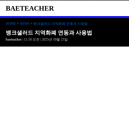
BAETEACHER
HOME
>
NEWS
>
뱅크샐러드 지역화폐 연동과 사용법
뱅크샐러드 지역화폐 연동과 사용법
baeteacher
| 11:18 오전 | 2025년 10월 21일