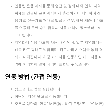
연동된 은행 계좌를 통해 충전 및 결제 내역 인식: 지역
화폐를 연결된 은행 계좌에서 충전하거나 지역화폐 전
용 체크/신용카드 형태로 발급된 경우, 해당 계좌나 카드
를 연동해 두면 충전 금액과 사용 내역이 뱅크샐러드에
표시됩니다.
지역화폐 전용 카드의 사용 내역 인식: 일부 지역화폐는
선불 카드 형태로 발급되며, 카드사의 시스템을 통해 결
제가 이뤄집니다. 해당 카드사를 연동하면 카드 사용 내
역에 지역화폐 결제 내역이 포함될 수 있습니다.
연동 방법 (간접 연동)
뱅크샐러드 앱을 실행합니다.
하단의 ‘자산’ 탭으로 이동합니다.
오른쪽 상단의 ‘연동’ 버튼(톱니바퀴 모양 또는 ‘+’ 버튼)