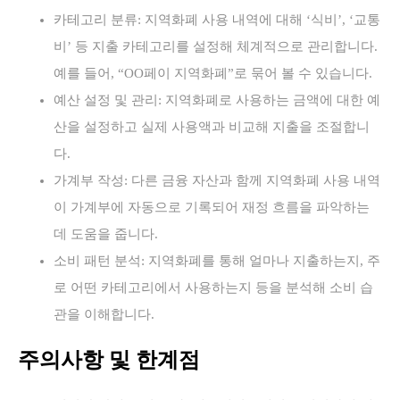
카테고리 분류: 지역화폐 사용 내역에 대해 ‘식비’, ‘교통
비’ 등 지출 카테고리를 설정해 체계적으로 관리합니다.
예를 들어, “OO페이 지역화폐”로 묶어 볼 수 있습니다.
예산 설정 및 관리: 지역화폐로 사용하는 금액에 대한 예
산을 설정하고 실제 사용액과 비교해 지출을 조절합니
다.
가계부 작성: 다른 금융 자산과 함께 지역화폐 사용 내역
이 가계부에 자동으로 기록되어 재정 흐름을 파악하는
데 도움을 줍니다.
소비 패턴 분석: 지역화폐를 통해 얼마나 지출하는지, 주
로 어떤 카테고리에서 사용하는지 등을 분석해 소비 습
관을 이해합니다.
주의사항 및 한계점