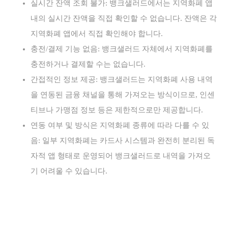
실시간 잔액 조회 불가: 뱅크샐러드에서는 지역화폐 앱
내의 실시간 잔액을 직접 확인할 수 없습니다. 잔액은 각
지역화폐 앱에서 직접 확인해야 합니다.
충전/결제 기능 없음: 뱅크샐러드 자체에서 지역화폐를
충전하거나 결제할 수는 없습니다.
간접적인 정보 제공: 뱅크샐러드는 지역화폐 사용 내역
을 연동된 금융 채널을 통해 가져오는 방식이므로, 인센
티브나 가맹점 정보 등은 제한적으로만 제공합니다.
연동 여부 및 방식은 지역화폐 종류에 따라 다를 수 있
음: 일부 지역화폐는 카드사 시스템과 완전히 분리된 독
자적 앱 형태로 운영되어 뱅크샐러드로 내역을 가져오
기 어려울 수 있습니다.