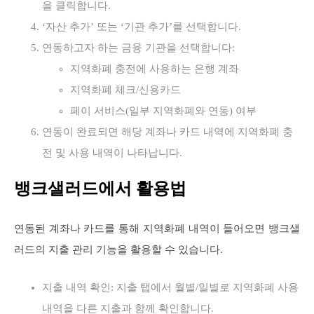
을 클릭합니다.
‘자산 추가’ 또는 ‘기관 추가’를 선택합니다.
연동하고자 하는 금융 기관을 선택합니다:
지역화폐 충전에 사용하는 은행 계좌
지역화폐 체크/신용카드
페이 서비스(일부 지역화폐와 연동) 여부
연동이 완료되면 해당 계좌나 카드 내역에 지역화폐 충
전 및 사용 내역이 나타납니다.
뱅크샐러드에서 활용법
연동된 계좌나 카드를 통해 지역화폐 내역이 들어오면 뱅크샐
러드의 지출 관리 기능을 활용할 수 있습니다.
지출 내역 확인: 지출 탭에서 월별/일별로 지역화폐 사용
내역을 다른 지출과 함께 확인합니다.