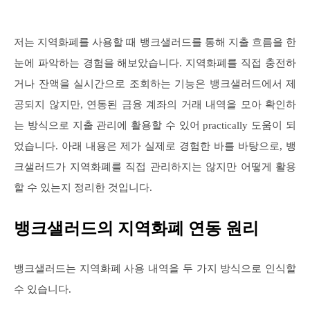
저는 지역화폐를 사용할 때 뱅크샐러드를 통해 지출 흐름을 한
눈에 파악하는 경험을 해보았습니다. 지역화폐를 직접 충전하
거나 잔액을 실시간으로 조회하는 기능은 뱅크샐러드에서 제
공되지 않지만, 연동된 금융 계좌의 거래 내역을 모아 확인하
는 방식으로 지출 관리에 활용할 수 있어 practically 도움이 되
었습니다. 아래 내용은 제가 실제로 경험한 바를 바탕으로, 뱅
크샐러드가 지역화폐를 직접 관리하지는 않지만 어떻게 활용
할 수 있는지 정리한 것입니다.
뱅크샐러드의 지역화폐 연동 원리
뱅크샐러드는 지역화폐 사용 내역을 두 가지 방식으로 인식할
수 있습니다.