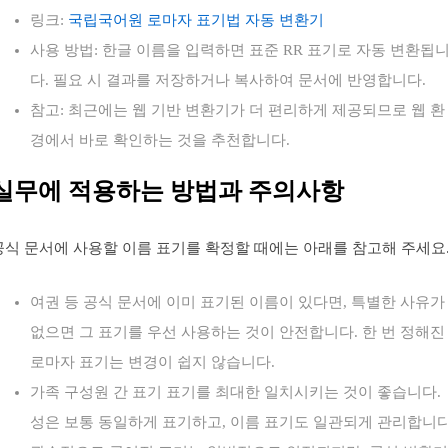
링크:
국립국어원 로마자 표기법 자동 변환기
사용 방법: 한글 이름을 입력하면 표준 RR 표기로 자동 변환됩
다. 필요 시 결과를 저장하거나 복사하여 문서에 반영합니다.
참고: 최근에는 웹 기반 변환기가 더 편리하게 제공되므로 웹 환
경에서 바로 확인하는 것을 추천합니다.
실무에 적용하는 방법과 주의사항
공식 문서에 사용할 이름 표기를 확정할 때에는 아래를 참고해 주세요
여권 등 공식 문서에 이미 표기된 이름이 있다면, 특별한 사유가
없으면 그 표기를 우선 사용하는 것이 안전합니다. 한 번 정해진
로마자 표기는 변경이 쉽지 않습니다.
가족 구성원 간 표기 표기를 최대한 일치시키는 것이 좋습니다.
성은 보통 동일하게 표기하고, 이름 표기도 일관되게 관리합니다