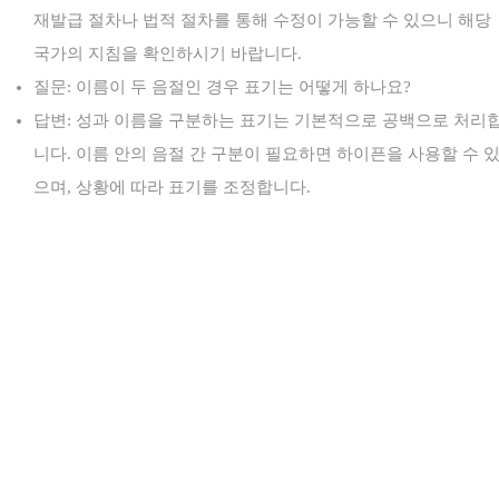
재발급 절차나 법적 절차를 통해 수정이 가능할 수 있으니 해당
국가의 지침을 확인하시기 바랍니다.
질문: 이름이 두 음절인 경우 표기는 어떻게 하나요?
답변: 성과 이름을 구분하는 표기는 기본적으로 공백으로 처리
니다. 이름 안의 음절 간 구분이 필요하면 하이픈을 사용할 수 
으며, 상황에 따라 표기를 조정합니다.