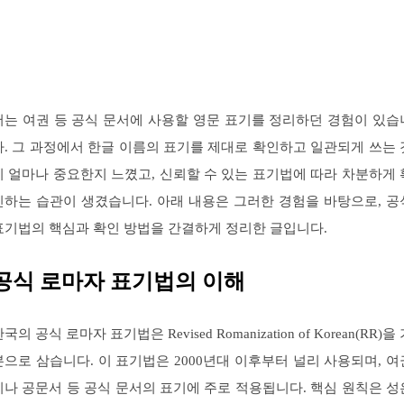
저는 여권 등 공식 문서에 사용할 영문 표기를 정리하던 경험이 있습
다. 그 과정에서 한글 이름의 표기를 제대로 확인하고 일관되게 쓰는 
이 얼마나 중요한지 느꼈고, 신뢰할 수 있는 표기법에 따라 차분하게 
인하는 습관이 생겼습니다. 아래 내용은 그러한 경험을 바탕으로, 공
표기법의 핵심과 확인 방법을 간결하게 정리한 글입니다.
공식 로마자 표기법의 이해
국의 공식 로마자 표기법은 Revised Romanization of Korean(RR)을
본으로 삼습니다. 이 표기법은 2000년대 이후부터 널리 사용되며, 여
이나 공문서 등 공식 문서의 표기에 주로 적용됩니다. 핵심 원칙은 성