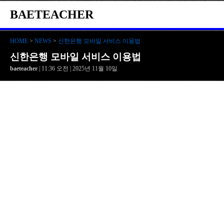
BAETEACHER
HOME
>
NEWS
>
신한은행 모바일 서비스 이용법
신한은행 모바일 서비스 이용법
baeteacher
| 11:36 오전 | 2025년 11월 10일