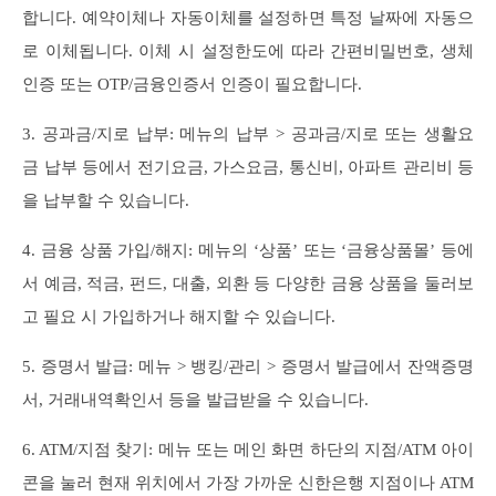
합니다. 예약이체나 자동이체를 설정하면 특정 날짜에 자동으
로 이체됩니다. 이체 시 설정한도에 따라 간편비밀번호, 생체
인증 또는 OTP/금융인증서 인증이 필요합니다.
3. 공과금/지로 납부: 메뉴의 납부 > 공과금/지로 또는 생활요
금 납부 등에서 전기요금, 가스요금, 통신비, 아파트 관리비 등
을 납부할 수 있습니다.
4. 금융 상품 가입/해지: 메뉴의 ‘상품’ 또는 ‘금융상품몰’ 등에
서 예금, 적금, 펀드, 대출, 외환 등 다양한 금융 상품을 둘러보
고 필요 시 가입하거나 해지할 수 있습니다.
5. 증명서 발급: 메뉴 > 뱅킹/관리 > 증명서 발급에서 잔액증명
서, 거래내역확인서 등을 발급받을 수 있습니다.
6. ATM/지점 찾기: 메뉴 또는 메인 화면 하단의 지점/ATM 아이
콘을 눌러 현재 위치에서 가장 가까운 신한은행 지점이나 ATM