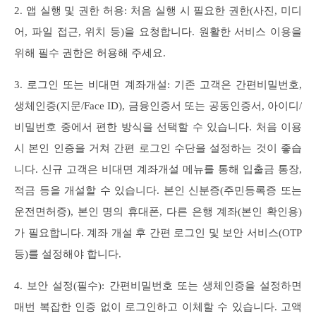
2. 앱 실행 및 권한 허용: 처음 실행 시 필요한 권한(사진, 미디
어, 파일 접근, 위치 등)을 요청합니다. 원활한 서비스 이용을
위해 필수 권한은 허용해 주세요.
3. 로그인 또는 비대면 계좌개설: 기존 고객은 간편비밀번호,
생체인증(지문/Face ID), 금융인증서 또는 공동인증서, 아이디/
비밀번호 중에서 편한 방식을 선택할 수 있습니다. 처음 이용
시 본인 인증을 거쳐 간편 로그인 수단을 설정하는 것이 좋습
니다. 신규 고객은 비대면 계좌개설 메뉴를 통해 입출금 통장,
적금 등을 개설할 수 있습니다. 본인 신분증(주민등록증 또는
운전면허증), 본인 명의 휴대폰, 다른 은행 계좌(본인 확인용)
가 필요합니다. 계좌 개설 후 간편 로그인 및 보안 서비스(OTP
등)를 설정해야 합니다.
4. 보안 설정(필수): 간편비밀번호 또는 생체인증을 설정하면
매번 복잡한 인증 없이 로그인하고 이체할 수 있습니다. 고액