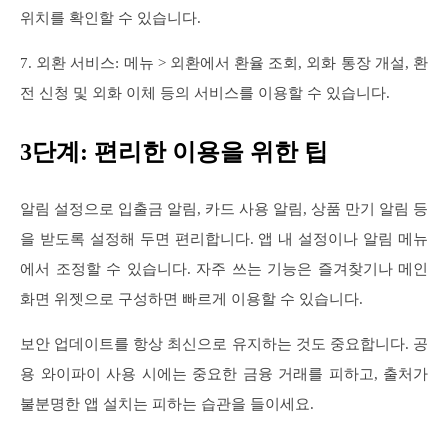
위치를 확인할 수 있습니다.
7. 외환 서비스: 메뉴 > 외환에서 환율 조회, 외화 통장 개설, 환
전 신청 및 외화 이체 등의 서비스를 이용할 수 있습니다.
3단계: 편리한 이용을 위한 팁
알림 설정으로 입출금 알림, 카드 사용 알림, 상품 만기 알림 등
을 받도록 설정해 두면 편리합니다. 앱 내 설정이나 알림 메뉴
에서 조정할 수 있습니다. 자주 쓰는 기능은 즐겨찾기나 메인
화면 위젯으로 구성하면 빠르게 이용할 수 있습니다.
보안 업데이트를 항상 최신으로 유지하는 것도 중요합니다. 공
용 와이파이 사용 시에는 중요한 금융 거래를 피하고, 출처가
불분명한 앱 설치는 피하는 습관을 들이세요.