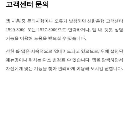
고객센터 문의
앱 사용 중 문의사항이나 오류가 발생하면 신한은행 고객센터
1599-8000 또는 1577-8000으로 연락하거나, 앱 내 챗봇 상담
기능을 이용해 도움을 받으실 수 있습니다.
신한 쏠 앱은 지속적으로 업데이트되고 있으므로, 위에 설명된
메뉴명이나 위치는 다소 변경될 수 있습니다. 앱을 탐색하면서
자신에게 맞는 기능을 찾아 편리하게 이용해 보시길 권합니다.