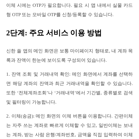
이체 시에는 OTP가 필요합니다. 필요 시 앱 내에서 실물 카드
형 OTP 또는 모바일 OTP를 신청/등록할 수 있습니다.
2단계: 주요 서비스 이용 방법
신한 쏠 앱의 메인 화면은 보통 마이페이지 형태로, 내 계좌 목
록과 잔액이 한눈에 보이도록 구성되어 있습니다.
1. 잔액 조회 및 거래내역 확인: 메인 화면에서 계좌를 선택하
면 해당 계좌의 잔액과 최근 거래내역을 확인할 수 있습니다.
또한 ‘전체계좌조회’나 ‘거래내역’에서 기간별, 종류별로 검색
및 필터링이 가능합니다.
2. 이체(송금): 메인 화면의 이체 버튼을 이용합니다. 간편이체
는 자주 쓰는 계좌로 빠르게 이체할 수 있고, 일반이체는 보내
는 계좌, 받는 사람 은행/계좌번호, 금액을 직접 입력하여 이체