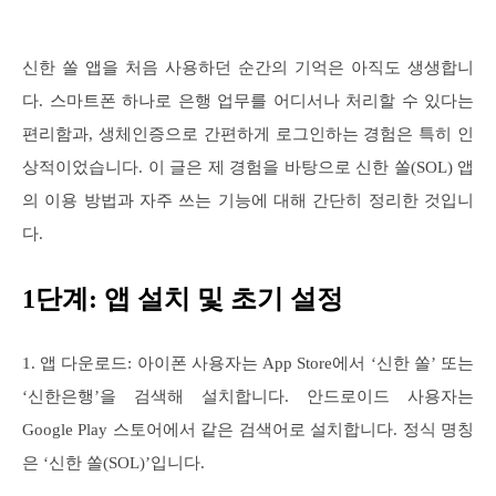
신한 쏠 앱을 처음 사용하던 순간의 기억은 아직도 생생합니
다. 스마트폰 하나로 은행 업무를 어디서나 처리할 수 있다는
편리함과, 생체인증으로 간편하게 로그인하는 경험은 특히 인
상적이었습니다. 이 글은 제 경험을 바탕으로 신한 쏠(SOL) 앱
의 이용 방법과 자주 쓰는 기능에 대해 간단히 정리한 것입니
다.
1단계: 앱 설치 및 초기 설정
1. 앱 다운로드: 아이폰 사용자는 App Store에서 ‘신한 쏠’ 또는
‘신한은행’을 검색해 설치합니다. 안드로이드 사용자는
Google Play 스토어에서 같은 검색어로 설치합니다. 정식 명칭
은 ‘신한 쏠(SOL)’입니다.