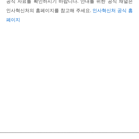
공식 자료를 확인하시기 바랍니다. 안내를 위한 공식 채널은
인사혁신처의 홈페이지를 참고해 주세요.
인사혁신처 공식 홈
페이지