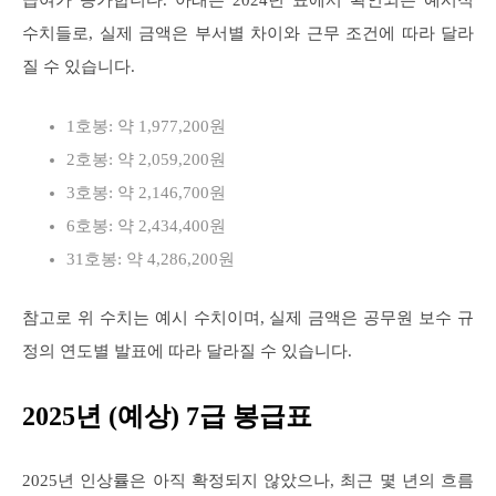
수치들로, 실제 금액은 부서별 차이와 근무 조건에 따라 달라
질 수 있습니다.
1호봉: 약 1,977,200원
2호봉: 약 2,059,200원
3호봉: 약 2,146,700원
6호봉: 약 2,434,400원
31호봉: 약 4,286,200원
참고로 위 수치는 예시 수치이며, 실제 금액은 공무원 보수 규
정의 연도별 발표에 따라 달라질 수 있습니다.
2025년 (예상) 7급 봉급표
2025년 인상률은 아직 확정되지 않았으나, 최근 몇 년의 흐름