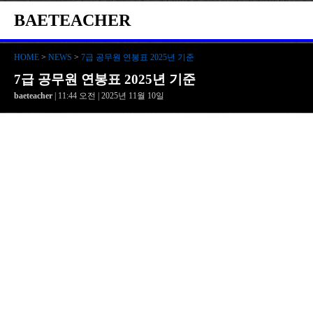
BAETEACHER
HOME
>
NEWS
>
7급 공무원 연봉표 2025년 기준
7급 공무원 연봉표 2025년 기준
baeteacher
| 11:44 오전 | 2025년 11월 10일