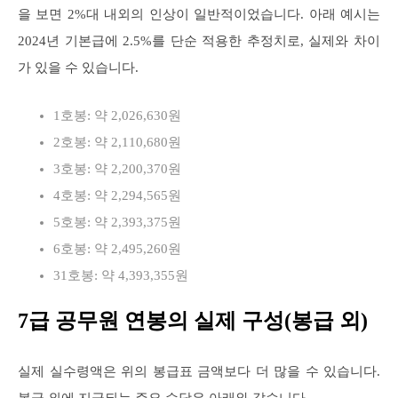
을 보면 2%대 내외의 인상이 일반적이었습니다. 아래 예시는
2024년 기본급에 2.5%를 단순 적용한 추정치로, 실제와 차이
가 있을 수 있습니다.
1호봉: 약 2,026,630원
2호봉: 약 2,110,680원
3호봉: 약 2,200,370원
4호봉: 약 2,294,565원
5호봉: 약 2,393,375원
6호봉: 약 2,495,260원
31호봉: 약 4,393,355원
7급 공무원 연봉의 실제 구성(봉급 외)
실제 실수령액은 위의 봉급표 금액보다 더 많을 수 있습니다.