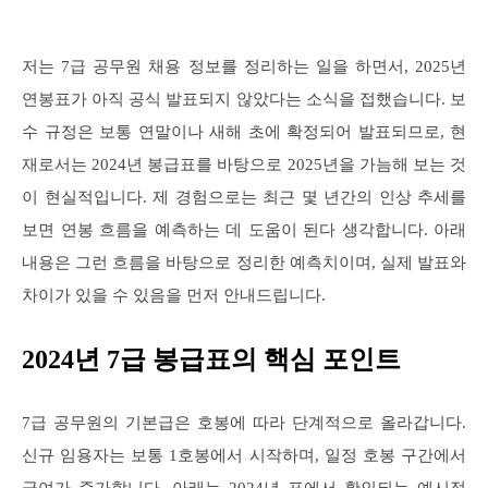
저는 7급 공무원 채용 정보를 정리하는 일을 하면서, 2025년
연봉표가 아직 공식 발표되지 않았다는 소식을 접했습니다. 보
수 규정은 보통 연말이나 새해 초에 확정되어 발표되므로, 현
재로서는 2024년 봉급표를 바탕으로 2025년을 가늠해 보는 것
이 현실적입니다. 제 경험으로는 최근 몇 년간의 인상 추세를
보면 연봉 흐름을 예측하는 데 도움이 된다 생각합니다. 아래
내용은 그런 흐름을 바탕으로 정리한 예측치이며, 실제 발표와
차이가 있을 수 있음을 먼저 안내드립니다.
2024년 7급 봉급표의 핵심 포인트
7급 공무원의 기본급은 호봉에 따라 단계적으로 올라갑니다.
신규 임용자는 보통 1호봉에서 시작하며, 일정 호봉 구간에서
급여가 증가합니다. 아래는 2024년 표에서 확인되는 예시적