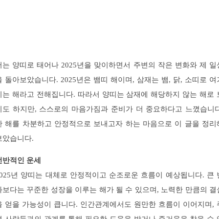
저는 양띠로 태어나 2025년을 맞이하면서 주변의 작은 변화와 제 일
을 돌아보았습니다. 2025년은 뱀띠 해이며, 삼재는 뱀, 닭, 소띠로 여
지는 해라고 전해집니다. 따라서 양띠는 삼재에 해당하지 않는 해로 
기도 하지만, 스스로의 마음가짐과 준비가 더 중요하다고 느꼈습니다
한 해를 차분하고 안정적으로 보내고자 하는 마음으로 이 글을 정리
보았습니다.
전반적인 운세
2025년 양띠는 대체로 안정적이고 순조로운 흐름이 예상됩니다. 큰 
화보다는 꾸준한 성장을 이루는 해가 될 수 있으며, 노력한 만큼의 결
을 얻을 가능성이 큽니다. 인간관계에서도 원만한 흐름이 이어지며, 