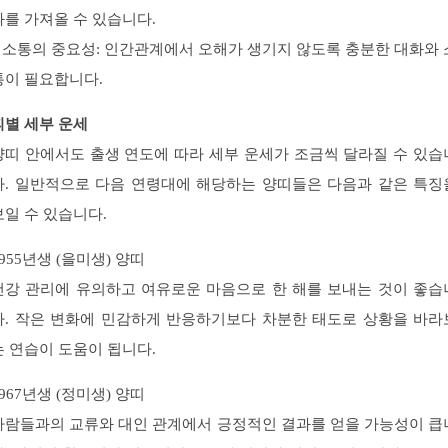
과를 가져올 수 있습니다.
– 소통의 중요성: 인간관계에서 오해가 생기지 않도록 충분한 대화와 
통이 필요합니다.
띠별 세부 운세
양띠 안에서도 출생 연도에 따라 세부 운세가 조금씩 달라질 수 있습
다. 일반적으로 다음 연령대에 해당하는 양띠들은 다음과 같은 특징
보일 수 있습니다.
1955년생 (을미생) 양띠
건강 관리에 유의하고 여유로운 마음으로 한 해를 보내는 것이 좋습
다. 작은 변화에 민감하게 반응하기보다 차분한 태도로 상황을 바라
는 연습이 도움이 됩니다.
1967년생 (정미생) 양띠
사람들과의 교류와 대인 관계에서 긍정적인 결과를 얻을 가능성이 큽