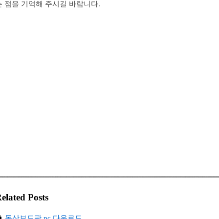
는 점을 기억해 주시길 바랍니다.
elated Posts
동산보드판 pc 다운로드