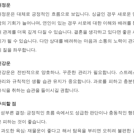
애정운
애정운은 대체로 긍정적인 흐름으로 보입니다. 싱글인 경우 새로운 
남의 기회가 늘어나며, 연인이 있는 경우 서로에 대한 이해와 배려를 
해 관계를 더욱 깊게 다질 수 있습니다. 결혼을 생각하고 있다면 좋은 
기가 될 수 있습니다. 다만 상대를 배려하는 마음과 소통의 노력이 관
의 질을 좌우합니다.
건강운
건강운은 전반적으로 양호하나, 꾸준한 관리가 필요합니다. 스트레
관리와 규칙적인 생활 습관 유지가 중요합니다. 과로를 피하고 충분
휴식을 취하는 습관을 들이시길 권합니다.
주의할 점
– 섣부른 결정: 긍정적인 흐름 속에서도 성급한 판단이나 충동적인 행
은 피하는 것이 좋습니다.
– 과도한 욕심: 재물운이 좋다고 해서 탐욕을 부리면 오히려 불편한 