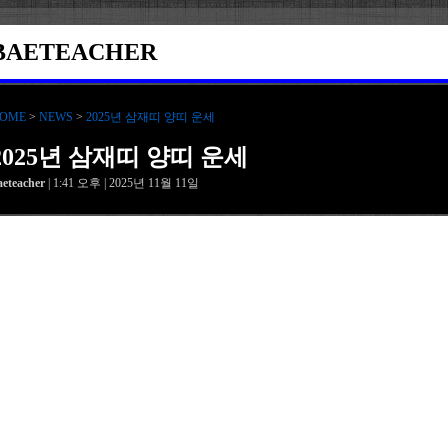
BAETEACHER
OME
>
NEWS
>
2025년 삼재띠 양띠 운세
2025년 삼재띠 양띠 운세
aeteacher
| 1:41 오후 | 2025년 11월 11일