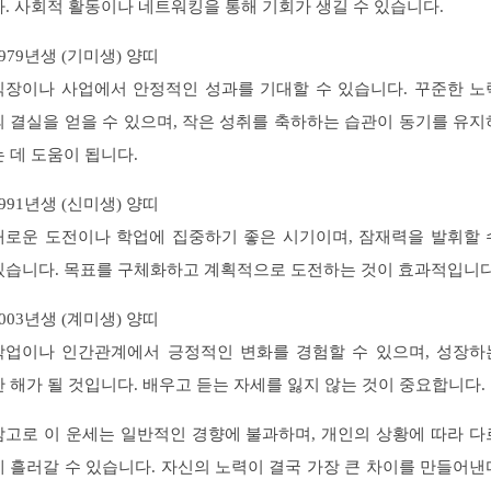
다. 사회적 활동이나 네트워킹을 통해 기회가 생길 수 있습니다.
1979년생 (기미생) 양띠
직장이나 사업에서 안정적인 성과를 기대할 수 있습니다. 꾸준한 노
의 결실을 얻을 수 있으며, 작은 성취를 축하하는 습관이 동기를 유지
는 데 도움이 됩니다.
1991년생 (신미생) 양띠
새로운 도전이나 학업에 집중하기 좋은 시기이며, 잠재력을 발휘할 
있습니다. 목표를 구체화하고 계획적으로 도전하는 것이 효과적입니다
2003년생 (계미생) 양띠
학업이나 인간관계에서 긍정적인 변화를 경험할 수 있으며, 성장하
한 해가 될 것입니다. 배우고 듣는 자세를 잃지 않는 것이 중요합니다.
참고로 이 운세는 일반적인 경향에 불과하며, 개인의 상황에 따라 다
게 흘러갈 수 있습니다. 자신의 노력이 결국 가장 큰 차이를 만들어낸