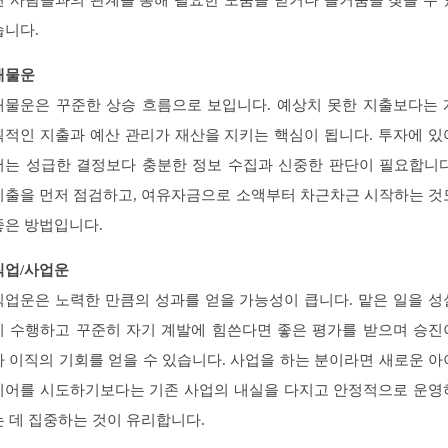
변 사람들과의 관계를 통해 필요한 도움을 받거나 즐거움을 찾을 수 
습니다.
재물운
재물운은 꾸준한 상승 흐름으로 보입니다. 예상치 못한 지출보다는 
획적인 지출과 예산 관리가 재산을 지키는 핵심이 됩니다. 투자에 있
서는 성급한 결정보다 충분한 정보 수집과 신중한 판단이 필요합니다
지출을 먼저 점검하고, 여유자금으로 소액부터 차근차근 시작하는 것
좋은 방법입니다.
직업/사업운
직업운은 노력한 만큼의 성과를 얻을 가능성이 큽니다. 맡은 일을 성
히 수행하고 꾸준히 자기 계발에 힘쓴다면 좋은 평가를 받으며 승진
나 이직의 기회를 얻을 수 있습니다. 사업을 하는 분이라면 새로운 아
디어를 시도하기보다는 기존 사업의 내실을 다지고 안정적으로 운영
는 데 집중하는 것이 유리합니다.