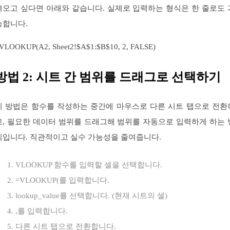
져오고 싶다면 아래와 같습니다. 실제로 입력하는 형식은 한 줄로도 
능합니다.
VLOOKUP(A2, Sheet2!$A$1:$B$10, 2, FALSE)
방법 2: 시트 간 범위를 드래그로 선택하기
이 방법은 함수를 작성하는 중간에 마우스로 다른 시트 탭으로 전환
고, 필요한 데이터 범위를 드래그해 범위를 자동으로 입력하게 하는 
식입니다. 직관적이고 실수 가능성을 줄여줍니다.
VLOOKUP 함수를 입력할 셀을 선택합니다.
=VLOOKUP(를 입력합니다.
lookup_value를 선택합니다. (현재 시트의 셀)
,를 입력합니다.
다른 시트 탭으로 전환합니다.