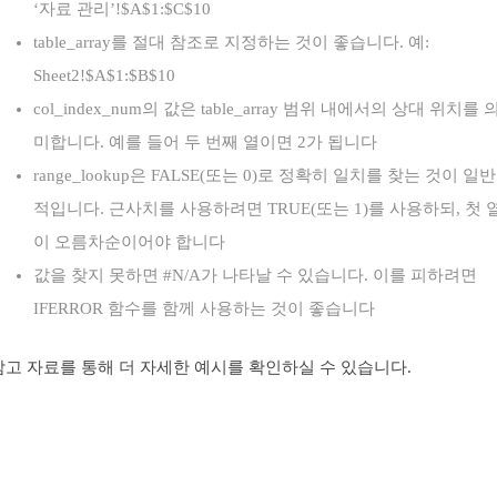
‘자료 관리’!$A$1:$C$10
table_array를 절대 참조로 지정하는 것이 좋습니다. 예:
Sheet2!$A$1:$B$10
col_index_num의 값은 table_array 범위 내에서의 상대 위치를 
미합니다. 예를 들어 두 번째 열이면 2가 됩니다
range_lookup은 FALSE(또는 0)로 정확히 일치를 찾는 것이 일반
적입니다. 근사치를 사용하려면 TRUE(또는 1)를 사용하되, 첫 
이 오름차순이어야 합니다
값을 찾지 못하면 #N/A가 나타날 수 있습니다. 이를 피하려면
IFERROR 함수를 함께 사용하는 것이 좋습니다
참고 자료를 통해 더 자세한 예시를 확인하실 수 있습니다.