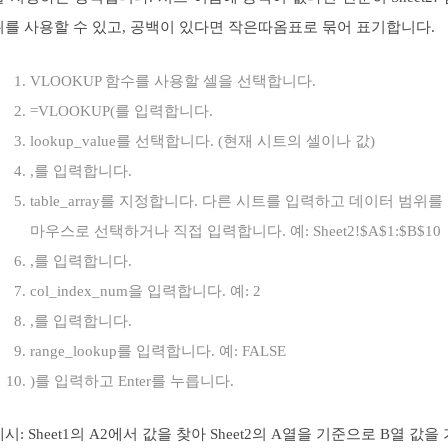
위를 사용할 수 있고, 공백이 있다면 작은따옴표로 묶어 표기합니다.
VLOOKUP 함수를 사용할 셀을 선택합니다.
=VLOOKUP(를 입력합니다.
lookup_value를 선택합니다. (현재 시트의 셀이나 값)
,를 입력합니다.
table_array를 지정합니다. 다른 시트를 입력하고 데이터 범위를
마우스로 선택하거나 직접 입력합니다. 예: Sheet2!$A$1:$B$10
,를 입력합니다.
col_index_num을 입력합니다. 예: 2
,를 입력합니다.
range_lookup를 입력합니다. 예: FALSE
)를 입력하고 Enter를 누릅니다.
시: Sheet1의 A2에서 값을 찾아 Sheet2의 A열을 기준으로 B열 값을