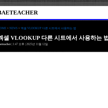
BAETEACHER
OME
>
NEWS
>
엑셀 VLOOKUP 다른 시트에서 사용하는 법
엑셀 VLOOKUP 다른 시트에서 사용하는 
aeteacher
| 1:47 오후 | 2025년 11월 12일