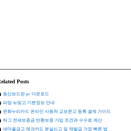
elated Posts
동산보드판 pc 다운로드
피망 뉴맞고 기본정보 안내
문화누리카드 온라인 사용처 교보문고 등록 결제 가이드
허그 전세보증금 반환보증 가입 조건과 수수료 계산
새마을금고 체크카드 분실신고 및 재발급 가장 빠른 법