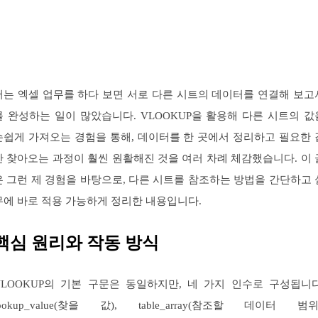
저는 엑셀 업무를 하다 보면 서로 다른 시트의 데이터를 연결해 보고
를 완성하는 일이 많았습니다. VLOOKUP을 활용해 다른 시트의 값
손쉽게 가져오는 경험을 통해, 데이터를 한 곳에서 정리하고 필요한 
만 찾아오는 과정이 훨씬 원활해진 것을 여러 차례 체감했습니다. 이 
은 그런 제 경험을 바탕으로, 다른 시트를 참조하는 방법을 간단하고 
무에 바로 적용 가능하게 정리한 내용입니다.
핵심 원리와 작동 방식
VLOOKUP의 기본 구문은 동일하지만, 네 가지 인수로 구성됩니다
lookup_value(찾을 값), table_array(참조할 데이터 범위)