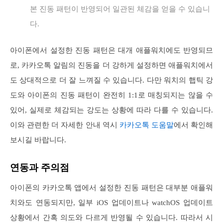
본 진동 패턴이 반영되어 일관된 체감을 얻을 수 있습니
다.
아이폰에서 설정한 진동 패턴은 대개 애플워치에도 반영되므
로, 카카오톡 알림의 진동을 더 강하게 설정하면 애플워치에서
도 상대적으로 더 잘 느껴질 수 있습니다. 다만 워치의 햅틱 강
도와 아이폰의 진동 패턴이 완전히 1:1로 매칭되지는 않을 수
있어, 실제로 체감되는 강도는 상황에 따라 다를 수 있습니다.
이와 관련한 더 자세한 안내 역시
카카오톡 도움말
에서 확인해
보시길 바랍니다.
연동과 주의점
아이폰의 카카오톡 앱에서 설정한 진동 패턴은 대부분 애플워
치와도 연동되지만, 일부 iOS 업데이트나 watchOS 업데이트
상황에서 간혹 의도와 다르게 반영될 수 있습니다. 따라서 시