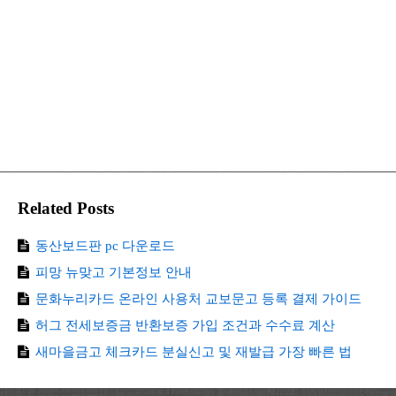
Related Posts
동산보드판 pc 다운로드
피망 뉴맞고 기본정보 안내
문화누리카드 온라인 사용처 교보문고 등록 결제 가이드
허그 전세보증금 반환보증 가입 조건과 수수료 계산
새마을금고 체크카드 분실신고 및 재발급 가장 빠른 법