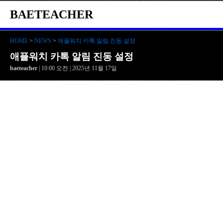
BAETEACHER
HOME
>
NEWS
>
애플워치 카톡 알림 진동 설정
애플워치 카톡 알림 진동 설정
baeteacher
| 10:00 오전 | 2025년 11월 17일