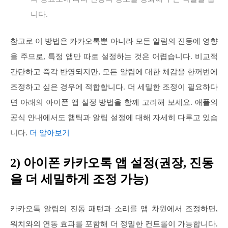
니다.
참고로 이 방법은 카카오톡뿐 아니라 모든 알림의 진동에 영향
을 주므로, 특정 앱만 따로 설정하는 것은 어렵습니다. 비교적
간단하고 즉각 반영되지만, 모든 알림에 대한 체감을 한꺼번에
조정하고 싶은 경우에 적합합니다. 더 세밀한 조정이 필요하다
면 아래의 아이폰 앱 설정 방법을 함께 고려해 보세요. 애플의
공식 안내에서도 햅틱과 알림 설정에 대해 자세히 다루고 있습
니다.
더 알아보기
2) 아이폰 카카오톡 앱 설정(권장, 진동
을 더 세밀하게 조정 가능)
카카오톡 알림의 진동 패턴과 소리를 앱 차원에서 조정하면,
워치와의 연동 효과를 포함해 더 정밀한 컨트롤이 가능합니다.