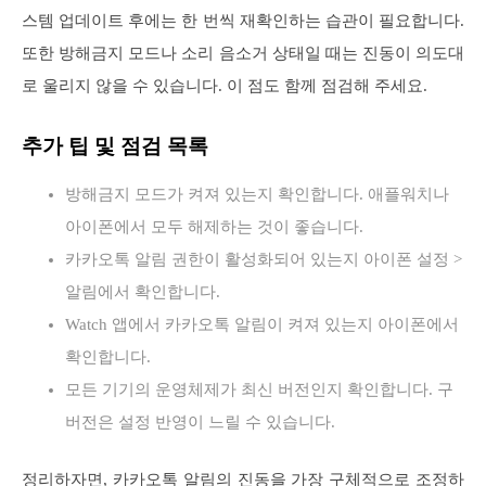
스템 업데이트 후에는 한 번씩 재확인하는 습관이 필요합니다.
또한 방해금지 모드나 소리 음소거 상태일 때는 진동이 의도대
로 울리지 않을 수 있습니다. 이 점도 함께 점검해 주세요.
추가 팁 및 점검 목록
방해금지 모드가 켜져 있는지 확인합니다. 애플워치나
아이폰에서 모두 해제하는 것이 좋습니다.
카카오톡 알림 권한이 활성화되어 있는지 아이폰 설정 >
알림에서 확인합니다.
Watch 앱에서 카카오톡 알림이 켜져 있는지 아이폰에서
확인합니다.
모든 기기의 운영체제가 최신 버전인지 확인합니다. 구
버전은 설정 반영이 느릴 수 있습니다.
정리하자면, 카카오톡 알림의 진동을 가장 구체적으로 조정하