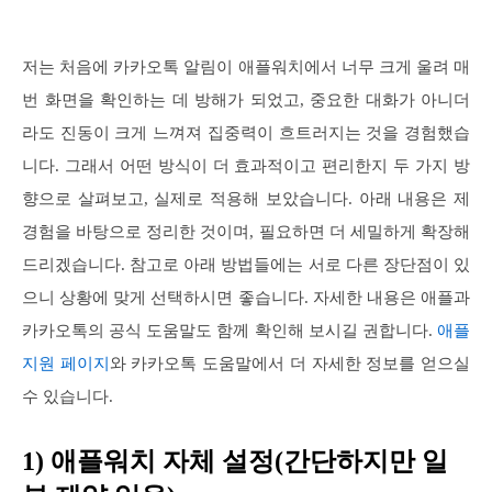
저는 처음에 카카오톡 알림이 애플워치에서 너무 크게 울려 매
번 화면을 확인하는 데 방해가 되었고, 중요한 대화가 아니더
라도 진동이 크게 느껴져 집중력이 흐트러지는 것을 경험했습
니다. 그래서 어떤 방식이 더 효과적이고 편리한지 두 가지 방
향으로 살펴보고, 실제로 적용해 보았습니다. 아래 내용은 제
경험을 바탕으로 정리한 것이며, 필요하면 더 세밀하게 확장해
드리겠습니다. 참고로 아래 방법들에는 서로 다른 장단점이 있
으니 상황에 맞게 선택하시면 좋습니다. 자세한 내용은 애플과
카카오톡의 공식 도움말도 함께 확인해 보시길 권합니다.
애플
지원 페이지
와 카카오톡 도움말에서 더 자세한 정보를 얻으실
수 있습니다.
1) 애플워치 자체 설정(간단하지만 일