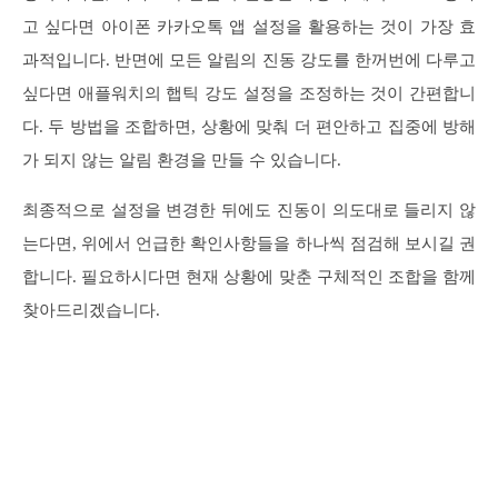
고 싶다면 아이폰 카카오톡 앱 설정을 활용하는 것이 가장 효
과적입니다. 반면에 모든 알림의 진동 강도를 한꺼번에 다루고
싶다면 애플워치의 햅틱 강도 설정을 조정하는 것이 간편합니
다. 두 방법을 조합하면, 상황에 맞춰 더 편안하고 집중에 방해
가 되지 않는 알림 환경을 만들 수 있습니다.
최종적으로 설정을 변경한 뒤에도 진동이 의도대로 들리지 않
는다면, 위에서 언급한 확인사항들을 하나씩 점검해 보시길 권
합니다. 필요하시다면 현재 상황에 맞춘 구체적인 조합을 함께
찾아드리겠습니다.