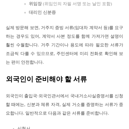
위임장
(위임인의 자필 서명 또는 날인 포함)
대리인 신분증
실제 방문해 보면, 거주지 증빙 서류(임대차 계약서 등)를 요구
하는 경우도 있어, 계약서 사본 정도를 함께 가져가면 설명이
훨씬 수월합니다. 거주 기간이나 용도에 따라 필요한 서류가
조금씩 다를 수 있으므로, 주민센터에 미리 전화로 확인해 보
는 편이 안전합니다.
외국인이 준비해야 할 서류
외국인이 출입국·외국인관서에서 국내거소사실증명서를 신청
할 때에는, 신분과 체류 자격, 실제 거소를 증명하는 서류가 중
요합니다. 일반적으로 다음과 같은 서류를 준비합니다.
신청서