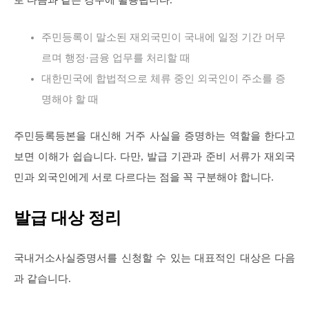
주민등록이 말소된 재외국민이 국내에 일정 기간 머무
르며 행정·금융 업무를 처리할 때
대한민국에 합법적으로 체류 중인 외국인이 주소를 증
명해야 할 때
주민등록등본을 대신해 거주 사실을 증명하는 역할을 한다고
보면 이해가 쉽습니다. 다만, 발급 기관과 준비 서류가 재외국
민과 외국인에게 서로 다르다는 점을 꼭 구분해야 합니다.
발급 대상 정리
국내거소사실증명서를 신청할 수 있는 대표적인 대상은 다음
과 같습니다.