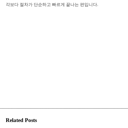
각보다 절차가 단순하고 빠르게 끝나는 편입니다.
Related Posts