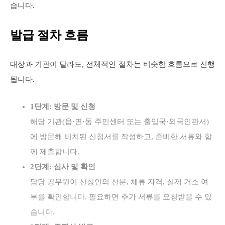
습니다.
발급 절차 흐름
대상과 기관이 달라도, 전체적인 절차는 비슷한 흐름으로 진행
됩니다.
1단계: 방문 및 신청
해당 기관(읍·면·동 주민센터 또는 출입국·외국인관서)
에 방문해 비치된 신청서를 작성하고, 준비한 서류와 함
께 제출합니다.
2단계: 심사 및 확인
담당 공무원이 신청인의 신분, 체류 자격, 실제 거소 여
부를 확인합니다. 필요하면 추가 서류를 요청받을 수 있
습니다.