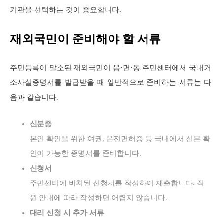
기관을 선택하는 것이 중요합니다.
재외국민이 준비해야 할 서류
주민등록이 말소된 재외국민이 읍·면·동 주민센터에서 국내거
소사실증명서를 발급받을 때 일반적으로 준비하는 서류는 다
음과 같습니다.
신분증
본인 확인을 위한 여권, 운전면허증 등 국내에서 신분 확
인이 가능한 증명서를 준비합니다.
신청서
주민센터에 비치된 신청서를 작성하여 제출합니다. 직
원 안내에 따라 작성하면 어렵지 않습니다.
대리 신청 시 추가 서류