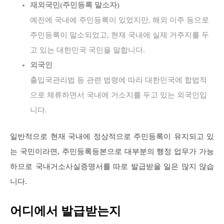
재외국민(주민등록 말소자)
예전에 국내에 주민등록이 있었지만, 해외 이주 등으로
주민등록이 말소되었고, 현재 국내에 실제 거주지를 두
고 있는 대한민국 국민을 말합니다.
외국인
출입국관리법 등 관련 법령에 따라 대한민국에 합법적
으로 체류하면서 국내에 거소지를 두고 있는 외국인입
니다.
일반적으로 현재 국내에 정상적으로 주민등록이 유지되고 있
는 국민이라면, 주민등록등본으로 대부분의 행정 업무가 가능
하므로 국내거소사실증명서를 따로 발급받을 일은 많지 않습
니다.
어디에서 발급받는지