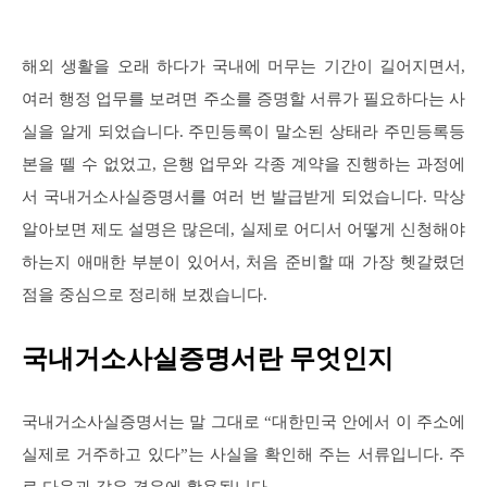
해외 생활을 오래 하다가 국내에 머무는 기간이 길어지면서,
여러 행정 업무를 보려면 주소를 증명할 서류가 필요하다는 사
실을 알게 되었습니다. 주민등록이 말소된 상태라 주민등록등
본을 뗄 수 없었고, 은행 업무와 각종 계약을 진행하는 과정에
서 국내거소사실증명서를 여러 번 발급받게 되었습니다. 막상
알아보면 제도 설명은 많은데, 실제로 어디서 어떻게 신청해야
하는지 애매한 부분이 있어서, 처음 준비할 때 가장 헷갈렸던
점을 중심으로 정리해 보겠습니다.
국내거소사실증명서란 무엇인지
국내거소사실증명서는 말 그대로 “대한민국 안에서 이 주소에
실제로 거주하고 있다”는 사실을 확인해 주는 서류입니다. 주
로 다음과 같은 경우에 활용됩니다.