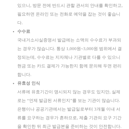
있으니, 방문 전에 반드시 관할 관서의 안내를 확인하고,
필요하면 온라인 또는 전화로 예약을 잡는 것이 좋습니
다.
수수료
국내거소사실증명서 발급에는 소액의 수수료가 부과되
는 경우가 많습니다. 통상 1,000원~3,000원 범위에서 결
정되는데, 수수료는 지자체나 기관별로 다를 수 있으니
현금 또는 카드 결제가 가능한지 함께 문의해 두면 편리
합니다.
유효성 인식
서류에 유효기간이 명시되지 않는 경우도 있지만, 실제
로는 “언제 발급된 서류인지”를 보는 기관이 많습니다.
은행이나 공공기관에서는 발급일로부터 3개월 이내 서
류를 요구하는 경우가 흔하므로, 제출 기관의 요구 기간
을 확인한 뒤 최근 발급본을 준비하는 것이 안전합니다.