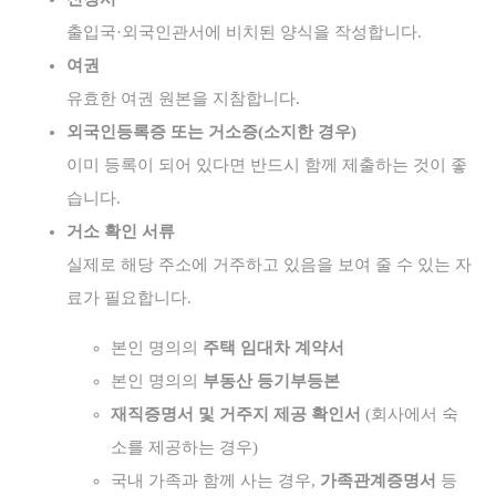
출입국·외국인관서에 비치된 양식을 작성합니다.
여권
유효한 여권 원본을 지참합니다.
외국인등록증 또는 거소증(소지한 경우)
이미 등록이 되어 있다면 반드시 함께 제출하는 것이 좋
습니다.
거소 확인 서류
실제로 해당 주소에 거주하고 있음을 보여 줄 수 있는 자
료가 필요합니다.
본인 명의의
주택 임대차 계약서
본인 명의의
부동산 등기부등본
재직증명서 및 거주지 제공 확인서
(회사에서 숙
소를 제공하는 경우)
국내 가족과 함께 사는 경우,
가족관계증명서
등