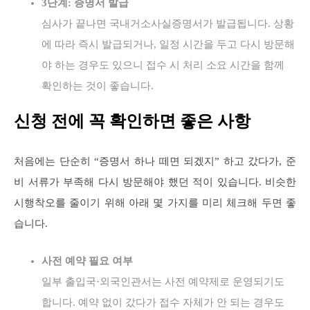
3단계: 증명서 발급
심사가 끝나면 국내거소사실증명서가 발급됩니다. 상황
에 따라 즉시 발급되거나, 일정 시간을 두고 다시 방문해
야 하는 경우도 있으니 접수 시 처리 소요 시간을 함께
확인하는 것이 좋습니다.
신청 전에 꼭 확인하면 좋은 사항
처음에는 단순히 “증명서 하나 떼면 되겠지” 하고 갔다가, 준
비 서류가 부족해 다시 방문해야 했던 적이 있습니다. 비슷한
시행착오를 줄이기 위해 아래 몇 가지를 미리 체크해 두면 좋
습니다.
사전 예약 필요 여부
일부 출입국·외국인관서는 사전 예약제로 운영되기도
합니다. 예약 없이 갔다가 접수 자체가 안 되는 경우도