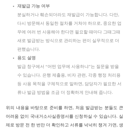
재발급 가능 여부
분실하거나 훼손되더라도 재발급이 가능합니다. 다만,
다시 방문해서 동일한 절차를 거쳐야 하므로, 중요한 업
무에 여러 번 사용해야 한다면 필요할 때마다 그때그때
새로 발급받는 방식으로 관리하는 편이 실무적으로 더
편했습니다.
용도 설명
발급 창구에서 “어떤 업무에 사용하냐”는 질문을 받을
수 있습니다. 은행 제출용, 비자 관련, 각종 행정 처리용
등 사용 목적을 구체적으로 말하면, 담당자가 필요한 서
류나 발급 방법을 조금 더 정확하게 안내해 줍니다.
위의 내용을 바탕으로 준비를 하면, 처음 발급받는 분들도 큰
어려움 없이 국내거소사실증명서를 신청하실 수 있습니다. 실
제로 방문 전 한 번만 더 확인하고 서류를 넉넉히 챙겨 가면, 생