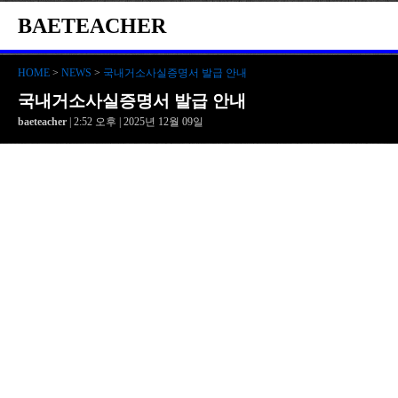
BAETEACHER
HOME
>
NEWS
>
국내거소사실증명서 발급 안내
국내거소사실증명서 발급 안내
baeteacher
| 2:52 오후 | 2025년 12월 09일