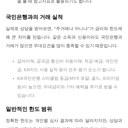
을 볼 때 참고지표로 활용되기도 합니다.
국민은행과의 거래 실적
실제로 상담을 받아보면, “주거래냐 아니냐”가 금리와 한도에
꽤 큰 차이를 만듭니다. 같은 소득과 신용이라도 국민은행과
거래가 많으면 우대요건을 많이 충족할 수 있기 때문입니다.
급여이체, 공과금·통신비 자동이체, 적금·예금, 개인연
금, KB카드 사용 실적 등이 모두 평가 요소가 됩니다.
KB국민은행 스타클럽 등급(MVP, 로얄, 골드, 프리미엄
등)이 높으면, 우대금리와 기타 혜택을 추가로 받을 수
있습니다.
일반적인 한도 범위
정확한 한도는 개인별 심사 결과에 따라 달라지지만, 상담과