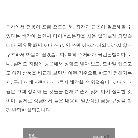
회사에서 연봉이 조금 오르던 해, 갑자기 큰돈이 필요해질 수
있다는 생각이 들면서 마이너스통장을 처음 알아보게 되었습
니다. 필요할 때만 꺼내 쓰고, 안 쓰면 이자가 거의 나가지 않는
구조라서 마음이 끌렸습니다. 특히 주거래가 국민은행이다 보
니, 실제로 지점에 방문해서 상담도 받아 보고, 모바일 앱으로
도 여러 상품을 비교해 보면서 어떤 기준으로 한도가 정해지는
지, 금리가 왜 사람마다 다른지 체감할 수 있었습니다. 아래 내
용은 그때 정리해 둔 것들을 현재 기준에 맞게 다시 정리한 것
이며, 실제로 상담에서 들은 내용과 일반적인 금융 규정을 함
께 반영한 설명입니다.