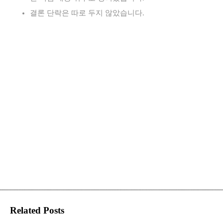
결론 단락은 따로 두지 않았습니다.
Related Posts