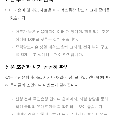
이미 대출이 많다면, 새로운 마이너스통장 한도가 크게 줄어들
수 있습니다.
한도가 높은 신용대출이 여러 개 있다면, 필요 없는 것은
정리해 DSR을 낮추는 것이 좋습니다.
주택담보대출 상환 계획도 함께 고려해, 전체 부채 구조
를 길게 보고 설계하는 편이 안전합니다.
상품 조건과 시기 꼼꼼히 확인
같은 국민은행이라도, 시기나 채널(지점, 모바일, 인터넷)에 따
라 우대금리 조건이나 이벤트가 달라집니다.
신청 전에 국민은행 앱이나 홈페이지, 지점 상담을 통해
최신 금리와 우대조건을 꼭 확인하는 것이 좋습니다.
비대면 전용 상품이 오히려 우대금리가 더 좋게 나오는