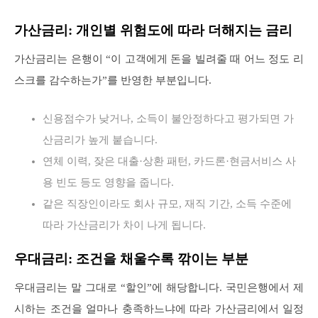
가산금리: 개인별 위험도에 따라 더해지는 금리
가산금리는 은행이 “이 고객에게 돈을 빌려줄 때 어느 정도 리
스크를 감수하는가”를 반영한 부분입니다.
신용점수가 낮거나, 소득이 불안정하다고 평가되면 가
산금리가 높게 붙습니다.
연체 이력, 잦은 대출·상환 패턴, 카드론·현금서비스 사
용 빈도 등도 영향을 줍니다.
같은 직장인이라도 회사 규모, 재직 기간, 소득 수준에
따라 가산금리가 차이 나게 됩니다.
우대금리: 조건을 채울수록 깎이는 부분
우대금리는 말 그대로 “할인”에 해당합니다. 국민은행에서 제
시하는 조건을 얼마나 충족하느냐에 따라 가산금리에서 일정