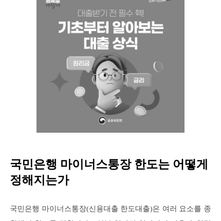
국민은행 마이너스통장 한도는 어떻게
정해지는가
국민은행 마이너스통장(신용대출 한도대출)은 여러 요소를 종