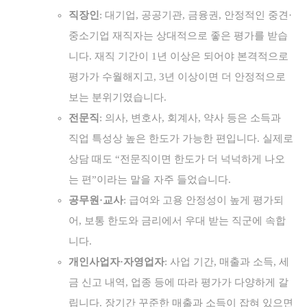
직장인
: 대기업, 공공기관, 금융권, 안정적인 중견·
중소기업 재직자는 상대적으로 좋은 평가를 받습
니다. 재직 기간이 1년 이상은 되어야 본격적으로
평가가 수월해지고, 3년 이상이면 더 안정적으로
보는 분위기였습니다.
전문직
: 의사, 변호사, 회계사, 약사 등은 소득과
직업 특성상 높은 한도가 가능한 편입니다. 실제로
상담 때도 “전문직이면 한도가 더 넉넉하게 나오
는 편”이라는 말을 자주 들었습니다.
공무원·교사
: 급여와 고용 안정성이 높게 평가되
어, 보통 한도와 금리에서 우대 받는 직군에 속합
니다.
개인사업자·자영업자
: 사업 기간, 매출과 소득, 세
금 신고 내역, 업종 등에 따라 평가가 다양하게 갈
립니다. 장기간 꾸준한 매출과 소득이 잡혀 있으면