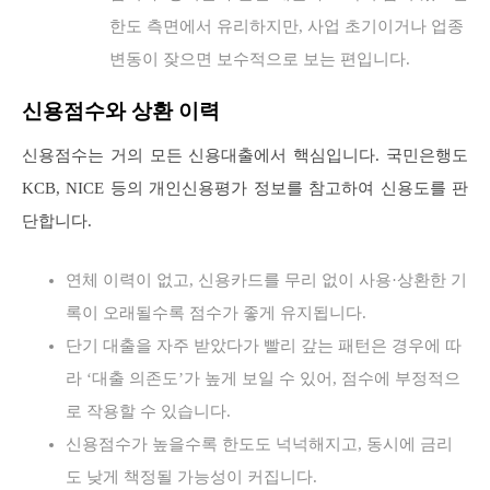
한도 측면에서 유리하지만, 사업 초기이거나 업종
변동이 잦으면 보수적으로 보는 편입니다.
신용점수와 상환 이력
신용점수는 거의 모든 신용대출에서 핵심입니다. 국민은행도
KCB, NICE 등의 개인신용평가 정보를 참고하여 신용도를 판
단합니다.
연체 이력이 없고, 신용카드를 무리 없이 사용·상환한 기
록이 오래될수록 점수가 좋게 유지됩니다.
단기 대출을 자주 받았다가 빨리 갚는 패턴은 경우에 따
라 ‘대출 의존도’가 높게 보일 수 있어, 점수에 부정적으
로 작용할 수 있습니다.
신용점수가 높을수록 한도도 넉넉해지고, 동시에 금리
도 낮게 책정될 가능성이 커집니다.