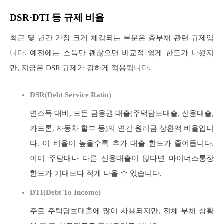
DSR·DTI 등 규제 비율
최근 몇 년간 가장 크게 체감되는 부분은 총부채 관련 규제입
니다. 예전에는 소득만 괜찮으면 비교적 쉽게 한도가 나왔지
만, 지금은 DSR 규제가 강하게 적용됩니다.
DSR(Debt Service Ratio)
연소득 대비, 모든 금융권 대출(주택담보대출, 신용대출,
카드론, 자동차 할부 등)의 연간 원리금 상환액 비율입니
다. 이 비율이 높을수록 추가 대출 한도가 줄어듭니다.
이미 주담대나 다른 신용대출이 많다면 마이너스통장
한도가 기대보다 적게 나올 수 있습니다.
DTI(Debt To Income)
주로 주택담보대출에 많이 사용되지만, 전체 부채 상황