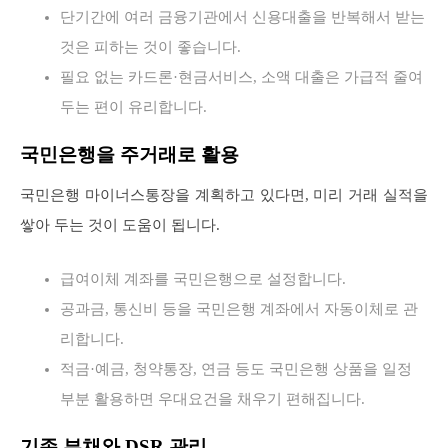
단기간에 여러 금융기관에서 신용대출을 반복해서 받는
것은 피하는 것이 좋습니다.
필요 없는 카드론·현금서비스, 소액 대출은 가급적 줄여
두는 편이 유리합니다.
국민은행을 주거래로 활용
국민은행 마이너스통장을 계획하고 있다면, 미리 거래 실적을
쌓아 두는 것이 도움이 됩니다.
급여이체 계좌를 국민은행으로 설정합니다.
공과금, 통신비 등을 국민은행 계좌에서 자동이체로 관
리합니다.
적금·예금, 청약통장, 연금 등도 국민은행 상품을 일정
부분 활용하면 우대요건을 채우기 편해집니다.
기존 부채와 DSR 관리