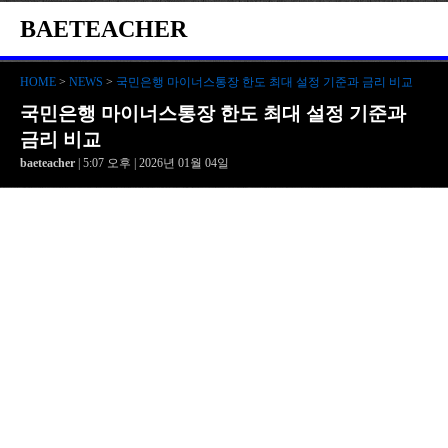
BAETEACHER
HOME
>
NEWS
>
국민은행 마이너스통장 한도 최대 설정 기준과 금리 비교
국민은행 마이너스통장 한도 최대 설정 기준과
금리 비교
baeteacher
| 5:07 오후 | 2026년 01월 04일