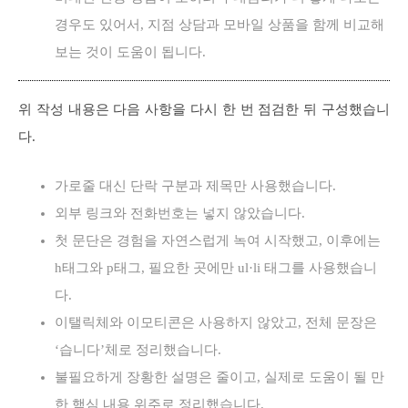
경우도 있어서, 지점 상담과 모바일 상품을 함께 비교해
보는 것이 도움이 됩니다.
위 작성 내용은 다음 사항을 다시 한 번 점검한 뒤 구성했습니
다.
가로줄 대신 단락 구분과 제목만 사용했습니다.
외부 링크와 전화번호는 넣지 않았습니다.
첫 문단은 경험을 자연스럽게 녹여 시작했고, 이후에는
h태그와 p태그, 필요한 곳에만 ul·li 태그를 사용했습니
다.
이탤릭체와 이모티콘은 사용하지 않았고, 전체 문장은
‘습니다’체로 정리했습니다.
불필요하게 장황한 설명은 줄이고, 실제로 도움이 될 만
한 핵심 내용 위주로 정리했습니다.