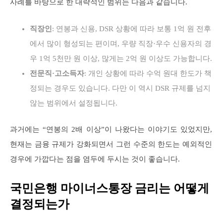
사례를 바탕으로 한 대략적인 범위는 다음과 같습니다.
직장인
: 연봉과 신용, DSR 상황에 따라 보통 1억 원 전후
에서 많이 형성되는 편이며, 우량 직장·우수 신용자의 경
우 1억 5천만 원 이상, 많게는 2억 원 이상도 가능합니다.
전문직·고소득자
: 개인 상황에 따라 수억 원대 한도가 책
정되는 경우도 있습니다. 다만 이 역시 DSR 규제를 넘지
않는 범위에서 설정됩니다.
과거에는 “연봉의 2배 이상”이 나왔다는 이야기도 있었지만,
현재는 금융 규제가 강화되면서 그런 수준의 한도는 예외적인
경우에 가깝다는 점을 염두에 두시는 것이 좋습니다.
국민은행 마이너스통장 금리는 어떻게
결정되는가