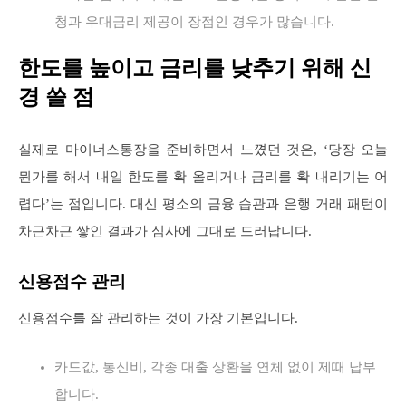
청과 우대금리 제공이 장점인 경우가 많습니다.
한도를 높이고 금리를 낮추기 위해 신
경 쓸 점
실제로 마이너스통장을 준비하면서 느꼈던 것은, ‘당장 오늘
뭔가를 해서 내일 한도를 확 올리거나 금리를 확 내리기는 어
렵다’는 점입니다. 대신 평소의 금융 습관과 은행 거래 패턴이
차근차근 쌓인 결과가 심사에 그대로 드러납니다.
신용점수 관리
신용점수를 잘 관리하는 것이 가장 기본입니다.
카드값, 통신비, 각종 대출 상환을 연체 없이 제때 납부
합니다.