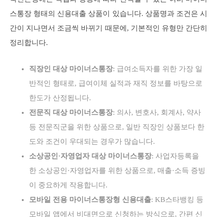
스통장 형태의 신용대출 상품이 있습니다. 상품명과 조건은 시
간이 지나면서 조금씩 바뀌기 때문에, 기본적인 유형만 간단히
정리합니다.
직장인 대상 마이너스통장
: 급여소득자를 위한 가장 일
반적인 형태로, 급여이체 실적과 재직 정보를 바탕으로
한도가 산정됩니다.
전문직 대상 마이너스통장
: 의사, 변호사, 회계사, 약사
등 전문직군을 위한 상품으로, 일반 직장인 상품보다 한
도와 조건이 우대되는 경우가 많습니다.
소상공인·자영업자 대상 마이너스통장
: 사업자등록을
한 소상공인·자영업자를 위한 상품으로, 매출·소득 증빙
이 중요하게 작용합니다.
모바일 전용 마이너스통장형 신용대출
: KB스타뱅킹 등
모바일 앱에서 비대면으로 신청하는 방식으로, 간편 신