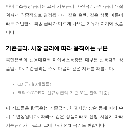
마이너스통장 금리는 크게 기준금리, 가산금리, 우대금리가 합
쳐져서 최종적으로 결정됩니다. 같은 은행, 같은 상품 이름이
라도 개인별로 최종 금리가 다르게 나오는 이유가 여기에 있습
니다.
기준금리: 시장 금리에 따라 움직이는 부분
국민은행의 신용대출형 마이너스통장은 대부분 변동금리 상
품입니다. 기준금리는 주로 다음과 같은 지표를 따릅니다.
CD 금리(3개월물)
코픽스(COFIX, 신규취급액 기준 또는 잔액 기준)
이 지표들은 한국은행 기준금리, 채권시장 상황 등에 따라 수
시로 변동됩니다. 따라서 같은 상품이라도 신청 시점에 따라
기준금리가 다르고, 그에 따라 전체 금리도 변합니다.