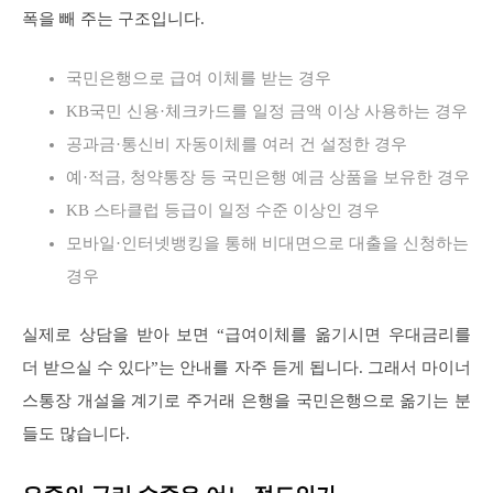
폭을 빼 주는 구조입니다.
국민은행으로 급여 이체를 받는 경우
KB국민 신용·체크카드를 일정 금액 이상 사용하는 경우
공과금·통신비 자동이체를 여러 건 설정한 경우
예·적금, 청약통장 등 국민은행 예금 상품을 보유한 경우
KB 스타클럽 등급이 일정 수준 이상인 경우
모바일·인터넷뱅킹을 통해 비대면으로 대출을 신청하는
경우
실제로 상담을 받아 보면 “급여이체를 옮기시면 우대금리를
더 받으실 수 있다”는 안내를 자주 듣게 됩니다. 그래서 마이너
스통장 개설을 계기로 주거래 은행을 국민은행으로 옮기는 분
들도 많습니다.