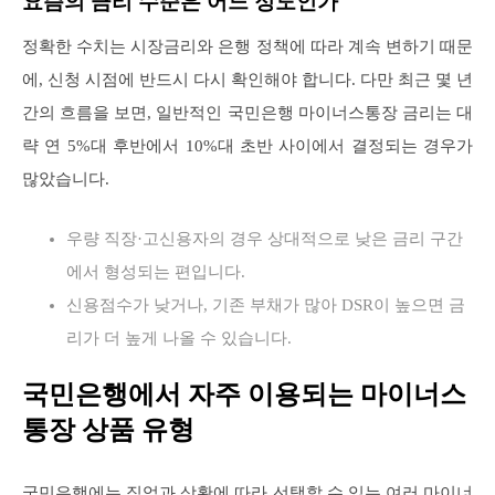
요즘의 금리 수준은 어느 정도인가
정확한 수치는 시장금리와 은행 정책에 따라 계속 변하기 때문
에, 신청 시점에 반드시 다시 확인해야 합니다. 다만 최근 몇 년
간의 흐름을 보면, 일반적인 국민은행 마이너스통장 금리는 대
략 연 5%대 후반에서 10%대 초반 사이에서 결정되는 경우가
많았습니다.
우량 직장·고신용자의 경우 상대적으로 낮은 금리 구간
에서 형성되는 편입니다.
신용점수가 낮거나, 기존 부채가 많아 DSR이 높으면 금
리가 더 높게 나올 수 있습니다.
국민은행에서 자주 이용되는 마이너스
통장 상품 유형
국민은행에는 직업과 상황에 따라 선택할 수 있는 여러 마이너