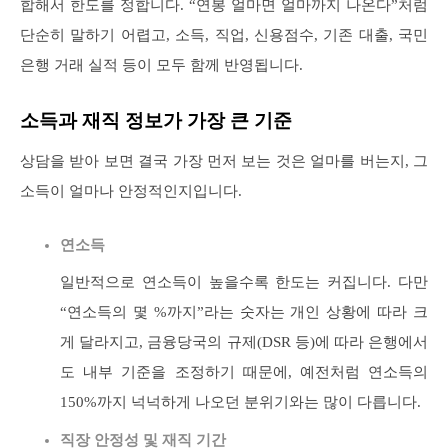
합해서 한도를 정합니다. “연봉 얼마면 얼마까지 나온다”처럼
단순히 말하기 어렵고, 소득, 직업, 신용점수, 기존 대출, 국민
은행 거래 실적 등이 모두 함께 반영됩니다.
소득과 재직 정보가 가장 큰 기준
상담을 받아 보면 결국 가장 먼저 보는 것은 얼마를 버는지, 그
소득이 얼마나 안정적인지입니다.
연소득
일반적으로 연소득이 높을수록 한도는 커집니다. 다만
“연소득의 몇 %까지”라는 숫자는 개인 상황에 따라 크
게 달라지고, 금융당국의 규제(DSR 등)에 따라 은행에서
도 내부 기준을 조정하기 때문에, 예전처럼 연소득의
150%까지 넉넉하게 나오던 분위기와는 많이 다릅니다.
직장 안정성 및 재직 기간