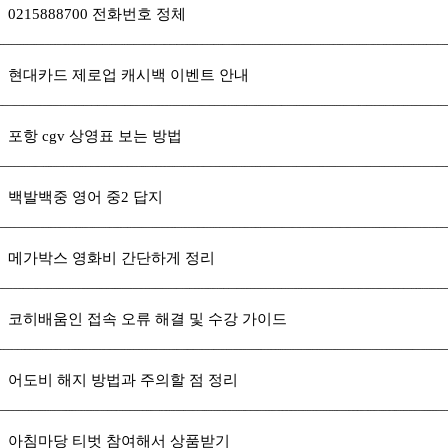
0215888700 전화번호 정체
현대카드 제로업 캐시백 이벤트 안내
포항 cgv 상영표 보는 방법
백발백중 영어 중2 답지
메가박스 영화비 간단하게 정리
코히배움인 접속 오류 해결 및 수강 가이드
어도비 해지 방법과 주의할 점 정리
아침마당 티벗 참여해서 상품받기