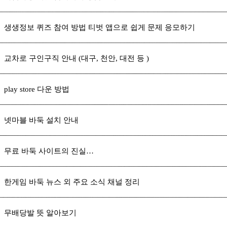
생생정보 퀴즈 참여 방법 티벗 앱으로 쉽게 문제 응모하기
교차로 구인구직 안내 (대구, 천안, 대전 등 )
play store 다운 방법
넷마블 바둑 설치 안내
무료 바둑 사이트의 진실…
한게임 바둑 뉴스 외 주요 소식 채널 정리
무배당발 뜻 알아보기