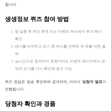
합니다.
생생정보 퀴즈 참여 방법
앱 실행 후 메인 화면 또는 이벤트 메뉴에서 퀴즈 배너
확인
배너를 터치하고 보기 중 하나를 선택한 뒤 제출 버튼 클
릭
실시간으로 참여하지 못했더라도 이벤트 페이지에서 문
제와 보기를 다시 확인해 응모 가능
퀴즈 정답은 방송 후반부에 공개되며, 이어서
당첨자 발표
가
진행됩니다.
당첨자 확인과 경품