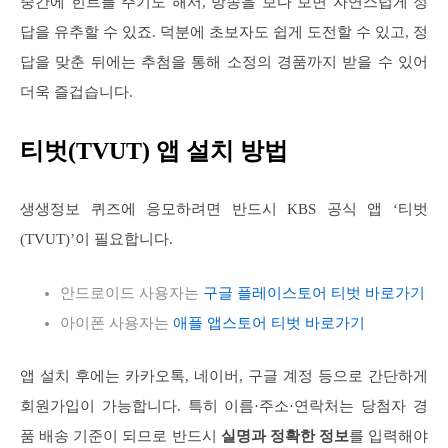
중간에 힌트를 주기도 해서, 방송을 보다 보면 자연스럽게 정
답을 유추할 수 있죠. 덕분에 초보자도 쉽게 도전할 수 있고, 정
답을 맞춘 뒤에는 추첨을 통해 소정의 경품까지 받을 수 있어
더욱 즐겁습니다.
티벗(TVUT) 앱 설치 방법
생생정보 퀴즈에 응모하려면 반드시 KBS 공식 앱 ‘티벗
(TVUT)’이 필요합니다.
안드로이드 사용자는
구글 플레이스토어 티벗 바로가기
아이폰 사용자는
애플 앱스토어 티벗 바로가기
앱 설치 후에는 카카오톡, 네이버, 구글 계정 등으로 간단하게
회원가입이 가능합니다. 특히 이름·주소·연락처는 당첨자 경
품 배송 기준이 되므로 반드시
실명과 정확한 정보
를 입력해야