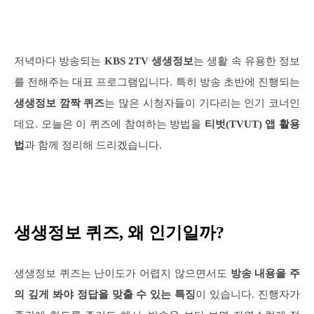
저녁마다 방송되는
KBS 2TV 생생정보
는 생활 속 유용한 정보
를 전해주는 대표 프로그램입니다. 특히 방송 초반에 진행되는
생생정보 깜짝 퀴즈
는 많은 시청자들이 기다리는 인기 코너인
데요. 오늘은 이 퀴즈에 참여하는 방법을
티벗(TVUT) 앱 활용
법
과 함께 정리해 드리겠습니다.
생생정보 퀴즈, 왜 인기일까?
생생정보 퀴즈는 난이도가 어렵지 않으면서도
방송 내용을 주
의 깊게 봐야 정답을 맞출 수 있는 특징
이 있습니다. 진행자가