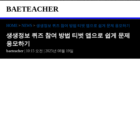
BAETEACHER
HOME
>
NEWS
>
생생정보 퀴즈 참여 방법 티벗 앱으로 쉽게 문제 응모하기
생생정보 퀴즈 참여 방법 티벗 앱으로 쉽게 문제
응모하기
baeteacher
| 10:15 오전 | 2025년 08월 19일