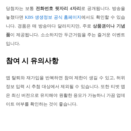
당첨자는 보통
전화번호 뒷자리 4자리
로 공개됩니다. 방송을
놓쳤다면
KBS 생생정보 공식 홈페이지
에서도 확인할 수 있습
니다. 경품은 매 방송마다 달라지지만, 주로
상품권이나 기념
품
이 제공됩니다. 소소하지만 두근거림을 주는 즐거운 이벤트
입니다.
참여 시 유의사항
앱 탈퇴와 재가입을 반복하면 참여 제한이 생길 수 있고, 허위
정보 입력 시 추첨 대상에서 제외될 수 있습니다. 또한 티벗 앱
은 최신 버전으로 유지해야 원활한 응모가 가능하니 가끔 업데
이트 여부를 확인하는 것이 좋습니다.