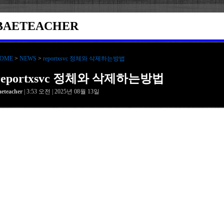
BAETEACHER
OME
>
NEWS
>
reportxsvc 정체와 삭제하는방법
reportxsvc 정체와 삭제하는방법
aeteacher
| 3:53 오전 | 2025년 08월 13일