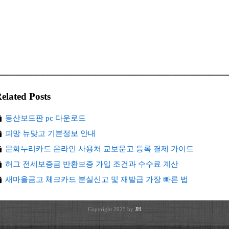
elated Posts
동산보드판 pc 다운로드
피망 뉴맞고 기본정보 안내
문화누리카드 온라인 사용처 교보문고 등록 결제 가이드
허그 전세보증금 반환보증 가입 조건과 수수료 계산
새마을금고 체크카드 분실신고 및 재발급 가장 빠른 법
Copyright 2025 by
JH