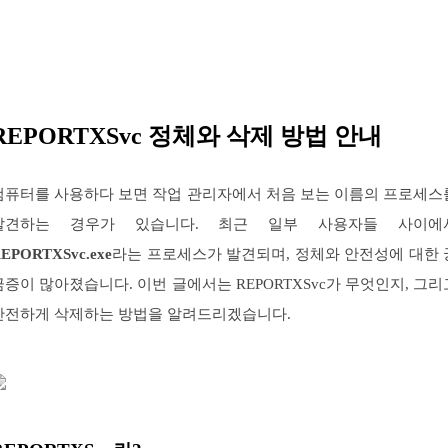
REPORTXSvc 정체와 삭제 방법 안내
컴퓨터를 사용하다 보면 작업 관리자에서 처음 보는 이름의 프로세스
발견하는 경우가 있습니다. 최근 일부 사용자들 사이에
EPORTXSvc.exe
라는 프로세스가 발견되며, 정체와 안전성에 대한 
금증이 많아졌습니다. 이번 글에서는 REPORTXSvc가 무엇인지, 그리
안전하게 삭제하는 방법을 알려드리겠습니다.