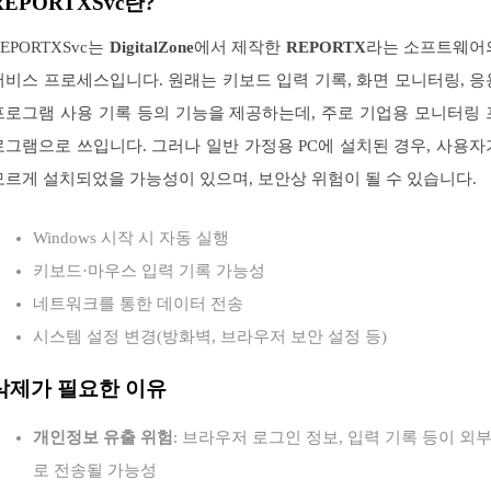
REPORTXSvc란?
EPORTXSvc는
DigitalZone
에서 제작한
REPORTX
라는 소프트웨어
서비스 프로세스입니다. 원래는 키보드 입력 기록, 화면 모니터링, 응
프로그램 사용 기록 등의 기능을 제공하는데, 주로 기업용 모니터링 
로그램으로 쓰입니다. 그러나 일반 가정용 PC에 설치된 경우, 사용자
모르게 설치되었을 가능성이 있으며, 보안상 위험이 될 수 있습니다.
Windows 시작 시 자동 실행
키보드·마우스 입력 기록 가능성
네트워크를 통한 데이터 전송
시스템 설정 변경(방화벽, 브라우저 보안 설정 등)
삭제가 필요한 이유
개인정보 유출 위험
: 브라우저 로그인 정보, 입력 기록 등이 외
로 전송될 가능성