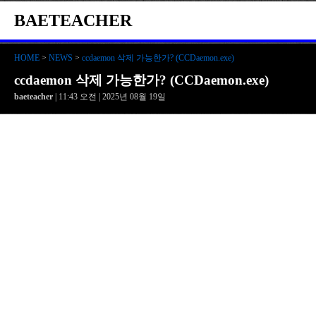
BAETEACHER
HOME
>
NEWS
>
ccdaemon 삭제 가능한가? (CCDaemon.exe)
ccdaemon 삭제 가능한가? (CCDaemon.exe)
baeteacher
| 11:43 오전 | 2025년 08월 19일