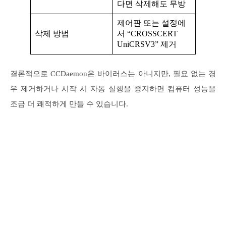
다면 삭제해도 무방
제어판 또는 설정에
삭제 방법
서 “CROSSCERT
UniCRSV3” 제거
결론적으로 CCDaemon은 바이러스는 아니지만, 필요 없는 경
우 제거하거나 시작 시 자동 실행을 중지하면 컴퓨터 성능을
조금 더 쾌적하게 만들 수 있습니다.