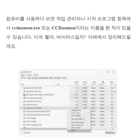
컴퓨터를 사용하다 보면 작업 관리자나 시작 프로그램 항목에
서
ccdaemon.exe
또는
CCDaemon
이라는 이름을 본 적이 있을
수 있습니다. 이게 뭘까, 바이러스일까? 아래에서 정리해드릴
게요.