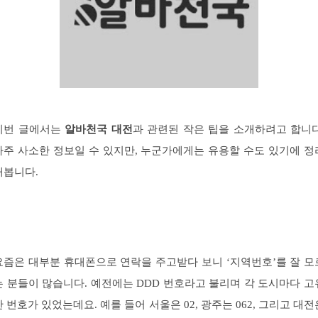
이번 글에서는
알바천국 대전
과 관련된 작은 팁을 소개하려고 합니다
아주 사소한 정보일 수 있지만, 누군가에게는 유용할 수도 있기에 정
해봅니다.
요즘은 대부분 휴대폰으로 연락을 주고받다 보니 ‘지역번호’를 잘 모
는 분들이 많습니다. 예전에는 DDD 번호라고 불리며 각 도시마다 고
한 번호가 있었는데요. 예를 들어 서울은 02, 광주는 062, 그리고 대전