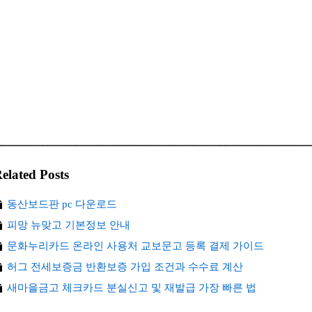
elated Posts
동산보드판 pc 다운로드
피망 뉴맞고 기본정보 안내
문화누리카드 온라인 사용처 교보문고 등록 결제 가이드
허그 전세보증금 반환보증 가입 조건과 수수료 계산
새마을금고 체크카드 분실신고 및 재발급 가장 빠른 법