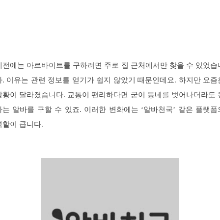
예전에는 아르바이트를 구하려면 주로 집 근처에서만 찾을 수 있었습
다. 이유는 관련 정보를 얻기가 쉽지 않았기 때문인데요. 하지만 요즘
상황이 달라졌습니다. 교통이 편리하다면 굳이 동네를 벗어나더라도 
하는 알바를 구할 수 있죠. 이러한 변화에는 ‘알바천국’ 같은 플랫폼
역할이 큽니다.