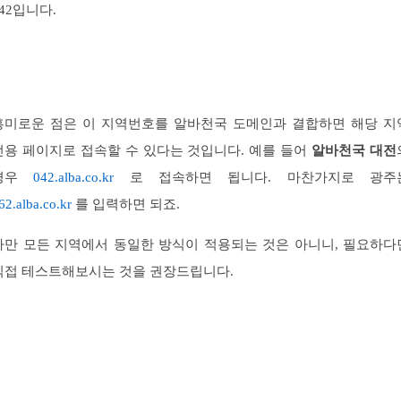
042입니다.
흥미로운 점은 이 지역번호를 알바천국 도메인과 결합하면 해당 지
전용 페이지로 접속할 수 있다는 것입니다. 예를 들어
알바천국 대전
경우
042.alba.co.kr
로 접속하면 됩니다. 마찬가지로 광주
62.alba.co.kr
를 입력하면 되죠.
다만 모든 지역에서 동일한 방식이 적용되는 것은 아니니, 필요하다
직접 테스트해보시는 것을 권장드립니다.