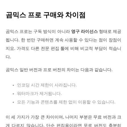
곰믹스 프로 구매와 차이점
곰믹스 프로는 구독 방식이 아니라
영구 라이선스
형태로 제공
됩니다. 한 번만 구매하면 계속 사용할 수 있다는 점이 장점이
지요. 가격도 다른 전문 편집 툴에 비해 비교적 부담이 적습니
다.
곰믹스 일반 버전과 프로 버전의 차이는 다음과 같습니다.
인코딩 시간 제한이 사라집니다.
워터마크가 제거됩니다.
모든 기능과 콘텐츠를 제한 없이 이용할 수 있습니다.
이 세 가지가 가장 큰 차이이며, 나머지 부분은 무료 버전과 크
게 다르지 않습니다. 단순 편집용이라면 무료 버전도 충분히