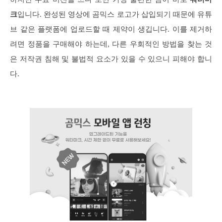
크
입니다. 완성된 영상에 곰믹스 로고가 삽입되기 때문에 유튜
브 같은 플랫폼에 업로드할 때 제약이 생깁니다. 이를 제거하
려면 정품을 구매해야 하는데, 다른 우회적인 방법을 찾는 것
은 저작권 침해 및 불법적 요소가 있을 수 있으니 피해야 합니
다.