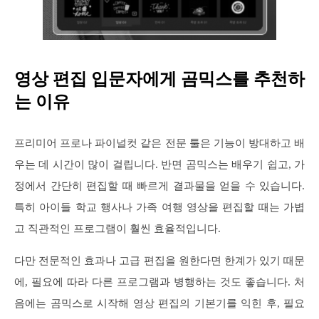
영상 편집 입문자에게 곰믹스를 추천하
는 이유
프리미어 프로나 파이널컷 같은 전문 툴은 기능이 방대하고 배
우는 데 시간이 많이 걸립니다. 반면 곰믹스는 배우기 쉽고, 가
정에서 간단히 편집할 때 빠르게 결과물을 얻을 수 있습니다.
특히 아이들 학교 행사나 가족 여행 영상을 편집할 때는 가볍
고 직관적인 프로그램이 훨씬 효율적입니다.
다만 전문적인 효과나 고급 편집을 원한다면 한계가 있기 때문
에, 필요에 따라 다른 프로그램과 병행하는 것도 좋습니다. 처
음에는 곰믹스로 시작해 영상 편집의 기본기를 익힌 후, 필요