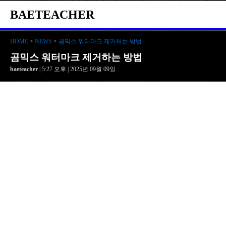
BAETEACHER
HOME
>
NEWS
>
곰믹스 워터마크 제거하는 방법
곰믹스 워터마크 제거하는 방법
baeteacher
| 5:27 오후 | 2025년 09월 09일