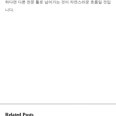
하다면 다른 전문 툴로 넘어가는 것이 자연스러운 흐름일 것입
니다.
Related Posts