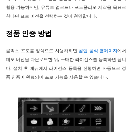
활용 가능하지만, 유튜브 업로드나 포트폴리오 제작을 목표로
한다면 프로 버전을 선택하는 것이 현명합니다.
정품 인증 방법
곰믹스 프로를 정식으로 사용하려면
곰랩 공식 홈페이지
에서
데모 버전을 다운로드한 뒤, 구매한 라이선스를 등록하면 됩니
다. 설치 후 메뉴에서 라이선스 등록을 진행하면 자동으로 정
품 인증이 완료되어 프로 기능을 사용할 수 있습니다.