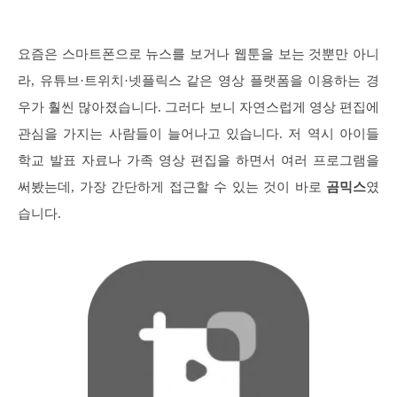
요즘은 스마트폰으로 뉴스를 보거나 웹툰을 보는 것뿐만 아니
라, 유튜브·트위치·넷플릭스 같은 영상 플랫폼을 이용하는 경
우가 훨씬 많아졌습니다. 그러다 보니 자연스럽게 영상 편집에
관심을 가지는 사람들이 늘어나고 있습니다. 저 역시 아이들
학교 발표 자료나 가족 영상 편집을 하면서 여러 프로그램을
써봤는데, 가장 간단하게 접근할 수 있는 것이 바로
곰믹스
였
습니다.