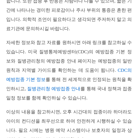
합니다. 또한 접종 후 반응은 사람마다 다를 수 있으며, 짧은 기
간에 나타나는 경미한 피로감이나 주사 부위의 통증은 흔한 편
입니다. 의학적 조언이 필요하다고 생각되면 주저하지 말고 의
료기관에 문의하시길 바랍니다.
자세한 정보와 참고 자료를 원하시면 아래 링크를 참고하실 수
있습니다. 미국 질병통제예방센터(CDC)의 예방접종 기본 정
보와 질병관리청의 예방접종 안내 페이지는 예방접종의 일반
원칙과 지역별 가이드를 확인하는 데 도움이 됩니다.
CDC의
예방접종 기본 정보
를 통해 전 세계적으로 인정되는 원칙을 확
인하시고,
질병관리청 예방접종 안내
를 통해 국내 정책과 접종
일정 정보를 함께 확인하실 수 있습니다.
이상의 내용을 참고하시면, 오후 시간대의 접종이라 하더라도
아이의 컨디션을 최우선으로 하여 안전하게 시행하실 수 있습
니다. 필요 시에는 병원 예약 시스템이나 보호자의 일정과 상