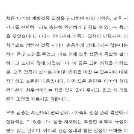
처음 아기의 예방접종 일정을 관리하던 때의 기억은, 오후 시
간대를 선택하더라도 충분히 안전하게 진행될 수 있다는 확신
을 주었습니다. 아이의 컨디션과 가족의 일정이 맞춰지면, 의
학적으로 정해진 접종 시각이 촘촘하게 강제되지는 않는다는
점이 큰 안도감을 주었고, 이로 인해 오후 접종이 특별히 불리
하다고 느끼지 않게 되었습니다. 이 글은 그런 경험을 바탕으
로, 오후 접종이 실제로 어떠한 영향을 미칠 수 있는지에 대해
정리하고 보완한 내용입니다. 다만 모든 판단은 아이의 현재
컨디션이 최우선이라는 점을 잊지 말아 주시고, 필요 시 의료
진의 조언을 따르시길 권합니다.
오후 접종은 시간대의 편리성이나 가족의 일정 관리 측면에서
실용적일 수 있습니다. 접종 자체에는 특별한 의학적 규정이
붙지 않는 편이며, 아이의 건강 상태와 방문 일정이 조화를 이