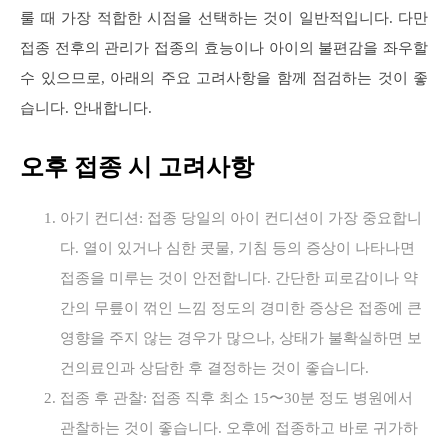
룰 때 가장 적합한 시점을 선택하는 것이 일반적입니다. 다만
접종 전후의 관리가 접종의 효능이나 아이의 불편감을 좌우할
수 있으므로, 아래의 주요 고려사항을 함께 점검하는 것이 좋
습니다. 안내합니다.
오후 접종 시 고려사항
아기 컨디션: 접종 당일의 아이 컨디션이 가장 중요합니
다. 열이 있거나 심한 콧물, 기침 등의 증상이 나타나면
접종을 미루는 것이 안전합니다. 간단한 피로감이나 약
간의 무릎이 꺾인 느낌 정도의 경미한 증상은 접종에 큰
영향을 주지 않는 경우가 많으나, 상태가 불확실하면 보
건의료인과 상담한 후 결정하는 것이 좋습니다.
접종 후 관찰: 접종 직후 최소 15〜30분 정도 병원에서
관찰하는 것이 좋습니다. 오후에 접종하고 바로 귀가하