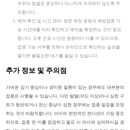
부위의 청결은 중요하나 지나치게 자극하지 않도록 주
의합니다.
예약 확인 및 시간 관리: 방문 예정 병원의 예방접종 가
능 시간대를 미리 확인하고 예약을 확정하는 것이 중요
합니다. 오후 진료 시간은 병원마다 다를 수 있으므로,
접종 가능 여부를 전화나 온라인으로 확인하는 습관을
들이면 불필요한 대기를 줄일 수 있습니다.
추가 정보 및 주의점
가벼운 감기 증상이나 경미한 질환이 있는 경우에도 대부분의
접종은 시행될 수 있습니다. 다만 발열(38도 이상)이나 심한 구
토가 동반되거나 전신 증상이 심한 경우에는 접종 일정을 조정
하는 것이 바람직합니다. 아이의 전반적인 컨디션이 가장 중요
하므로, 접종 전 이를 점검하고 필요 시 의사와 상의하시길 권