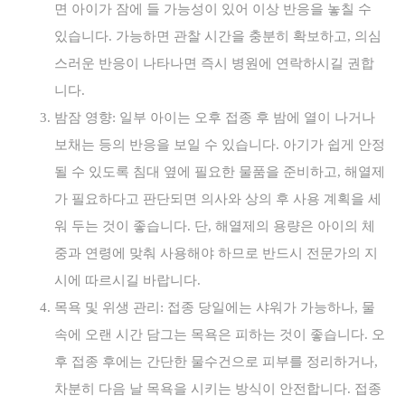
면 아이가 잠에 들 가능성이 있어 이상 반응을 놓칠 수
있습니다. 가능하면 관찰 시간을 충분히 확보하고, 의심
스러운 반응이 나타나면 즉시 병원에 연락하시길 권합
니다.
밤잠 영향: 일부 아이는 오후 접종 후 밤에 열이 나거나
보채는 등의 반응을 보일 수 있습니다. 아기가 쉽게 안정
될 수 있도록 침대 옆에 필요한 물품을 준비하고, 해열제
가 필요하다고 판단되면 의사와 상의 후 사용 계획을 세
워 두는 것이 좋습니다. 단, 해열제의 용량은 아이의 체
중과 연령에 맞춰 사용해야 하므로 반드시 전문가의 지
시에 따르시길 바랍니다.
목욕 및 위생 관리: 접종 당일에는 샤워가 가능하나, 물
속에 오랜 시간 담그는 목욕은 피하는 것이 좋습니다. 오
후 접종 후에는 간단한 물수건으로 피부를 정리하거나,
차분히 다음 날 목욕을 시키는 방식이 안전합니다. 접종