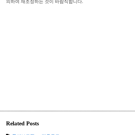
의하여 재조정하는 것이 바람직합니다.
Related Posts