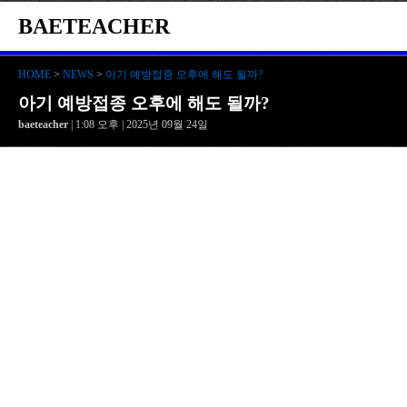
BAETEACHER
HOME
>
NEWS
>
아기 예방접종 오후에 해도 될까?
아기 예방접종 오후에 해도 될까?
baeteacher
| 1:08 오후 | 2025년 09월 24일