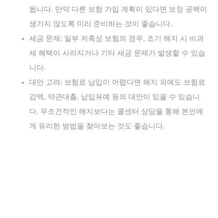
됩니다. 만약 다른 보험 가입 계획이 있다면 보장 공백이
생기지 않도록 미리 준비하는 것이 좋습니다.
세금 문제: 일부 저축성 보험의 경우, 조기 해지 시 비과
세 혜택이 사라지거나 기타 세금 문제가 발생할 수 있습
니다.
대안 고려: 보험료 납입이 어렵다면 해지 외에도 보험료
감액, 약관대출, 납입유예 등의 대안이 있을 수 있습니
다. 무조건적인 해지보다는 콜센터 상담을 통해 본인에
게 유리한 방법을 찾아보는 것도 좋습니다.