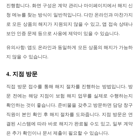
진행합니다. 화면 구성은 계약 관리나 마이페이지에서 해지 신
청 메뉴를 찾는 방식이 일반적입니다. 다만 온라인과 마찬가지
로 모든 상품의 해지가 지원되지 않을 수 있고, 앱 접속 상태나
보안 인증 문제 등으로 사용에 제약이 있을 수 있습니다.
유의사항: 앱도 온라인과 동일하게 모든 상품의 해지가 가능하
지 않을 수 있습니다.
4. 지점 방문
직접 방문 접수를 통해 해지 절차를 진행하는 방법입니다. 방
문 전에는 해당 지점이 보험 해지 업무를 실제로 수행하는지
확인하는 것이 좋습니다. 준비물을 갖추고 방문하면 담당 창구
직원이 본인 확인 후 해지 절차를 도와줍니다. 지점 방문은 연
결된 시스템에 따라 바로 해지가 완료될 수도 있고, 일부 계약
은 추가 확인이나 문서 제출이 필요할 수 있습니다.