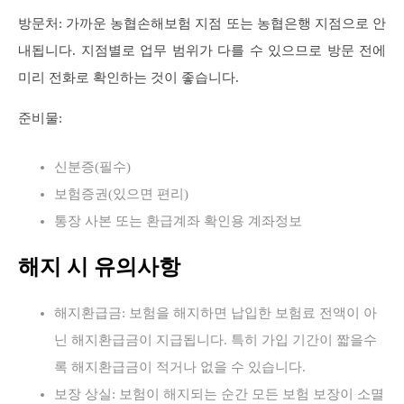
방문처: 가까운 농협손해보험 지점 또는 농협은행 지점으로 안
내됩니다. 지점별로 업무 범위가 다를 수 있으므로 방문 전에
미리 전화로 확인하는 것이 좋습니다.
준비물:
신분증(필수)
보험증권(있으면 편리)
통장 사본 또는 환급계좌 확인용 계좌정보
해지 시 유의사항
해지환급금: 보험을 해지하면 납입한 보험료 전액이 아
닌 해지환급금이 지급됩니다. 특히 가입 기간이 짧을수
록 해지환급금이 적거나 없을 수 있습니다.
보장 상실: 보험이 해지되는 순간 모든 보험 보장이 소멸