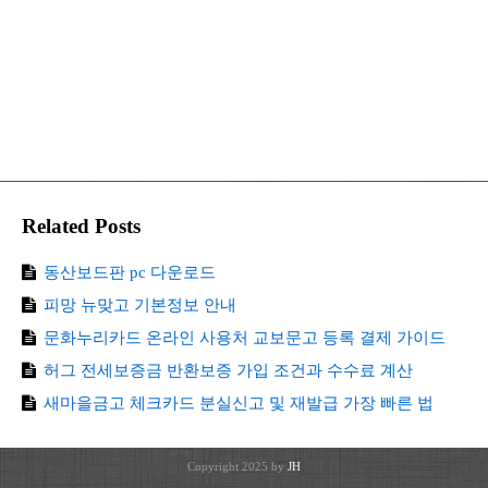
Related Posts
동산보드판 pc 다운로드
피망 뉴맞고 기본정보 안내
문화누리카드 온라인 사용처 교보문고 등록 결제 가이드
허그 전세보증금 반환보증 가입 조건과 수수료 계산
새마을금고 체크카드 분실신고 및 재발급 가장 빠른 법
Copyright 2025 by
JH