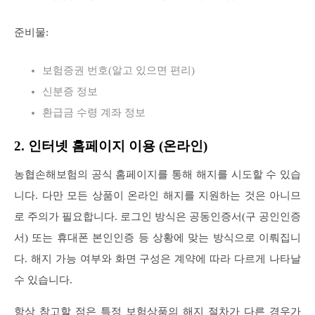
준비물:
보험증권 번호(알고 있으면 편리)
신분증 정보
환급금 수령 계좌 정보
2. 인터넷 홈페이지 이용 (온라인)
농협손해보험의 공식 홈페이지를 통해 해지를 시도할 수 있습
니다. 다만 모든 상품이 온라인 해지를 지원하는 것은 아니므
로 주의가 필요합니다. 로그인 방식은 공동인증서(구 공인인증
서) 또는 휴대폰 본인인증 등 상황에 맞는 방식으로 이뤄집니
다. 해지 가능 여부와 화면 구성은 계약에 따라 다르게 나타날
수 있습니다.
항상 참고할 점은 특정 보험상품의 해지 절차가 다른 경우가