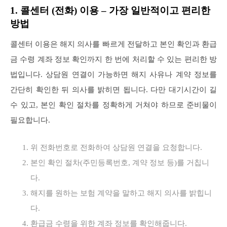
1. 콜센터 (전화) 이용 – 가장 일반적이고 편리한
방법
콜센터 이용은 해지 의사를 빠르게 전달하고 본인 확인과 환급
금 수령 계좌 정보 확인까지 한 번에 처리할 수 있는 편리한 방
법입니다. 상담원 연결이 가능하면 해지 사유나 계약 정보를
간단히 확인한 뒤 의사를 밝히면 됩니다. 다만 대기시간이 길
수 있고, 본인 확인 절차를 정확하게 거쳐야 하므로 준비물이
필요합니다.
위 전화번호로 전화하여 상담원 연결을 요청합니다.
본인 확인 절차(주민등록번호, 계약 정보 등)를 거칩니
다.
해지를 원하는 보험 계약을 말하고 해지 의사를 밝힙니
다.
환급금 수령을 위한 계좌 정보를 확인해줍니다.