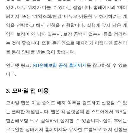
있어, 메뉴 위치가 다를 수 있다는 점입니다. 홈페이지의 ‘마이
페이지’ 또는 ‘계약조회/변경’ 메뉴로 이동한 뒤 해지하려는 계
약을 선택하고 해지 신청을 진행합니다. 실행에 앞서 남은 계
약의 보장이 왜 남아 있는지, 보장 공백이 없는지 등을 점검하
는 것이 좋습니다. 또한 온라인으로 해지하기 어렵다면 콜센터
를 통해 안내를 받는 것이 좋습니다.
인터넷 링크:
NH손해보험 공식 홈페이지
를 참고하실 수 있습
니다.
3. 모바일 앱 이용
모바일 앱은 이동 중에도 해지 여부를 검토하고 신청할 수 있
는 편리한 채널입니다. 앱은 각 플랫폼의 앱 스토어에서 ‘NH농
협손해보험’으로 검색하여 설치할 수 있습니다. 설치 후에는
로그인한 상태에서 홈페이지와 유사한 흐름으로 해지 신청을