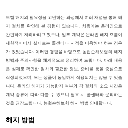
보험 해지의 필요성을 고민하는 과정에서 여러 채널을 통해 해
지 절차를 확인해 본 경험이 있습니다. 처음에는 온라인으로
간편하게 처리하려고 했으나, 일부 계약은 온라인 해지 흐름이
제한적이어서 실제로는 콜센터나 지점을 이용해야 하는 경우
가 있었습니다. 이러한 경험을 바탕으로 농협손해보험의 해지
방법과 주의사항을 체계적으로 정리하여 드립니다. 아래 내용
은 실제로 확인한 절차와 필요한 정보, 준비물 등을 중심으로
작성되었으며, 모든 상품이 동일하게 적용되지는 않을 수 있습
니다. 온라인 해지가 가능한지 여부와 각 절차의 소요 시간은
계약 종류에 따라 다를 수 있으니 필요 시 콜센터와 문의하는
것을 권장드립니다. 농협손해보험 해지 방법 안내합니다.
해지 방법