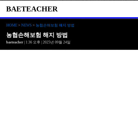
BAETEACHER
HOME
>
NEWS
>
농협손해보험 해지 방법
농협손해보험 해지 방법
baeteacher
| 1:36 오후 | 2025년 09월 24일