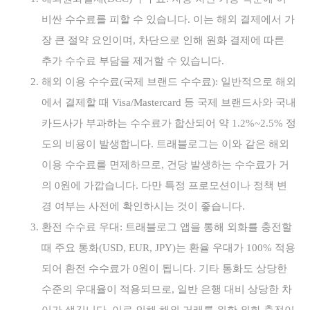
비싼 수수료를 피할 수 있습니다. 이는 해외 결제에서 가
장 큰 절약 요인이며, 차단으로 인해 원화 결제에 따른
추가 수수료 부담을 제거할 수 있습니다.
해외 이용 수수료(국제 브랜드 수수료): 일반적으로 해외
에서 결제할 때 Visa/Mastercard 등 국제 브랜드사와 국내
카드사가 부과하는 수수료가 합산되어 약 1.2%~2.5% 정
도의 비용이 발생합니다. 트래블로그는 이와 같은 해외
이용 수수료를 면제하므로, 건당 발생하는 수수료가 거
의 0원에 가깝습니다. 다만 특정 프로모션이나 정책 변
경 여부는 사전에 확인하시는 것이 좋습니다.
환전 수수료 우대: 트래블로그 앱을 통해 외화를 충전할
때 주요 통화(USD, EUR, JPY)는 환율 우대가 100% 적용
되어 환전 수수료가 0원이 됩니다. 기타 통화도 상당한
수준의 우대율이 적용되므로, 일반 은행 대비 상당한 차
이가 생깁니다. 이로 인해 해외 거래를 위한 외화 충전이