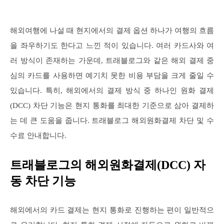
해외여행에 나설 때 현지에서의 결제 옵션 하나가 여행의 흐름
을 좌우하기도 한다고 느낀 적이 있습니다. 여러 카드사와 여
러 방식이 존재하는 가운데, 트래블로그와 같은 해외 결제 중
심의 카드를 사용하면 예기치 못한 비용 부담을 크게 줄일 수
있습니다. 특히, 해외에서의 결제 방식 중 하나인 원화 결제
(DCC) 차단 기능은 현지 통화를 최대한 기준으로 삼아 결제하
는 데 큰 도움을 줍니다. 트래블로그 해외원화결제 차단 및 수
수료 안내합니다.
트래블로그의 해외원화결제(DCC) 자
동 차단 기능
해외에서의 카드 결제는 현지 통화로 진행하는 편이 일반적으