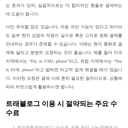
는 효과가 있어, 실질적으로는 더 합리적인 환율로 결제하는
데 도움이 됩니다.
다만 주의할 점도 있습니다. 자동 차단 기능이 있다고 하더라
도 일부 현지 상점의 직원이 실수로 혹은 고의로 원화 결제를
안내하는 경우가 존재할 수 있습니다. 이때는 현지 통화로 결
제해 달라고 분명히 요청하는 것이 좋습니다. 예를 들어 미국
지역에서는 “Pay in USD, please”라고, 유럽 지역에서는 “Pay
in EUR, please”라고 말하면 비교적 쉽게 해결될 때가 많습니
다. 이러한 요청은 결제 시에 흔히 필요한 절차이므로, 상황에
따라 자연스럽게 활용하시면 됩니다.
트래블로그 이용 시 절약되는 주요 수
수료
해외원화결제(DCC) 수수료: 자동 차단 기능 덕분에 이