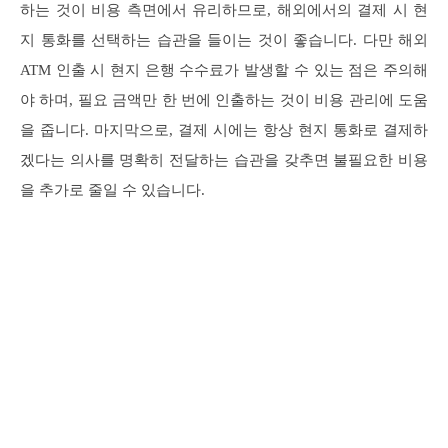
하는 것이 비용 측면에서 유리하므로, 해외에서의 결제 시 현
지 통화를 선택하는 습관을 들이는 것이 좋습니다. 다만 해외
ATM 인출 시 현지 은행 수수료가 발생할 수 있는 점은 주의해
야 하며, 필요 금액만 한 번에 인출하는 것이 비용 관리에 도움
을 줍니다. 마지막으로, 결제 시에는 항상 현지 통화로 결제하
겠다는 의사를 명확히 전달하는 습관을 갖추면 불필요한 비용
을 추가로 줄일 수 있습니다.