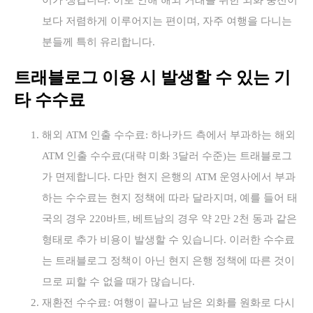
보다 저렴하게 이루어지는 편이며, 자주 여행을 다니는
분들께 특히 유리합니다.
트래블로그 이용 시 발생할 수 있는 기
타 수수료
해외 ATM 인출 수수료: 하나카드 측에서 부과하는 해외
ATM 인출 수수료(대략 미화 3달러 수준)는 트래블로그
가 면제합니다. 다만 현지 은행의 ATM 운영사에서 부과
하는 수수료는 현지 정책에 따라 달라지며, 예를 들어 태
국의 경우 220바트, 베트남의 경우 약 2만 2천 동과 같은
형태로 추가 비용이 발생할 수 있습니다. 이러한 수수료
는 트래블로그 정책이 아닌 현지 은행 정책에 따른 것이
므로 피할 수 없을 때가 많습니다.
재환전 수수료: 여행이 끝나고 남은 외화를 원화로 다시