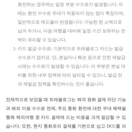
환전하는 경우에는 일정 부분 수수료가 발생합니다. 이
때는 환전 수수료 우대가 적용되지 않는 점이 특징이며,
일반적으로 매도율이 반영됩니다. 가능한 한 소액으로
남겨 두거나, 다음 여행을 대비해 일정 기간 보유하는 전
략이 유리할 수 있습니다.
카드 발급 수수료: 기본적으로 트래블로그 카드는 발급
수수료가 없어요. 단, 분실이나 훼손 등으로 인한 재발급
시에는 수수료가 발생할 수 있습니다. 이 부분은 분실 대
비를 위한 내부 정책에 따라 달라질 수 있으니, 발급 전
과 재발급 정책을 확인하시는 것이 좋습니다.
전체적으로 보았을 때 트래블로그는 해외 원화 결제 차단 기능
과 해외 이용 수수료 면제, 주요 통화 환전에 대한 우대 혜택을
통해 해외여행 중 카드 결제에 드는 비용을 크게 절감할 수 있
습니다. 또한, 현지 통화로의 결제를 기본으로 삼고 DCC를 피