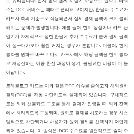
로 유리합니다. 현지 통화 결제 시점에 자동으로 원화로 바꿔
주는 DCC 서비스는 때때로 편리해 보이지만, 환율과 수수료가
카드사 측의 기준으로 적용되면서 실제 결제 금액이 크게 불리
해지는 문제가 발생합니다. 예를 들어 현지 상점이나 카드 단
말기가 자체적으로 정한 환율에 추가 수수료가 붙어 결제 금액
이 실구매가보다 훨씬 커지는 경우가 흔합니다. 더불어, 현지
통화를 원화로 바꾸고 다시 카드사에서 해당 금액을 현지 통화
로 재정산하는 이중 환전 과정이 생겨, 불필요한 비용이 더 늘
어납니다.
트래블로그 카드는 이와 같은 DCC 이슈를 줄이고자 해외원화
결제(DCC)를 자동 차단하도록 설계되어 있습니다. 구체적으
로는 외화 선불카드 구조를 통해 결제가 진행될 때 외화 잔액
에서 처리되도록 구성되며, 원화로 결제를 시도하는 경우 시스
템적으로 차단되거나 사용자가 원화 결제를 선택하기 어렵게
되어 있습니다. 이 방식은 DCC 수수료를 원천적으로 줄여 주