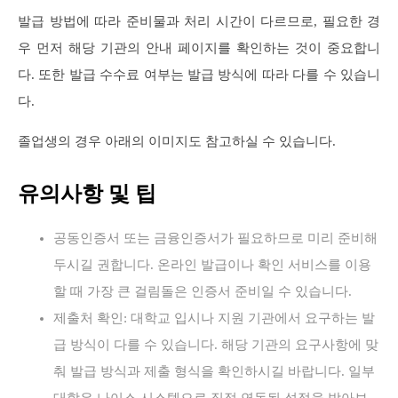
발급 방법에 따라 준비물과 처리 시간이 다르므로, 필요한 경
우 먼저 해당 기관의 안내 페이지를 확인하는 것이 중요합니
다. 또한 발급 수수료 여부는 발급 방식에 따라 다를 수 있습니
다.
졸업생의 경우 아래의 이미지도 참고하실 수 있습니다.
유의사항 및 팁
공동인증서 또는 금융인증서가 필요하므로 미리 준비해
두시길 권합니다. 온라인 발급이나 확인 서비스를 이용
할 때 가장 큰 걸림돌은 인증서 준비일 수 있습니다.
제출처 확인: 대학교 입시나 지원 기관에서 요구하는 발
급 방식이 다를 수 있습니다. 해당 기관의 요구사항에 맞
춰 발급 방식과 제출 형식을 확인하시길 바랍니다. 일부