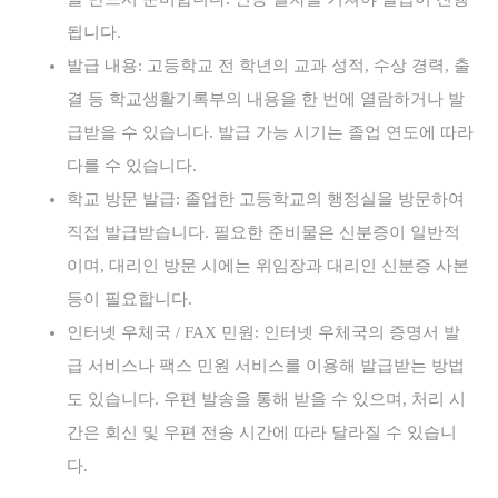
됩니다.
발급 내용: 고등학교 전 학년의 교과 성적, 수상 경력, 출
결 등 학교생활기록부의 내용을 한 번에 열람하거나 발
급받을 수 있습니다. 발급 가능 시기는 졸업 연도에 따라
다를 수 있습니다.
학교 방문 발급: 졸업한 고등학교의 행정실을 방문하여
직접 발급받습니다. 필요한 준비물은 신분증이 일반적
이며, 대리인 방문 시에는 위임장과 대리인 신분증 사본
등이 필요합니다.
인터넷 우체국 / FAX 민원: 인터넷 우체국의 증명서 발
급 서비스나 팩스 민원 서비스를 이용해 발급받는 방법
도 있습니다. 우편 발송을 통해 받을 수 있으며, 처리 시
간은 회신 및 우편 전송 시간에 따라 달라질 수 있습니
다.