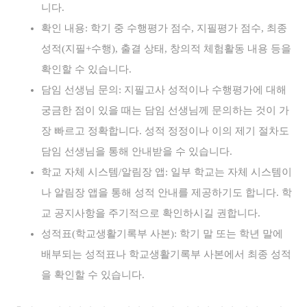
니다.
확인 내용: 학기 중 수행평가 점수, 지필평가 점수, 최종
성적(지필+수행), 출결 상태, 창의적 체험활동 내용 등을
확인할 수 있습니다.
담임 선생님 문의: 지필고사 성적이나 수행평가에 대해
궁금한 점이 있을 때는 담임 선생님께 문의하는 것이 가
장 빠르고 정확합니다. 성적 정정이나 이의 제기 절차도
담임 선생님을 통해 안내받을 수 있습니다.
학교 자체 시스템/알림장 앱: 일부 학교는 자체 시스템이
나 알림장 앱을 통해 성적 안내를 제공하기도 합니다. 학
교 공지사항을 주기적으로 확인하시길 권합니다.
성적표(학교생활기록부 사본): 학기 말 또는 학년 말에
배부되는 성적표나 학교생활기록부 사본에서 최종 성적
을 확인할 수 있습니다.