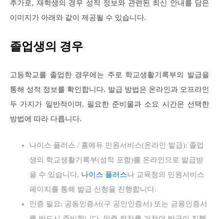
추가로, 재학생의 경우 성적 정보와 관련된 최신 안내를 담은
이미지가 아래와 같이 제공될 수 있습니다.
졸업생의 경우
고등학교를 졸업한 경우에는 주로 학교생활기록부의 발급을
통해 성적 정보를 확인합니다. 발급 방법은 온라인과 오프라인
두 가지가 일반적이며, 필요한 준비물과 소요 시간은 선택한
방법에 따라 다릅니다.
나이스 플러스 / 홈에듀 민원서비스(온라인 발급): 졸업
생의 학교생활기록부(성적 포함)를 온라인으로 발급받
을 수 있습니다.
나이스 플러스
나 교육청의 민원서비스
페이지를 통해 발급 신청을 진행합니다.
인증 필요: 공동인증서(구 공인인증서) 또는 금융인증서
를 반드시 준비합니다. 인증 절차를 거쳐야 발급이 진행