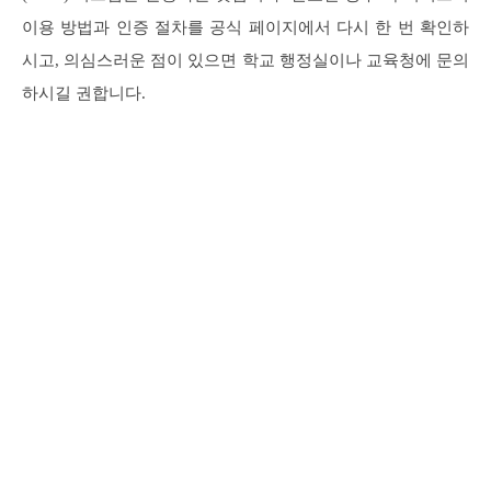
이용 방법과 인증 절차를 공식 페이지에서 다시 한 번 확인하
시고, 의심스러운 점이 있으면 학교 행정실이나 교육청에 문의
하시길 권합니다.