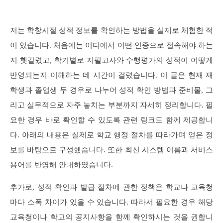
저는 학창시절 성적 정보를 확인하는 방법을 실제로 체험한 적
이 있습니다. 처음에는 어디에서 어떤 인증으로 접속해야 하는
지 헷갈렸고, 학기별로 지필고사와 수행평가의 성적이 어떻게
반영되는지 이해하는 데 시간이 걸렸습니다. 이 글은 현재 재
학생과 졸업생 두 경우로 나누어 성적 확인 방법과 준비물, 그
리고 실무적으로 자주 놓치는 부분까지 자세히 정리합니다. 필
요한 경우 바로 확인할 수 있도록 관련 링크도 함께 제공합니
다. 아래의 내용은 실제로 학교 행정 절차를 따라가며 얻은 정
보를 바탕으로 구성했습니다. 또한 최신 시스템 이름과 서비스
용어를 반영해 안내하였습니다.
추가로, 성적 확인과 발급 절차에 관한 정책은 학교나 교육청
마다 소폭 차이가 있을 수 있습니다. 따라서 필요한 경우 해당
교육청이나 학교의 공지사항을 함께 확인하시는 것을 권합니