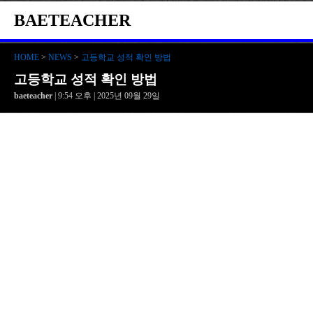
BAETEACHER
HOME
>
NEWS
>
고등학교 성적 확인 방법
고등학교 성적 확인 방법
baeteacher
| 9:54 오후 | 2025년 09월 29일