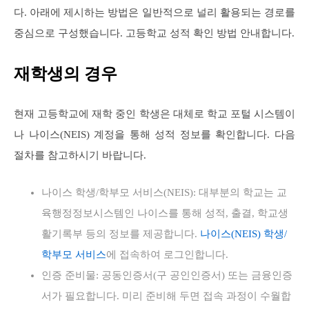
다. 아래에 제시하는 방법은 일반적으로 널리 활용되는 경로를
중심으로 구성했습니다. 고등학교 성적 확인 방법 안내합니다.
재학생의 경우
현재 고등학교에 재학 중인 학생은 대체로 학교 포털 시스템이
나 나이스(NEIS) 계정을 통해 성적 정보를 확인합니다. 다음
절차를 참고하시기 바랍니다.
나이스 학생/학부모 서비스(NEIS): 대부분의 학교는 교
육행정정보시스템인 나이스를 통해 성적, 출결, 학교생
활기록부 등의 정보를 제공합니다.
나이스(NEIS) 학생/
학부모 서비스
에 접속하여 로그인합니다.
인증 준비물: 공동인증서(구 공인인증서) 또는 금융인증
서가 필요합니다. 미리 준비해 두면 접속 과정이 수월합