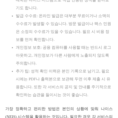
대학은 나이스 시스템으로 직접 연동된 성적을 받아보
기도 합니다.
발급 수수료: 온라인 발급은 대부분 무료이거나 소액의
수수료가 발생할 수 있습니다. 방문 발급이나 팩스 민원
은 소정의 수수료가 있을 수 있습니다. 필요 시 비용 정
보를 먼저 확인합니다.
개인정보 보호: 공용 컴퓨터를 사용할 때는 반드시 로그
아웃하고, 개인정보가 다른 사람에게 노출되지 않도록
주의합니다.
추가 팁: 성적 확인 이력은 본인 기록으로 남기고, 필요
시에는 PDF나 출력본으로 보관해 두면 이후 제출 시 유
용합니다. 또한 각 서비스의 공지 및 안내를 주기적으로
확인하는 습관을 들이시는 것이 좋습니다.
가장 정확하고 편리한 방법은 본인의 상황에 맞춰 나이스
(NEIS) 시스템을 활용하는 것입니다. 필요한 경우 각 서비스의