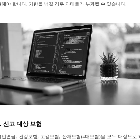
고해야 합니다. 기한을 넘길 경우 과태료가 부과될 수 있습니다.
2. 신고 대상 보험
국민연금, 건강보험, 고용보험, 산재보험(4대보험)을 모두 대상으로 