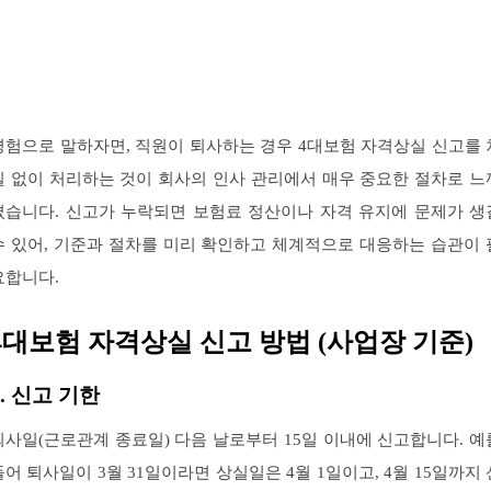
경험으로 말하자면, 직원이 퇴사하는 경우 4대보험 자격상실 신고를 
질 없이 처리하는 것이 회사의 인사 관리에서 매우 중요한 절차로 느
졌습니다. 신고가 누락되면 보험료 정산이나 자격 유지에 문제가 생
수 있어, 기준과 절차를 미리 확인하고 체계적으로 대응하는 습관이 
요합니다.
4대보험 자격상실 신고 방법 (사업장 기준)
1. 신고 기한
퇴사일(근로관계 종료일) 다음 날로부터 15일 이내에 신고합니다. 예
들어 퇴사일이 3월 31일이라면 상실일은 4월 1일이고, 4월 15일까지 