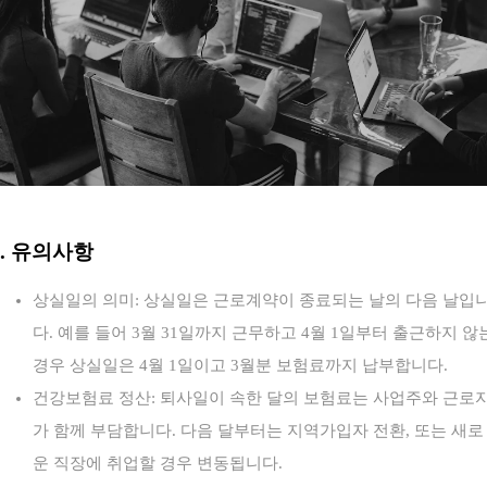
6. 유의사항
상실일의 의미: 상실일은 근로계약이 종료되는 날의 다음 날입
다. 예를 들어 3월 31일까지 근무하고 4월 1일부터 출근하지 않
경우 상실일은 4월 1일이고 3월분 보험료까지 납부합니다.
건강보험료 정산: 퇴사일이 속한 달의 보험료는 사업주와 근로
가 함께 부담합니다. 다음 달부터는 지역가입자 전환, 또는 새로
운 직장에 취업할 경우 변동됩니다.