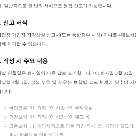
며, 일반적으로 한 번의 서식으로 통합 신고가 가능합니다.
3. 신고 서식
사업장 가입자 자격상실 신고서(또는 통합징수 서식) 하나로 4대보험
함께 처리할 수 있습니다.
4. 작성 시 주요 내용
상실 연월일은 퇴사일의 다음 날로 표기합니다. 예: 퇴사일 3월 31일 
상실일 4월 1일. 상실 부호 및 사유는 보험별 코드 체계에 맞추어 기
합니다.
국민연금: 01. 퇴직, 02. 사망, 03. 국적상실
건강보험: 01. 퇴직, 02. 사망, 03. 해고 등
고용보험: 11. 개인사정으로 인한 자진 퇴사, 23. 경영상 필요 및
회사 불황으로 인한 해고 등