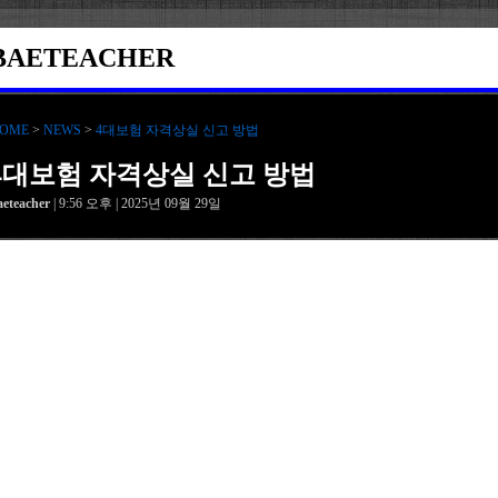
BAETEACHER
OME
>
NEWS
>
4대보험 자격상실 신고 방법
4대보험 자격상실 신고 방법
aeteacher
| 9:56 오후 | 2025년 09월 29일