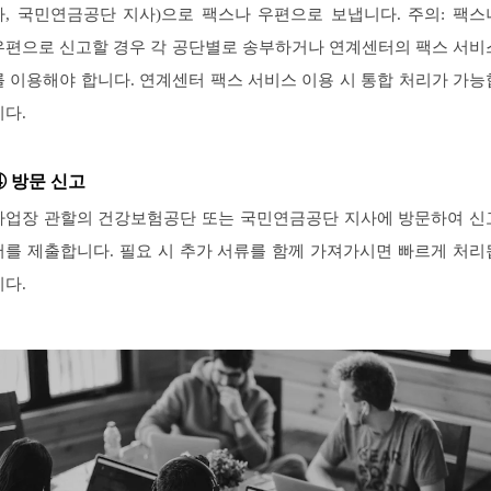
사, 국민연금공단 지사)으로 팩스나 우편으로 보냅니다. 주의: 팩스
우편으로 신고할 경우 각 공단별로 송부하거나 연계센터의 팩스 서비
를 이용해야 합니다. 연계센터 팩스 서비스 이용 시 통합 처리가 가능
니다.
④ 방문 신고
사업장 관할의 건강보험공단 또는 국민연금공단 지사에 방문하여 신
서를 제출합니다. 필요 시 추가 서류를 함께 가져가시면 빠르게 처리
니다.