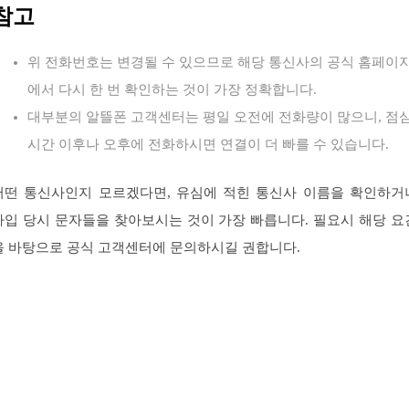
참고
위 전화번호는 변경될 수 있으므로 해당 통신사의 공식 홈페이
에서 다시 한 번 확인하는 것이 가장 정확합니다.
대부분의 알뜰폰 고객센터는 평일 오전에 전화량이 많으니, 점
시간 이후나 오후에 전화하시면 연결이 더 빠를 수 있습니다.
어떤 통신사인지 모르겠다면, 유심에 적힌 통신사 이름을 확인하거
가입 당시 문자들을 찾아보시는 것이 가장 빠릅니다. 필요시 해당 요
을 바탕으로 공식 고객센터에 문의하시길 권합니다.