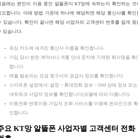
처음에는 본인이 이용 중인 알뜰폰이 KT망에 속하는지 확인하는 것
중요합니다. 아래 방법 가운데 하나에 해당하면 해당 통신사를 확인
수 있습니다. 확인이 끝나면 해당 사업자의 고객센터 번호를 쉽게 찾
수 있습니다.
유심 카드에 새겨진 통신사 이름을 확인합니다.
가입 당시 받은 계약서나 개통 안내 문자에 기재된 회사명을 확
합니다.
매월 발송되는 요금 청구서의 공급사 정보를 확인합니다.
스마트폰 설정에서: 설정 > 휴대전화 정보 > SIM 상태 정보 또는
네트워크 사업자 정보를 확인합니다(모델에 따라 다릅니다).
이동전화 번호이동 가입자 조회 서비스를 이용해 온라인으로 확
인합니다.
주요 KT망 알뜰폰 사업자별 고객센터 전화