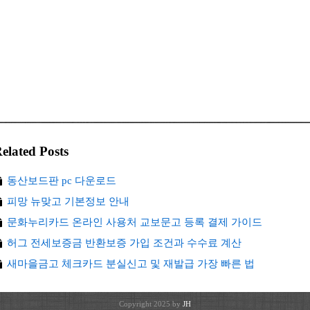
elated Posts
동산보드판 pc 다운로드
피망 뉴맞고 기본정보 안내
문화누리카드 온라인 사용처 교보문고 등록 결제 가이드
허그 전세보증금 반환보증 가입 조건과 수수료 계산
새마을금고 체크카드 분실신고 및 재발급 가장 빠른 법
Copyright 2025 by
JH