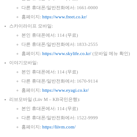
다른 휴대폰/일반전화에서: 1661-0000
홈페이지:
https://www.freet.co.kr/
스카이라이프 모바일:
본인 휴대폰에서: 114 (무료)
다른 휴대폰/일반전화에서: 1833-2555
홈페이지:
https://www.skylife.co.kr/
(모바일 메뉴 확인)
이야기모바일:
본인 휴대폰에서: 114 (무료)
다른 휴대폰/일반전화에서: 1670-9114
홈페이지:
https://www.eyagi.co.kr/
리브모바일 (Liiv M – KB국민은행):
본인 휴대폰에서: 114 (무료)
다른 휴대폰/일반전화에서: 1522-9999
홈페이지:
https://liivm.com/