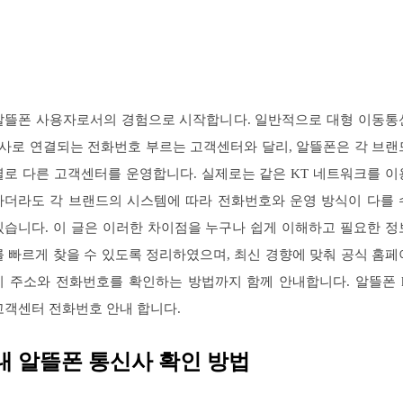
알뜰폰 사용자로서의 경험으로 시작합니다. 일반적으로 대형 이동통
3사로 연결되는 전화번호 부르는 고객센터와 달리, 알뜰폰은 각 브랜
별로 다른 고객센터를 운영합니다. 실제로는 같은 KT 네트워크를 이
하더라도 각 브랜드의 시스템에 따라 전화번호와 운영 방식이 다를 
있습니다. 이 글은 이러한 차이점을 누구나 쉽게 이해하고 필요한 정
를 빠르게 찾을 수 있도록 정리하였으며, 최신 경향에 맞춰 공식 홈페
지 주소와 전화번호를 확인하는 방법까지 함께 안내합니다. 알뜰폰 k
고객센터 전화번호 안내 합니다.
내 알뜰폰 통신사 확인 방법