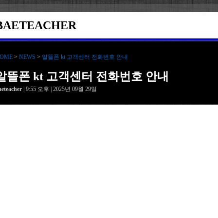
BAETEACHER
OME
>
NEWS
>
알뜰폰 kt 고객센터 전화번호 안내
알뜰폰 kt 고객센터 전화번호 안내
aeteacher
| 9:55 오후 | 2025년 09월 29일