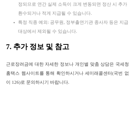
정되므로 연간 실제 소득이 크게 변동되면 정산 시 추가
환수되거나 적게 지급될 수 있습니다.
특정 직종 예외: 공무원, 정부출연기관 종사자 등은 지급
대상에서 제외될 수 있습니다.
7. 추가 정보 및 참고
근로장려금에 대한 자세한 정보나 개인별 맞춤 상담은 국세청
홈택스 웹사이트를 통해 확인하시거나 세미래콜센터(국번 없
이 126)로 문의하시기 바랍니다.