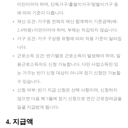
미만이어야 하며, 단독가구/홑벌이가구/맞벌이가구 등
에 따라 기준이 다릅니다.
재산 요건: 가구원 전체의 재산 합계액이 기준금액(예:
2.4억원) 미만이어야 하며, 부채는 차감되지 않습니다.
가구 요건: 가구 구성원 유형에 따라 적용 기준이 달라집
니다.
근로소득 요건: 반기별로 근로소득이 발생해야 하며, 일
용근로소득자도 신청 가능합니다. 다만 사업소득만 있
는 가구는 반기 신청 대상이 아니며 정기 신청만 가능할
수 있습니다.
신청 여부: 반기 지급 신청은 선택 사항이며, 신청하지
않으면 다음 해 5월에 정기 신청으로 연간 근로장려금을
일괄 지급받게 됩니다.
4. 지급액