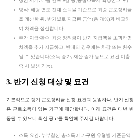
정산 시기: 다음 연도 9월 중(종합소득세 확정신고 후)
방식: 해당 연도 전체 소득을 기준으로 최종 근로장려금
을 계산한 뒤, 반기별로 지급된 금액(총 70%)과 비교하
여 차액을 정산합니다.
추가 지급/환수: 최종 장려금이 반기 지급액을 초과하면
차액을 추가 지급하고, 반대의 경우에는 차감 또는 환수
될 수 있습니다(소득 증가, 재산 증가 등으로 요건 미충
족 시 발생 가능).
3. 반기 신청 대상 및 요건
기본적으로 정기 근로장려금 신청 요건과 동일하나, 반기 신청
은 근로소득이 있는 가구에 해당합니다. 아래 요건은 매년 변
동될 수 있으니 최신 공고를 확인해 주시길 바랍니다.
소득 요건: 부부합산 총소득이 가구원 유형별 기준금액