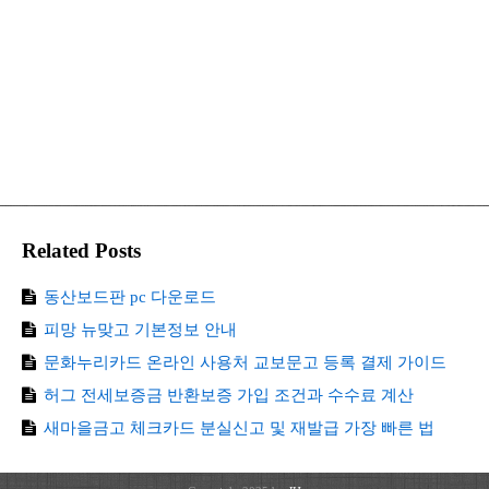
Related Posts
동산보드판 pc 다운로드
피망 뉴맞고 기본정보 안내
문화누리카드 온라인 사용처 교보문고 등록 결제 가이드
허그 전세보증금 반환보증 가입 조건과 수수료 계산
새마을금고 체크카드 분실신고 및 재발급 가장 빠른 법