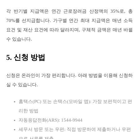
각 반기별 지급액은 연간 근로장려금 산정액의 35%로, 총
70%를 선지급합니다. 가구별 연간 최대 지급액은 매년 소득
요건 및 재산 요건에 따라 달라지며, 구체적 금액은 매년 바뀔
수 있습니다.
5. 신청 방법
신청은 온라인이 가장 편리합니다. 아래 방법을 이용해 신청하
실 수 있습니다.
홈택스(PC) 또는 손택스(모바일 앱): 가장 보편적이고 편
리한 방법
자동응답전화(ARS): 1544-9944
세무서 방문 또는 우편: 직접 방문하여 제출하거나 우편
으로 서류를 제출