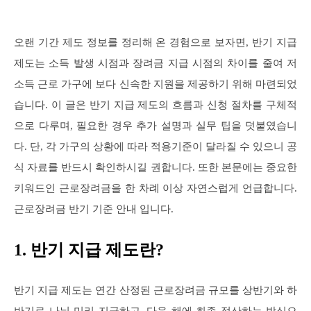
오랜 기간 제도 정보를 정리해 온 경험으로 보자면, 반기 지급
제도는 소득 발생 시점과 장려금 지급 시점의 차이를 줄여 저
소득 근로 가구에 보다 신속한 지원을 제공하기 위해 마련되었
습니다. 이 글은 반기 지급 제도의 흐름과 신청 절차를 구체적
으로 다루며, 필요한 경우 추가 설명과 실무 팁을 덧붙였습니
다. 단, 각 가구의 상황에 따라 적용기준이 달라질 수 있으니 공
식 자료를 반드시 확인하시길 권합니다. 또한 본문에는 중요한
키워드인 근로장려금을 한 차례 이상 자연스럽게 언급합니다.
근로장려금 반기 기준 안내 입니다.
1. 반기 지급 제도란?
반기 지급 제도는 연간 산정된 근로장려금 규모를 상반기와 하
반기로 나눠 미리 지급하고, 다음 해에 최종 정산하는 방식으