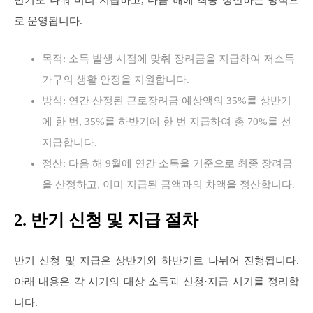
로 운영됩니다.
목적: 소득 발생 시점에 맞춰 장려금을 지급하여 저소득
가구의 생활 안정을 지원합니다.
방식: 연간 산정된 근로장려금 예상액의 35%를 상반기
에 한 번, 35%를 하반기에 한 번 지급하여 총 70%를 선
지급합니다.
정산: 다음 해 9월에 연간 소득을 기준으로 최종 장려금
을 산정하고, 이미 지급된 금액과의 차액을 정산합니다.
2. 반기 신청 및 지급 절차
반기 신청 및 지급은 상반기와 하반기로 나뉘어 진행됩니다.
아래 내용은 각 시기의 대상 소득과 신청·지급 시기를 정리합
니다.