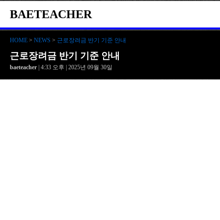
BAETEACHER
HOME
>
NEWS
>
근로장려금 반기 기준 안내
근로장려금 반기 기준 안내
baeteacher
| 4:33 오후 | 2025년 09월 30일