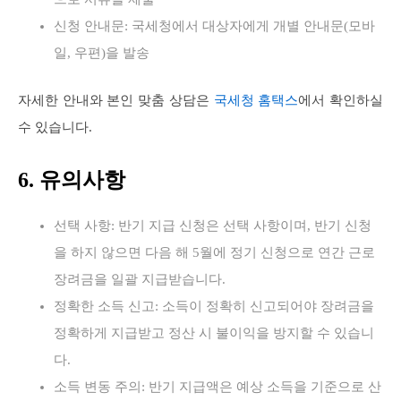
신청 안내문: 국세청에서 대상자에게 개별 안내문(모바
일, 우편)을 발송
자세한 안내와 본인 맞춤 상담은
국세청 홈택스
에서 확인하실
수 있습니다.
6. 유의사항
선택 사항: 반기 지급 신청은 선택 사항이며, 반기 신청
을 하지 않으면 다음 해 5월에 정기 신청으로 연간 근로
장려금을 일괄 지급받습니다.
정확한 소득 신고: 소득이 정확히 신고되어야 장려금을
정확하게 지급받고 정산 시 불이익을 방지할 수 있습니
다.
소득 변동 주의: 반기 지급액은 예상 소득을 기준으로 산