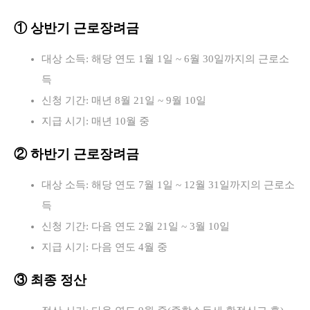
① 상반기 근로장려금
대상 소득: 해당 연도 1월 1일 ~ 6월 30일까지의 근로소
득
신청 기간: 매년 8월 21일 ~ 9월 10일
지급 시기: 매년 10월 중
② 하반기 근로장려금
대상 소득: 해당 연도 7월 1일 ~ 12월 31일까지의 근로소
득
신청 기간: 다음 연도 2월 21일 ~ 3월 10일
지급 시기: 다음 연도 4월 중
③ 최종 정산