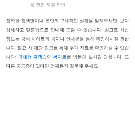
용 관련 지원 확인
정확한 정책명이나 본인의 구체적인 상황을 알려주시면, 보다
상세하고 맞춤형으로 안내해 드릴 수 있습니다. 참고로 최신
정보는 공식 사이트의 공지나 안내문을 통해 확인하시길 권합
니다. 필요 시 해당 링크를 통해 추가 자료를 확인하실 수 있습
니다:
국세청 홈택스
와
복지로
를 방문해 보시길 권합니다. 또
다른 궁금증이 있다면 언제든지 질문해 주세요.