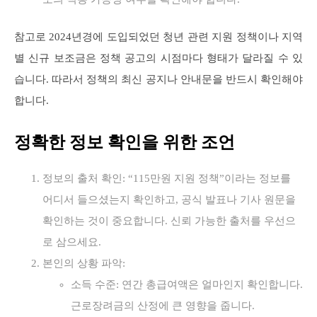
참고로 2024년경에 도입되었던 청년 관련 지원 정책이나 지역
별 신규 보조금은 정책 공고의 시점마다 형태가 달라질 수 있
습니다. 따라서 정책의 최신 공지나 안내문을 반드시 확인해야
합니다.
정확한 정보 확인을 위한 조언
정보의 출처 확인: “115만원 지원 정책”이라는 정보를
어디서 들으셨는지 확인하고, 공식 발표나 기사 원문을
확인하는 것이 중요합니다. 신뢰 가능한 출처를 우선으
로 삼으세요.
본인의 상황 파악:
소득 수준: 연간 총급여액은 얼마인지 확인합니다.
근로장려금의 산정에 큰 영향을 줍니다.