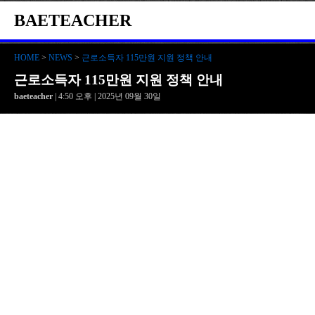
BAETEACHER
HOME
>
NEWS
>
근로소득자 115만원 지원 정책 안내
근로소득자 115만원 지원 정책 안내
baeteacher
| 4:50 오후 | 2025년 09월 30일