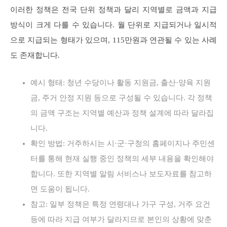
이러한 정책은 전국 단위 정책과 달리 지역별로 금액과 지급
방식이 크게 다를 수 있습니다. 월 단위로 지급되거나 일시적
으로 지급되는 형태가 있으며, 115만원과 연관될 수 있는 사례
도 존재합니다.
예시 형태: 청년 수당이나 활동 지원금, 출산·양육 지원
금, 주거 안정 지원 등으로 구성될 수 있습니다. 각 정책
의 금액 구조는 지역별 예산과 정책 설계에 따라 달라집
니다.
확인 방법: 거주하시는 시·군·구청의 홈페이지나 주민센
터를 통해 현재 실행 중인 정책의 세부 내용을 확인해야
합니다. 또한 지역별 알림 서비스나 보도자료를 참고하
면 도움이 됩니다.
참고: 일부 정책은 특정 연령대나 가구 구성, 거주 요건
등에 따라 지급 여부가 달라지므로 본인의 상황에 맞춘