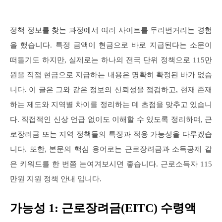
정책 정보를 찾는 과정에서 여러 사이트를 두리번거리는 경험
을 했습니다. 특정 금액이 현금으로 바로 지급된다는 소문이
떠돌기도 하지만, 실제로는 하나의 전국 단위 정책으로 115만
원을 직접 현금으로 지급하는 내용은 명확히 확정된 바가 없습
니다. 이 글은 그와 같은 정보의 신뢰성을 점검하고, 현재 존재
하는 제도와 지역별 차이를 정리하는 데 초점을 맞추고 있습니
다. 직접적인 신상 언급 없이도 이해할 수 있도록 정리하며, 근
로장려금 또는 지역 정책들의 특징과 적용 가능성을 다루겠습
니다. 또한, 본문의 핵심 용어로는 근로장려금과 소득공제 같
은 키워드를 한 번쯤 눈여겨보시면 좋습니다. 근로소득자 115
만원 지원 정책 안내 입니다.
가능성 1: 근로장려금(EITC) 수령액