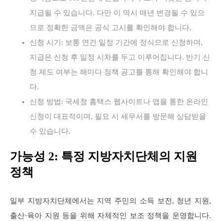
지급될 수 있습니다. 다만 이 역시 매년 변경될 수 있으
므로 정확한 금액은 공식 고시를 확인해야 합니다.
신청 시기: 보통 연간 일정 기간에 정식으로 신청하며,
지급은 신청 후 일정 시차를 두고 이루어집니다. 반기 신
청 제도 여부는 해마다 정책 공고를 통해 확인해야 합니
다.
신청 방법: 국세청 홈택스 웹사이트나 앱을 통한 온라인
신청이 대표적이며, 필요 시 세무서를 방문해 상담받을
수 있습니다.
가능성 2: 특정 지방자치단체의 지원
정책
일부 지방자치단체에서는 지역 주민의 소득 보전, 청년 지원,
출산·육아 지원 등을 위해 자체적인 보조 정책을 운영합니다.