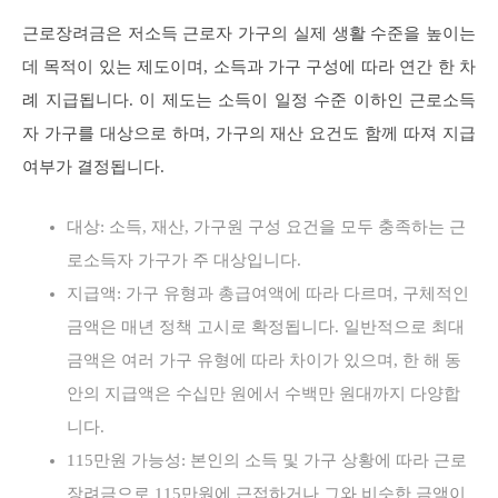
근로장려금은 저소득 근로자 가구의 실제 생활 수준을 높이는
데 목적이 있는 제도이며, 소득과 가구 구성에 따라 연간 한 차
례 지급됩니다. 이 제도는 소득이 일정 수준 이하인 근로소득
자 가구를 대상으로 하며, 가구의 재산 요건도 함께 따져 지급
여부가 결정됩니다.
대상: 소득, 재산, 가구원 구성 요건을 모두 충족하는 근
로소득자 가구가 주 대상입니다.
지급액: 가구 유형과 총급여액에 따라 다르며, 구체적인
금액은 매년 정책 고시로 확정됩니다. 일반적으로 최대
금액은 여러 가구 유형에 따라 차이가 있으며, 한 해 동
안의 지급액은 수십만 원에서 수백만 원대까지 다양합
니다.
115만원 가능성: 본인의 소득 및 가구 상황에 따라 근로
장려금으로 115만원에 근접하거나 그와 비슷한 금액이