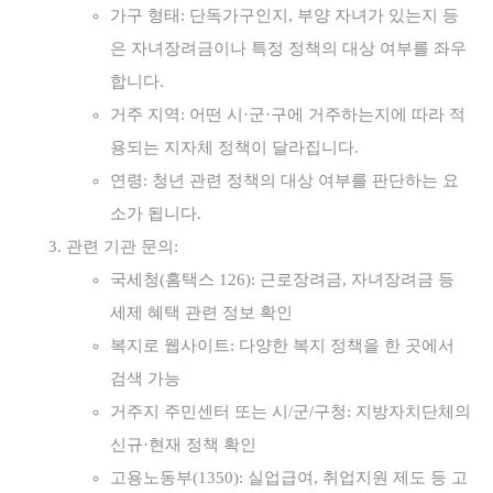
가구 형태: 단독가구인지, 부양 자녀가 있는지 등
은 자녀장려금이나 특정 정책의 대상 여부를 좌우
합니다.
거주 지역: 어떤 시·군·구에 거주하는지에 따라 적
용되는 지자체 정책이 달라집니다.
연령: 청년 관련 정책의 대상 여부를 판단하는 요
소가 됩니다.
관련 기관 문의:
국세청(홈택스 126): 근로장려금, 자녀장려금 등
세제 혜택 관련 정보 확인
복지로 웹사이트: 다양한 복지 정책을 한 곳에서
검색 가능
거주지 주민센터 또는 시/군/구청: 지방자치단체의
신규·현재 정책 확인
고용노동부(1350): 실업급여, 취업지원 제도 등 고