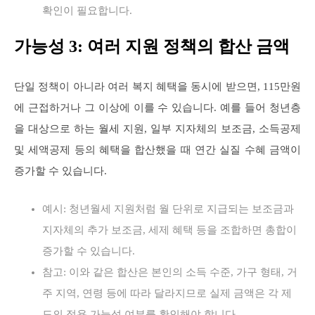
확인이 필요합니다.
가능성 3: 여러 지원 정책의 합산 금액
단일 정책이 아니라 여러 복지 혜택을 동시에 받으면, 115만원
에 근접하거나 그 이상에 이를 수 있습니다. 예를 들어 청년층
을 대상으로 하는 월세 지원, 일부 지자체의 보조금, 소득공제
및 세액공제 등의 혜택을 합산했을 때 연간 실질 수혜 금액이
증가할 수 있습니다.
예시: 청년월세 지원처럼 월 단위로 지급되는 보조금과
지자체의 추가 보조금, 세제 혜택 등을 조합하면 총합이
증가할 수 있습니다.
참고: 이와 같은 합산은 본인의 소득 수준, 가구 형태, 거
주 지역, 연령 등에 따라 달라지므로 실제 금액은 각 제
도의 적용 가능성 여부를 확인해야 합니다.