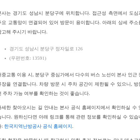
본사는 경기도 성남시 분당구에 위치합니다. 접근성 측면에서 도심
주요 교통망이 연결되어 있어 방문이 용이합니다. 아래의 상세 주소
참고해 주시기 바랍니다.
경기도 성남시 분당구 정자일로 126
(우편번호: 13591)
대중교통 이용 시, 분당구 중심가에서 다수의 버스 노선이 본사 인근 
류장을 연결합니다. 차량 방문 시 주차 공간이 제한될 수 있으니, 방
전 주차 가능 여부를 확인하는 것이 좋습니다.
자세한 찾아오시는 길 안내는 본사 공식 홈페이지에서 확인하실 수 
습니다. 원하신다면 아래 링크를 통해 관련 정보를 확인하실 수 있습
다:
한국지역난방공사 공식 홈페이지
.