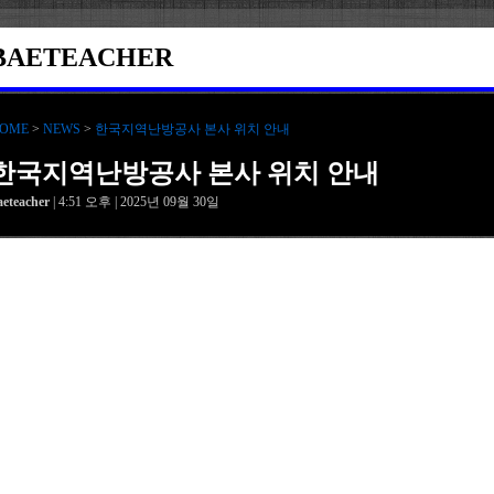
BAETEACHER
OME
>
NEWS
>
한국지역난방공사 본사 위치 안내
한국지역난방공사 본사 위치 안내
aeteacher
| 4:51 오후 | 2025년 09월 30일