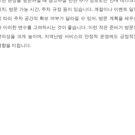
또한 현장을 방문하실 때 참고하실 만한 추가 정보로는 안내 데스크
위치, 방문 가능 시간, 주차 규정 등이 있습니다. 계절이나 이벤트 일
에 따라 주차 공간의 확보 여부가 달라질 수 있어, 방문 계획을 세우
때 이러한 변수를 고려하시는 것이 좋습니다. 이런 작은 준비가 방문
편의성을 크게 높이며, 지역난방 서비스의 안정적 운영에도 긍정적
영향을 미칩니다.