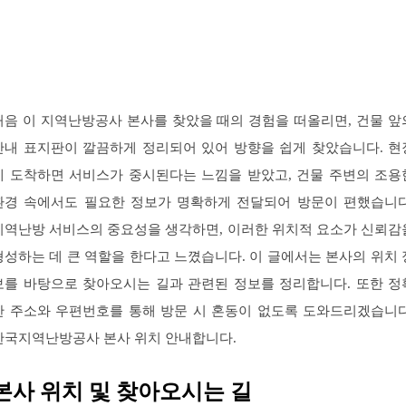
처음 이 지역난방공사 본사를 찾았을 때의 경험을 떠올리면, 건물 앞
안내 표지판이 깔끔하게 정리되어 있어 방향을 쉽게 찾았습니다. 현
에 도착하면 서비스가 중시된다는 느낌을 받았고, 건물 주변의 조용
환경 속에서도 필요한 정보가 명확하게 전달되어 방문이 편했습니다
지역난방 서비스의 중요성을 생각하면, 이러한 위치적 요소가 신뢰감
형성하는 데 큰 역할을 한다고 느꼈습니다. 이 글에서는 본사의 위치 
보를 바탕으로 찾아오시는 길과 관련된 정보를 정리합니다. 또한 정
한 주소와 우편번호를 통해 방문 시 혼동이 없도록 도와드리겠습니다
한국지역난방공사 본사 위치 안내합니다.
본사 위치 및 찾아오시는 길