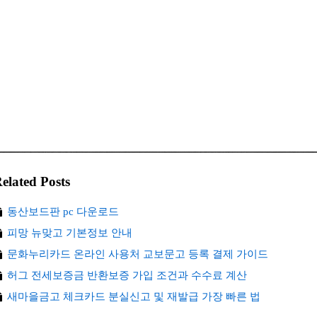
elated Posts
동산보드판 pc 다운로드
피망 뉴맞고 기본정보 안내
문화누리카드 온라인 사용처 교보문고 등록 결제 가이드
허그 전세보증금 반환보증 가입 조건과 수수료 계산
새마을금고 체크카드 분실신고 및 재발급 가장 빠른 법