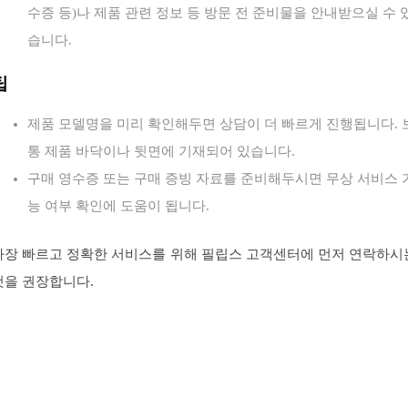
수증 등)나 제품 관련 정보 등 방문 전 준비물을 안내받으실 수 
습니다.
팁
제품 모델명을 미리 확인해두면 상담이 더 빠르게 진행됩니다. 
통 제품 바닥이나 뒷면에 기재되어 있습니다.
구매 영수증 또는 구매 증빙 자료를 준비해두시면 무상 서비스 
능 여부 확인에 도움이 됩니다.
가장 빠르고 정확한 서비스를 위해 필립스 고객센터에 먼저 연락하시
것을 권장합니다.