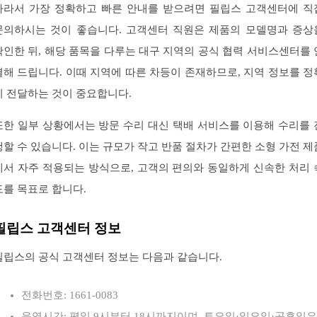
따라서 가장 정확하고 빠른 안내를 받으려면 필립스 고객센터에 직
문의하시는 것이 좋습니다. 고객센터 직원은 제품의 모델명과 증상
확인한 뒤, 해당 품목을 다루는 대구 지역의 공식 협력 서비스센터를 
결해 드립니다. 이때 지역에 따른 차등이 존재하므로, 지역 정보를 정
히 전달하는 것이 중요합니다.
또한 일부 상황에서는 방문 수리 대신 택배 서비스를 이용해 수리를 
행할 수 있습니다. 이는 규모가 작고 반품 절차가 간편한 소형 가전 제
에서 자주 적용되는 방식으로, 고객의 편의와 동일하게 신속한 처리 
도를 목표로 합니다.
필립스 고객센터 정보
필립스의 공식 고객센터 정보는 다음과 같습니다.
전화번호: 1661-0083
운영시간: 평일 9시부터 18시까지이며, 토요일·일요일·공휴일은