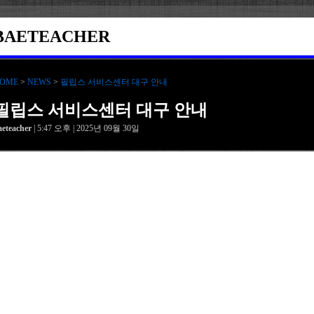
BAETEACHER
OME
>
NEWS
>
필립스 서비스센터 대구 안내
필립스 서비스센터 대구 안내
aeteacher
| 5:47 오후 | 2025년 09월 30일