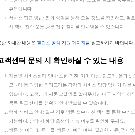
휴무입니다.
서비스 접근 방법: 전화 상담을 통해 모델 정보를 확인하고, 필
시 택배 접수 또는 방문 접수 절차를 안내받을 수 있습니다.
또한 자세한 내용은
필립스 공식 지원 페이지
를 참고하시기 바랍니다.
고객센터 문의 시 확인하실 수 있는 내용
제품별 서비스센터 안내: 소형 가전, 커피 머신, 면도기, 음파칫솔
모니터 등 다양한 카테고리는 각각의 서비스 담당 업체가 다를 
있습니다. 고객님의 제품 모델명을 알려주시면 대구 지역의 해
품목 취급 센터를 정확히 안내받으실 수 있습니다.
택배 서비스 안내: 일부 경우 방문 접수 대신 택배를 통한 수리
가능하니, 상담 시 해당 옵션의 가능 여부를 확인해 주세요.
방문 전 예약 및 준비물: 방문 시 예약 여부, 필요한 서류(구매 영