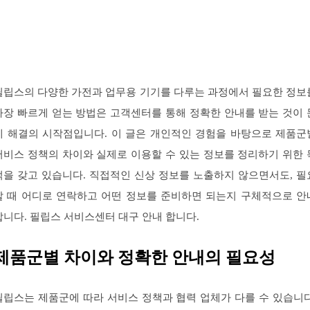
필립스의 다양한 가전과 업무용 기기를 다루는 과정에서 필요한 정보
가장 빠르게 얻는 방법은 고객센터를 통해 정확한 안내를 받는 것이 
제 해결의 시작점입니다. 이 글은 개인적인 경험을 바탕으로 제품군
서비스 정책의 차이와 실제로 이용할 수 있는 정보를 정리하기 위한 
적을 갖고 있습니다. 직접적인 신상 정보를 노출하지 않으면서도, 필
할 때 어디로 연락하고 어떤 정보를 준비하면 되는지 구체적으로 안
합니다. 필립스 서비스센터 대구 안내 합니다.
제품군별 차이와 정확한 안내의 필요성
필립스는 제품군에 따라 서비스 정책과 협력 업체가 다를 수 있습니다