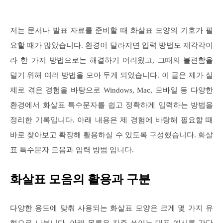
저는 문서나 발표 자료를 준비할 때 화살표 모양의 기호가 필
요할 때가 많았습니다. 환경이 달라지면 입력 방법도 제각각이
라 한 가지 방법으로는 해결하기 어려웠고, 그때의 불편함을
덜기 위해 여러 방법을 모아 두게 되었습니다. 이 글은 제가 실
제로 겪은 경험을 바탕으로 Windows, Mac, 모바일 등 다양한
환경에서 화살표 특수문자를 쉽고 정확하게 입력하는 방법을
정리한 기록입니다. 아래 내용은 제 경험에 바탕해 필요할 때
바로 찾아보고 확장해 활용하실 수 있도록 구성했습니다. 화살
표 특수문자 모음과 입력 방법 입니다.
화살표 모음의 활용과 구분
다양한 용도에 맞춰 사용되는 화살표 모양은 크게 몇 가지 유
형으로 나뉩니다. 아래 목록은 자주 쓰이는 대표 예시를 간단