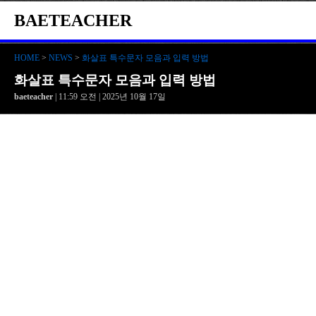
BAETEACHER
HOME
>
NEWS
>
화살표 특수문자 모음과 입력 방법
화살표 특수문자 모음과 입력 방법
baeteacher
| 11:59 오전 | 2025년 10월 17일