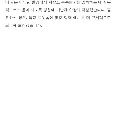
이 글은 다양한 환경에서 화살표 특수문자를 입력하는 데 실무
적으로 도움이 되도록 경험에 기반해 확장해 작성했습니다. 필
요하신 경우, 특정 플랫폼에 맞춘 입력 예시를 더 구체적으로
보강해 드리겠습니다.