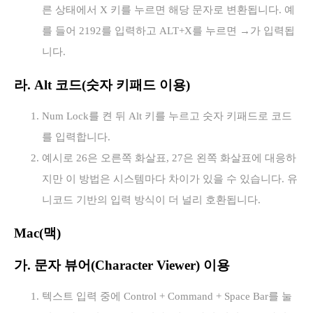
른 상태에서 X 키를 누르면 해당 문자로 변환됩니다. 예
를 들어 2192를 입력하고 ALT+X를 누르면 →가 입력됩
니다.
라. Alt 코드(숫자 키패드 이용)
Num Lock를 켠 뒤 Alt 키를 누르고 숫자 키패드로 코드
를 입력합니다.
예시로 26은 오른쪽 화살표, 27은 왼쪽 화살표에 대응하
지만 이 방법은 시스템마다 차이가 있을 수 있습니다. 유
니코드 기반의 입력 방식이 더 널리 호환됩니다.
Mac(맥)
가. 문자 뷰어(Character Viewer) 이용
텍스트 입력 중에 Control + Command + Space Bar를 눌