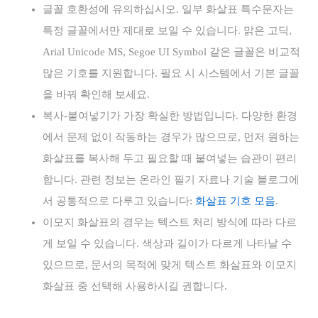
글꼴 호환성에 유의하십시오. 일부 화살표 특수문자는
특정 글꼴에서만 제대로 보일 수 있습니다. 맑은 고딕,
Arial Unicode MS, Segoe UI Symbol 같은 글꼴은 비교적
많은 기호를 지원합니다. 필요 시 시스템에서 기본 글꼴
을 바꿔 확인해 보세요.
복사-붙여넣기가 가장 확실한 방법입니다. 다양한 환경
에서 문제 없이 작동하는 경우가 많으므로, 먼저 원하는
화살표를 복사해 두고 필요할 때 붙여넣는 습관이 편리
합니다. 관련 정보는 온라인 필기 자료나 기술 블로그에
서 공통적으로 다루고 있습니다:
화살표 기호 모음
.
이모지 화살표의 경우는 텍스트 처리 방식에 따라 다르
게 보일 수 있습니다. 색상과 길이가 다르게 나타날 수
있으므로, 문서의 목적에 맞게 텍스트 화살표와 이모지
화살표 중 선택해 사용하시길 권합니다.