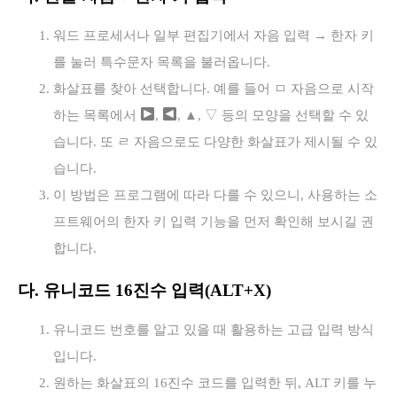
워드 프로세서나 일부 편집기에서 자음 입력 → 한자 키
를 눌러 특수문자 목록을 불러옵니다.
화살표를 찾아 선택합니다. 예를 들어 ㅁ 자음으로 시작
하는 목록에서
,
, ▲, ▽ 등의 모양을 선택할 수 있
습니다. 또 ㄹ 자음으로도 다양한 화살표가 제시될 수 있
습니다.
이 방법은 프로그램에 따라 다를 수 있으니, 사용하는 소
프트웨어의 한자 키 입력 기능을 먼저 확인해 보시길 권
합니다.
다. 유니코드 16진수 입력(ALT+X)
유니코드 번호를 알고 있을 때 활용하는 고급 입력 방식
입니다.
원하는 화살표의 16진수 코드를 입력한 뒤, ALT 키를 누