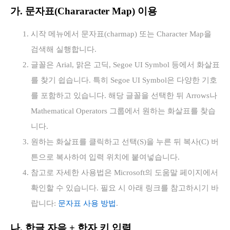
가. 문자표(Chararacter Map) 이용
시작 메뉴에서 문자표(charmap) 또는 Character Map을
검색해 실행합니다.
글꼴은 Arial, 맑은 고딕, Segoe UI Symbol 등에서 화살표
를 찾기 쉽습니다. 특히 Segoe UI Symbol은 다양한 기호
를 포함하고 있습니다. 해당 글꼴을 선택한 뒤 Arrows나
Mathematical Operators 그룹에서 원하는 화살표를 찾습
니다.
원하는 화살표를 클릭하고 선택(S)을 누른 뒤 복사(C) 버
튼으로 복사하여 입력 위치에 붙여넣습니다.
참고로 자세한 사용법은 Microsoft의 도움말 페이지에서
확인할 수 있습니다. 필요 시 아래 링크를 참고하시기 바
랍니다:
문자표 사용 방법
.
나. 한글 자음 + 한자 키 입력