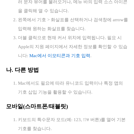
러 문자 뷰어를 불러오거나, 메뉴 바의 입력 소스 아이콘
을 클릭해 열 수 있습니다.
왼쪽에서 기호 > 화살표를 선택하거나 검색창에 arrow를
입력해 원하는 화살표를 찾습니다.
더블 클릭으로 현재 커서 위치에 입력됩니다. 필요 시
Apple의 지원 페이지에서 자세한 정보를 확인할 수 있습
니다:
Mac에서 이모티콘과 기호 입력
.
나. 다른 방법
Mac에서도 필요에 따라 유니코드 입력이나 특정 앱의
기호 삽입 기능을 활용할 수 있습니다.
모바일(스마트폰/태블릿)
키보드의 특수문자 모드(예: 123, !?# 버튼)를 열어 기본
기호를 찾습니다.