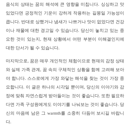
음식의 상태는 꿈의 해석에 큰 영향을 미칩니다. 싱싱하고 맛
있었다면 긍정적인 기운이 강하게 작용하는 길몽일 가능성이
큽니다. 반대로 상했거나 냄새가 나쁘거나 맛이 없었다면 건강
이나 재물에 대한 경고일 수 있습니다. 당신이 놓치고 있는 중
요한 것이 있는지, 현재 상황에서 어떤 부분이 미해결인지에
대한 단서가 될 수 있습니다.
마지막으로, 꿈은 매우 개인적인 체험이므로 현재의 감정 상태
와 실제 가족 관계, 꿈 속의 구체적인 상황을 함께 고려해 보아
야 합니다. 스스로에게 가장 와닿는 해석을 찾는 것이 가장 중
요합니다. 이 글은 하나의 시각일 뿐이며, 당신의 이야기와 감
정에 맞춰 자연스럽게 받아들이는 것이 좋습니다. 또한 필요하
다면 가족 구성원에게도 이야기를 나눠보는 것이 좋습니다. 당
신의 마음에 남은 그 warmth를 소중히 다듬어 보시길 바랍니
다.