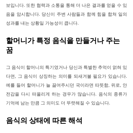
보입니다. 또한 협력과 소통을 통해 더 나은 결과를 얻을 수 있
음을 암시합니다. 당신이 주변 사람들과 함께 힘을 합쳐 일의
성과를 내는 상황일 가능성이 큽니다.
할머니가 특정 음식을 만들거나 주는
꿈
그 음식이 할머니의 특기였거나 당신과 특별한 추억이 얽혀 있
다면, 그 음식이 상징하는 의미를 되새겨볼 필요가 있습니다.
예를 들어 할머니가 늘 끓여주시던 국이라면 따뜻함, 위로, 안
전감을 다시 떠올리게 하는 경우가 많습니다. 음식의 종류가
기억에 남는 만큼 그 의미도 더 뚜렷해질 수 있습니다.
음식의 상태에 따른 해석