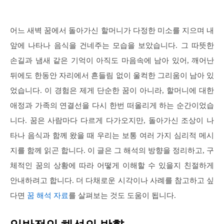
어느 새벽 꿈에서 돌아가신 할머니가 다정한 미소를 지으며 내
앞에 나타나 음식을 건네주는 모습을 보았습니다. 그 따뜻한
손길과 냄새 같은 기억이 아직도 마음속에 남아 있어, 깨어난
뒤에도 한동안 자리에서 흔들림 없이 울컥한 그리움이 남아 있
었습니다. 이 경험은 제게 단순한 꿈이 아니라, 할머니에 대한
애정과 가족의 연결선을 다시 한번 떠올리게 하는 순간이었습
니다. 꿈은 사람마다 다르게 다가오지만, 돌아가신 조상이 나
타나 음식과 함께 왔을 때 우리는 보통 여러 가지 심리적 메시
지를 함께 읽곤 합니다. 이 글은 그 해석의 방향을 정리하고, 구
체적인 꿈의 상황에 따라 어떻게 이해할 수 있을지 친절하게
안내하려고 합니다. 더 다채로운 시각이나 사례를 참고하고 싶
다면
꿈 해석 자료
를 살펴보는 것도 도움이 됩니다.