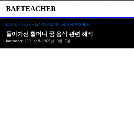
BAETEACHER
HOME
>
NEWS
>
돌아가신 할머니 꿈 음식 관련 해석
돌아가신 할머니 꿈 음식 관련 해석
baeteacher
| 12:21 오후 | 2025년 10월 17일