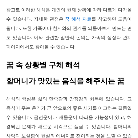
참고로 이러한 해석은 개인의 현재 상황에 따라 다르게 다가올
수 있습니다. 자세한 관점은
꿈 해석 자료
를 참고하면 도움이
됩니다. 또한 가족이나 친지와의 관계를 되돌아보게 만드는 면
도 있습니다. 이와 관련한 일반적 논의는 가족의 상징과 관계
페이지에서도 찾아볼 수 있습니다.
꿈 속 상황별 구체 해석
할머니가 맛있는 음식을 해주시는 꿈
해석의 핵심은 삶의 만족감과 안정감의 회복에 있습니다. 그
음식이 주는 온기가 곧 앞으로의 좋은 시기를 예고하는 길몽일
수 있습니다. 금전운이나 재물운이 따라올 가능성이 있고, 해
결되던 문제가 새로운 시각으로 풀릴 수 있습니다. 할머니의
사랑과 보살핌이 현실의 에너지로 전이되는 것을 느낄 수 있습