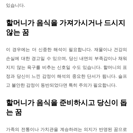
있습니다.
할머니가 음식을 가져가시거나 드시지
않는 꿈
이 경우에는 더 신중한 해석이 필요합니다. 재물이나 건강의
손실에 대한 경고일 수 있으며, 당신 내면의 부족감이나 채워
지지 않는 욕구를 비추는 신호일 수도 있습니다. 할머니의 표
정과 당신이 느낀 감정이 해석의 중요한 단서가 됩니다. 슬프
고 불안한 감정이 동반되었다면 특히 주의가 필요합니다.
할머니가 음식을 준비하시고 당신이 돕
는 꿈
가족의 전통이나 가치관을 계승하려는 의지가 반영된 꿈으로