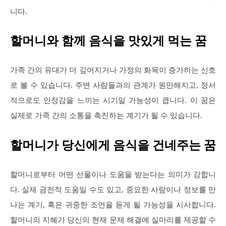
니다.
할머니와 함께 음식을 맛있게 먹는 꿈
가족 간의 유대가 더 깊어지거나 가정의 화목이 증가하는 신호
로 볼 수 있습니다. 주변 사람들과의 관계가 원만해지고, 정서
적으로도 안정감을 느끼는 시기일 가능성이 큽니다. 이 꿈은
실제로 가족 간의 소통을 촉진하는 계기가 될 수 있습니다.
할머니가 당신에게 음식을 건네주는 꿈
할머니로부터 어떤 선물이나 도움을 받는다는 의미가 강합니
다. 실제 금전적 도움일 수도 있고, 중요한 사람이나 정보를 만
나는 계기, 혹은 귀중한 조언을 듣게 될 가능성을 시사합니다.
할머니의 지혜가 당신의 현재 문제 해결에 실마리를 제공할 수