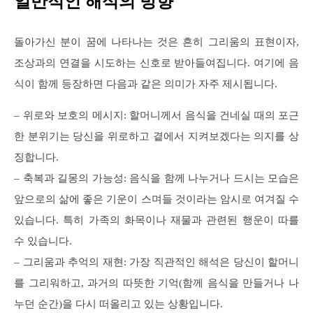
일반적인 해석의 방향
돌아가신 분이 꿈에 나타나는 것은 흔히 그리움의 표현이자,
조상과의 연결을 시도하는 신호로 받아들여집니다. 여기에 음
식이 함께 등장하면 다음과 같은 의미가 자주 제시됩니다.
– 위로와 보호의 메시지: 할머니께서 음식을 건네실 때의 포근
한 분위기는 당신을 위로하고 곁에서 지켜보겠다는 의지를 상
징합니다.
– 축복과 길몽의 가능성: 음식을 함께 나누거나 드시는 모습은
앞으로의 삶에 좋은 기운이 스며들 것이라는 암시로 여겨질 수
있습니다. 특히 가족의 화목이나 재물과 관련된 행운이 따를
수 있습니다.
– 그리움과 추억의 재현: 가장 직관적인 해석은 당신이 할머니
를 그리워하고, 과거의 따뜻한 기억(함께 음식을 만들거나 나
누던 순간)을 다시 떠올리고 있는 상황입니다.