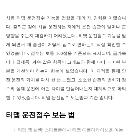
처음 티맵 운전점수 기능을 접했을 때의 제 경험은 이랬습니
다. 출퇴근 길에 차를 운전하는 저에게 운전 습관이 얼마나 큰
영향을 주는지 체감하기 어려웠는데, 티맷 운전점수 기능을 알
게 되면서 제 습관이 어떻게 점수로 변하는지 직접 확인할 수
있었습니다. 점수는 보통 100점을 기준으로 표시되며, 급가속
이나 급제동, 과속 같은 항목이 그래프와 함께 나타나 어떤 부
분을 개선해야 하는지 한눈에 보였습니다. 이 과정을 통해 안
전 운전의 가치를 다시 한 번 느꼈고, 소소한 습관의 변화가 점
수와 실제 운전에 어떤 차이를 만들어내는지 체계적으로 파악
할 수 있었습니다. 티맵 운전점수 보는법과 기준 입니다.
티맵 운전점수 보는 법
티맵 앱 실행: 스마트폰에서 티맵 애플리케이션을 여는