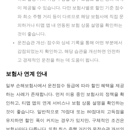
이 제공될 수 있습니다. 다만 보험사별로 할인 기준 점수
와 최소 주행 거리 등이 다르므로 해당 보험사에 직접 문
의하거나 티맵 앱 내 연동된 보험 상품 설명을 확인하는
것이 좋습니다.
운전습관 개선: 점수와 상세 기록을 통해 어떤 부분에서
감점되었는지 확인하고, 해당 습관을 개선하면 안전하
고 경제적인 운전을 하는 데 도움이 됩니다.
보험사 연계 안내
일부 손해보험사에서 운전점수 등급에 따라 할인 혜택을 제공
하는 사례가 존재합니다. 먼저 이용 중인 보험사의 정책을 확
인하고, 티맵 앱의 연계 서비스나 보험 상품 설명을 확인하는
것이 좋습니다. 일반적으로 70점대 또는 80점대의 고득점을
유지하면 할인 폭이 커지는 경우가 있지만, 구체적인 조건은
보험사마다 다릅니다. 또한 최소 주행 거리와 운전습관 개선의