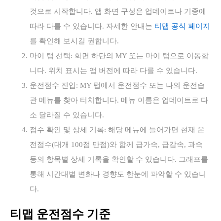
것으로 시작합니다. 앱 화면 구성은 업데이트나 기종에
따라 다를 수 있습니다. 자세한 안내는
티맵 공식 페이지
를 확인해 보시길 권합니다.
마이 탭 선택: 화면 하단의 MY 또는 마이 탭으로 이동합
니다. 위치 표시는 앱 버전에 따라 다를 수 있습니다.
운전점수 진입: MY 탭에서 운전점수 또는 나의 운전습
관 메뉴를 찾아 터치합니다. 메뉴 이름은 업데이트로 다
소 달라질 수 있습니다.
점수 확인 및 상세 기록: 해당 메뉴에 들어가면 현재 운
전점수(대개 100점 만점)와 함께 급가속, 급감속, 과속
등의 항목별 상세 기록을 확인할 수 있습니다. 그래프를
통해 시간대별 변화나 경향도 한눈에 파악할 수 있습니
다.
티맵 운전점수 기준