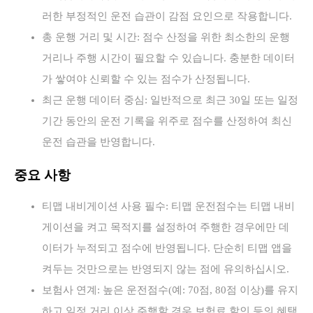
러한 부정적인 운전 습관이 감점 요인으로 작용합니다.
총 운행 거리 및 시간: 점수 산정을 위한 최소한의 운행
거리나 주행 시간이 필요할 수 있습니다. 충분한 데이터
가 쌓여야 신뢰할 수 있는 점수가 산정됩니다.
최근 운행 데이터 중심: 일반적으로 최근 30일 또는 일정
기간 동안의 운전 기록을 위주로 점수를 산정하여 최신
운전 습관을 반영합니다.
중요 사항
티맵 내비게이션 사용 필수: 티맵 운전점수는 티맵 내비
게이션을 켜고 목적지를 설정하여 주행한 경우에만 데
이터가 누적되고 점수에 반영됩니다. 단순히 티맵 앱을
켜두는 것만으로는 반영되지 않는 점에 유의하십시오.
보험사 연계: 높은 운전점수(예: 70점, 80점 이상)를 유지
하고 일정 거리 이상 주행할 경우 보험료 할인 등의 혜택