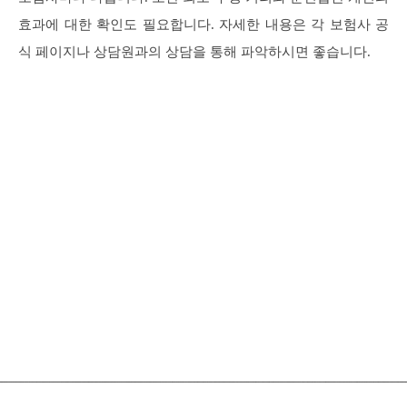
효과에 대한 확인도 필요합니다. 자세한 내용은 각 보험사 공
식 페이지나 상담원과의 상담을 통해 파악하시면 좋습니다.