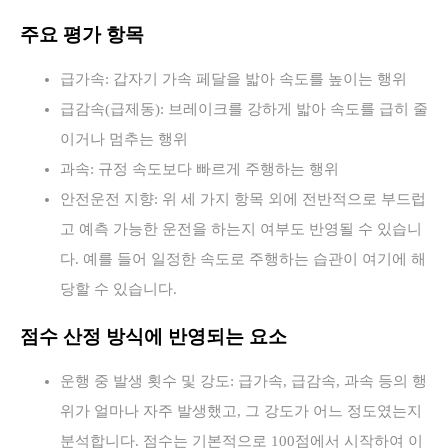
주요 평가 항목
급가속: 갑자기 가속 페달을 밟아 속도를 높이는 행위
급감속(급제동): 브레이크를 강하게 밟아 속도를 급히 줄
이거나 멈추는 행위
과속: 규정 속도보다 빠르게 주행하는 행위
안전운전 지향: 위 세 가지 항목 외에 전반적으로 부드럽
고 예측 가능한 운전을 하는지 여부도 반영될 수 있습니
다. 예를 들어 일정한 속도로 주행하는 습관이 여기에 해
당할 수 있습니다.
점수 산정 방식에 반영되는 요소
운행 중 발생 횟수 및 강도: 급가속, 급감속, 과속 등의 행
위가 얼마나 자주 발생했고, 그 강도가 어느 정도였는지
분석합니다. 점수는 기본적으로 100점에서 시작하여 이