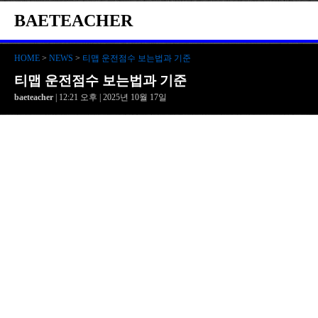
BAETEACHER
HOME
>
NEWS
>
티맵 운전점수 보는법과 기준
티맵 운전점수 보는법과 기준
baeteacher
| 12:21 오후 | 2025년 10월 17일