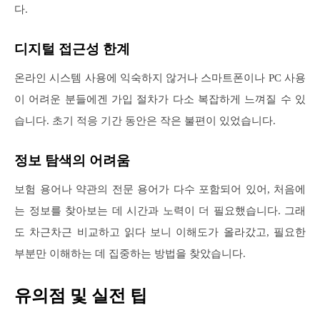
다.
디지털 접근성 한계
온라인 시스템 사용에 익숙하지 않거나 스마트폰이나 PC 사용
이 어려운 분들에겐 가입 절차가 다소 복잡하게 느껴질 수 있
습니다. 초기 적응 기간 동안은 작은 불편이 있었습니다.
정보 탐색의 어려움
보험 용어나 약관의 전문 용어가 다수 포함되어 있어, 처음에
는 정보를 찾아보는 데 시간과 노력이 더 필요했습니다. 그래
도 차근차근 비교하고 읽다 보니 이해도가 올라갔고, 필요한
부분만 이해하는 데 집중하는 방법을 찾았습니다.
유의점 및 실전 팁