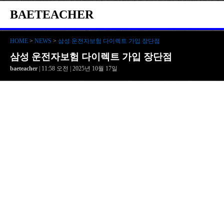
BAETEACHER
HOME
>
NEWS
>
삼성 운전자보험 다이렉트 가입 장단점
삼성 운전자보험 다이렉트 가입 장단점
baeteacher
| 11:58 오전 | 2025년 10월 17일