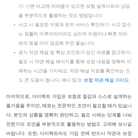
기: 기본 비교에 어려움이 있으면 보험 설계사와의 상담
을 부분적으로 활용하는 것도 방법입니다.
사고 시 필요한 지원과 편의 서비스 확인하기: 사고 접수
는 원활히 이루어지더라도 심리적 지원이나 빠른 처리
편의 등을 미리 점검해 두면 좋습니다.
공식 약관 해설 및 핵심 포인트가 담긴 자료를 참고하기:
필요 시 약관 해설 페이지를 통해 보장 내용을 명확히 이
해하는 시간을 가지세요. 약관 해설 자료를 확인하는 것
도 큰 도움이 됩니다. 예시 링크:
보험 약관 해설 가이드
마지막으로, 다이렉트 가입은 보험료 절감과 스스로 설계하는
즐거움을 주지만, 때로는 전문적인 조언이 필요할 때가 있습니
다. 본인의 상황을 명확히 판단하고, 필요 시에는 단계를 나눠
전문가의 조언을 부분적으로 활용하는 방법도 고려해 보시길
바랍니다. 또한, 다이렉트라도 가입 전에 반드시 약관과 보장