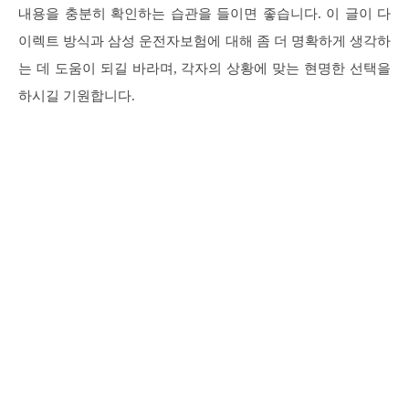
내용을 충분히 확인하는 습관을 들이면 좋습니다. 이 글이 다
이렉트 방식과 삼성 운전자보험에 대해 좀 더 명확하게 생각하
는 데 도움이 되길 바라며, 각자의 상황에 맞는 현명한 선택을
하시길 기원합니다.