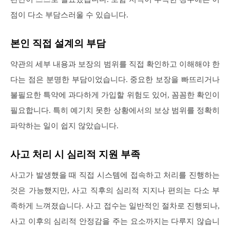
점이 다소 부담스러울 수 있습니다.
본인 직접 설계의 부담
약관의 세부 내용과 보장의 범위를 직접 확인하고 이해해야 한
다는 점은 분명한 부담이었습니다. 중요한 보장을 빠뜨리거나
불필요한 특약에 과다하게 가입할 위험도 있어, 꼼꼼한 확인이
필요합니다. 특히 예기치 못한 상황에서의 보상 범위를 정확히
파악하는 일이 쉽지 않았습니다.
사고 처리 시 심리적 지원 부족
사고가 발생했을 때 직접 시스템에 접속하고 처리를 진행하는
것은 가능했지만, 사고 직후의 심리적 지지나 편의는 다소 부
족하게 느껴졌습니다. 사고 접수는 일반적인 절차로 진행되나,
사고 이후의 심리적 안정감을 주는 요소까지는 다루지 않습니