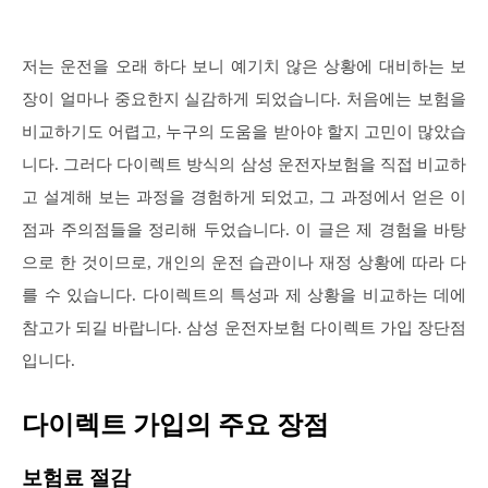
저는 운전을 오래 하다 보니 예기치 않은 상황에 대비하는 보
장이 얼마나 중요한지 실감하게 되었습니다. 처음에는 보험을
비교하기도 어렵고, 누구의 도움을 받아야 할지 고민이 많았습
니다. 그러다 다이렉트 방식의 삼성 운전자보험을 직접 비교하
고 설계해 보는 과정을 경험하게 되었고, 그 과정에서 얻은 이
점과 주의점들을 정리해 두었습니다. 이 글은 제 경험을 바탕
으로 한 것이므로, 개인의 운전 습관이나 재정 상황에 따라 다
를 수 있습니다. 다이렉트의 특성과 제 상황을 비교하는 데에
참고가 되길 바랍니다. 삼성 운전자보험 다이렉트 가입 장단점
입니다.
다이렉트 가입의 주요 장점
보험료 절감