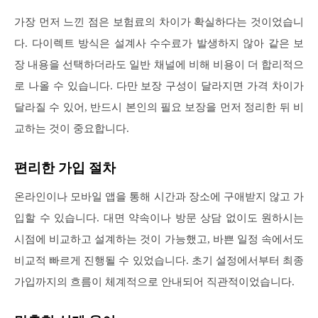
가장 먼저 느낀 점은 보험료의 차이가 확실하다는 것이었습니
다. 다이렉트 방식은 설계사 수수료가 발생하지 않아 같은 보
장 내용을 선택하더라도 일반 채널에 비해 비용이 더 합리적으
로 나올 수 있습니다. 다만 보장 구성이 달라지면 가격 차이가
달라질 수 있어, 반드시 본인의 필요 보장을 먼저 정리한 뒤 비
교하는 것이 중요합니다.
편리한 가입 절차
온라인이나 모바일 앱을 통해 시간과 장소에 구애받지 않고 가
입할 수 있습니다. 대면 약속이나 방문 상담 없이도 원하시는
시점에 비교하고 설계하는 것이 가능했고, 바쁜 일정 속에서도
비교적 빠르게 진행될 수 있었습니다. 초기 설정에서부터 최종
가입까지의 흐름이 체계적으로 안내되어 직관적이었습니다.