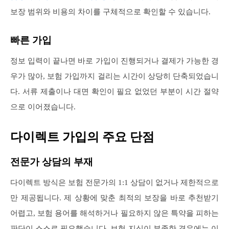
보장 범위와 비용의 차이를 구체적으로 확인할 수 있습니다.
빠른 가입
정보 입력이 끝나면 바로 가입이 진행되거나 결제가 가능한 경
우가 많아, 보험 가입까지 걸리는 시간이 상당히 단축되었습니
다. 서류 제출이나 대면 확인이 필요 없었던 부분이 시간 절약
으로 이어졌습니다.
다이렉트 가입의 주요 단점
전문가 상담의 부재
다이렉트 방식은 보험 전문가의 1:1 상담이 없거나 제한적으로
만 제공됩니다. 제 상황에 맞춘 최적의 보장을 바로 추천받기
어렵고, 보험 용어를 해석하거나 필요하지 않은 특약을 피하는
판단이 스스로 필요했습니다. 보험 지식이 부족한 경우에는 이