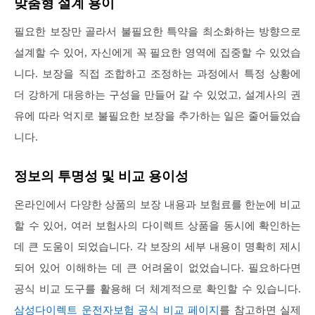
맞춤형 설계 용이
필요한 보장만 골라서 불필요한 특약을 최소화하는 방향으로
설계할 수 있어, 자신에게 꼭 필요한 영역에 집중할 수 있었습
니다. 보장을 직접 조합하고 조정하는 과정에서 특정 상황에
더 강하게 대응하는 구성을 만들어 갈 수 있었고, 설계사의 권
유에 따라 억지로 불필요한 보장을 추가하는 일은 줄어들었습
니다.
정보의 투명성 및 비교 용이성
온라인에서 다양한 상품의 보장 내용과 보험료를 한눈에 비교
할 수 있어, 여러 보험사의 다이렉트 상품을 동시에 확인하는
데 큰 도움이 되었습니다. 각 보장의 세부 내용이 명확히 제시
되어 있어 이해하는 데 큰 어려움이 없었습니다. 필요하다면
공식 비교 도구를 활용해 더 체계적으로 확인할 수 있습니다.
삼성다이렉트 운전자보험 공식 비교 페이지
를 참고하면 실제