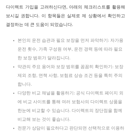
다이렉트 가입을 고려하신다면, 아래의 체크리스트를 활용해
보시길 권합니다. 이 항목들은 실제로 제 상황에서 확인하고
결정하는 데 큰 도움이 되었습니다.
본인의 운전 습관과 필요 보장을 먼저 파악하기: 자가용
운전 횟수, 가족 구성원 여부, 운전 경력 등에 따라 필요
한 보장 범위가 달라집니다.
약관의 주요 용어와 보장 범위를 꼼꼼히 확인하기: 보장
제외 조항, 면책 사항, 보험료 상승 조건 등을 특히 주의
합니다.
다양한 비교 채널을 활용하기: 공식 다이렉트 페이지 외
에 비교 사이트를 통해 여러 보험사의 다이렉트 상품을
한눈에 비교할 수 있습니다. 다이렉트의 장단점을 함께
비교해 보는 것이 좋습니다.
전문가 상담이 필요하다고 판단되면 선택적으로 이용하