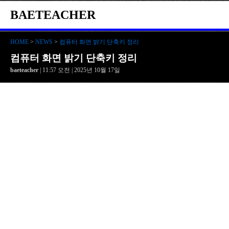
BAETEACHER
HOME
>
NEWS
>
컴퓨터 화면 밝기 단축키 정리
컴퓨터 화면 밝기 단축키 정리
baeteacher
| 11:57 오전 | 2025년 10월 17일