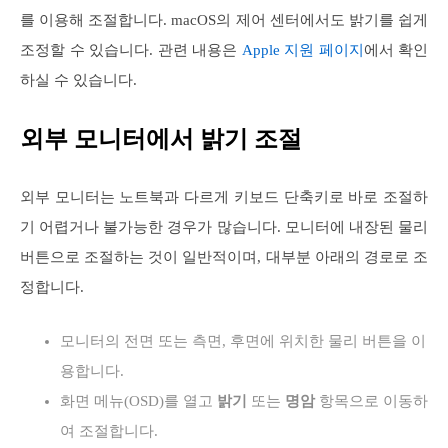
를 이용해 조절합니다. macOS의 제어 센터에서도 밝기를 쉽게
조정할 수 있습니다. 관련 내용은
Apple 지원 페이지
에서 확인
하실 수 있습니다.
외부 모니터에서 밝기 조절
외부 모니터는 노트북과 다르게 키보드 단축키로 바로 조절하
기 어렵거나 불가능한 경우가 많습니다. 모니터에 내장된 물리
버튼으로 조절하는 것이 일반적이며, 대부분 아래의 경로로 조
정합니다.
모니터의 전면 또는 측면, 후면에 위치한 물리 버튼을 이
용합니다.
화면 메뉴(OSD)를 열고
밝기
또는
명암
항목으로 이동하
여 조절합니다.