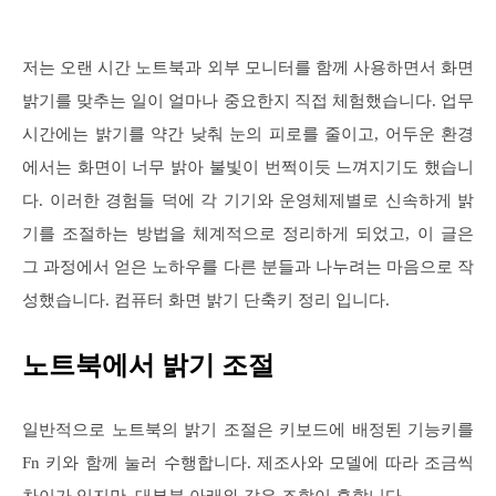
저는 오랜 시간 노트북과 외부 모니터를 함께 사용하면서 화면
밝기를 맞추는 일이 얼마나 중요한지 직접 체험했습니다. 업무
시간에는 밝기를 약간 낮춰 눈의 피로를 줄이고, 어두운 환경
에서는 화면이 너무 밝아 불빛이 번쩍이듯 느껴지기도 했습니
다. 이러한 경험들 덕에 각 기기와 운영체제별로 신속하게 밝
기를 조절하는 방법을 체계적으로 정리하게 되었고, 이 글은
그 과정에서 얻은 노하우를 다른 분들과 나누려는 마음으로 작
성했습니다. 컴퓨터 화면 밝기 단축키 정리 입니다.
노트북에서 밝기 조절
일반적으로 노트북의 밝기 조절은 키보드에 배정된 기능키를
Fn 키와 함께 눌러 수행합니다. 제조사와 모델에 따라 조금씩
차이가 있지만, 대부분 아래와 같은 조합이 흔합니다.