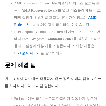
AMD Radeon Software: 바탕화면에서 마우스 오른쪽 클
릭 >
AMD Radeon Software
를 열고
디스플레이
또는
그
래픽
설정에서 밝기를 조절합니다. 관련 정보는
AMD
Radeon Software
페이지를 확인하실 수 있습니다.
Intel Graphics Command Center: 마이크로소프트 스토어
에서
Intel Graphics Command Center
를 설치하고, 디스
플레이 설정에서 밝기를 조절합니다. 자세한 내용은
Intel 공식 페이지
를 참조하세요.
문제 해결 팁
밝기 조절이 의도대로 작동하지 않는 경우 아래의 점검 포인트
를 하나씩 시도해 보시길 권합니다.
Fn Lock 여부 확인: 노트북 단축키가 작동하지 않으면
Fn Lock이 활성화되어 있는지 확인하고 필요 시 전환합