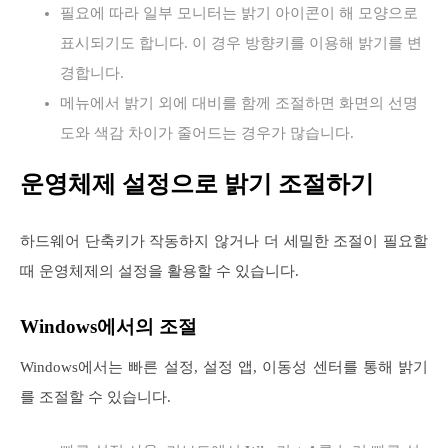
필요에 따라 일부 모니터는 밝기 아이콘이 해 모양으로
표시되기도 합니다. 이 경우 방향키를 이용해 밝기를 변
경합니다.
메뉴에서 밝기 외에 대비를 함께 조절하면 화면의 선명
도와 색감 차이가 줄어드는 경우가 많습니다.
운영체제 설정으로 밝기 조절하기
하드웨어 단축키가 작동하지 않거나 더 세밀한 조절이 필요할
때 운영체제의 설정을 활용할 수 있습니다.
Windows에서의 조절
Windows에서는 빠른 설정, 설정 앱, 이동성 센터를 통해 밝기
를 조절할 수 있습니다.