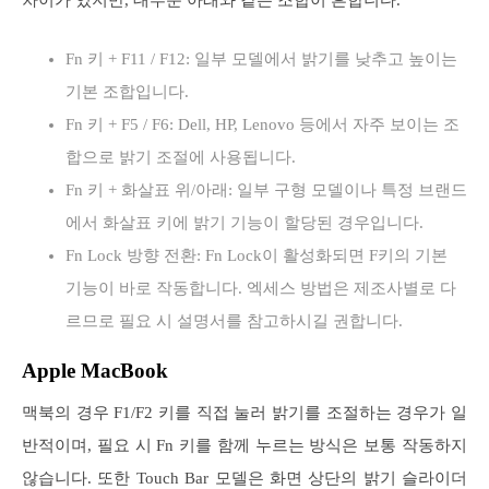
Fn 키 + F11 / F12: 일부 모델에서 밝기를 낮추고 높이는
기본 조합입니다.
Fn 키 + F5 / F6: Dell, HP, Lenovo 등에서 자주 보이는 조
합으로 밝기 조절에 사용됩니다.
Fn 키 + 화살표 위/아래: 일부 구형 모델이나 특정 브랜드
에서 화살표 키에 밝기 기능이 할당된 경우입니다.
Fn Lock 방향 전환: Fn Lock이 활성화되면 F키의 기본
기능이 바로 작동합니다. 엑세스 방법은 제조사별로 다
르므로 필요 시 설명서를 참고하시길 권합니다.
Apple MacBook
맥북의 경우 F1/F2 키를 직접 눌러 밝기를 조절하는 경우가 일
반적이며, 필요 시 Fn 키를 함께 누르는 방식은 보통 작동하지
않습니다. 또한 Touch Bar 모델은 화면 상단의 밝기 슬라이더