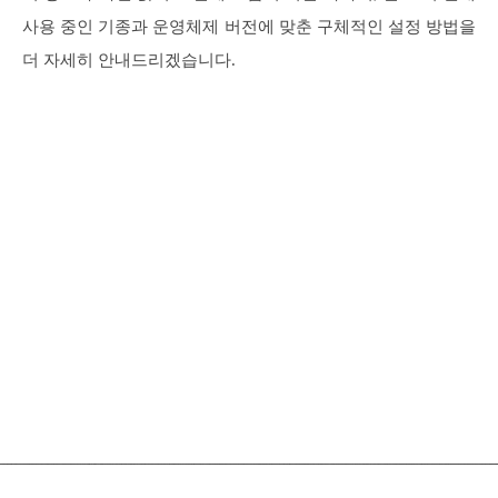
사용 중인 기종과 운영체제 버전에 맞춘 구체적인 설정 방법을
더 자세히 안내드리겠습니다.