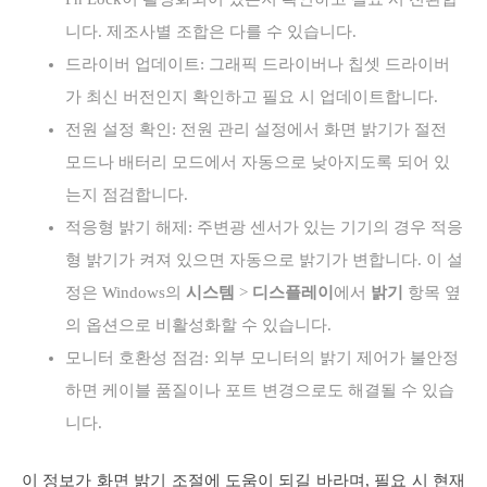
니다. 제조사별 조합은 다를 수 있습니다.
드라이버 업데이트: 그래픽 드라이버나 칩셋 드라이버
가 최신 버전인지 확인하고 필요 시 업데이트합니다.
전원 설정 확인: 전원 관리 설정에서 화면 밝기가 절전
모드나 배터리 모드에서 자동으로 낮아지도록 되어 있
는지 점검합니다.
적응형 밝기 해제: 주변광 센서가 있는 기기의 경우 적응
형 밝기가 켜져 있으면 자동으로 밝기가 변합니다. 이 설
정은 Windows의
시스템
>
디스플레이
에서
밝기
항목 옆
의 옵션으로 비활성화할 수 있습니다.
모니터 호환성 점검: 외부 모니터의 밝기 제어가 불안정
하면 케이블 품질이나 포트 변경으로도 해결될 수 있습
니다.
이 정보가 화면 밝기 조절에 도움이 되길 바라며, 필요 시 현재