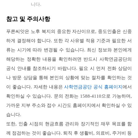
니다.
참고 및 주의사항
푸른씨앗은 노후 복지의 중요한 자산이므로, 중도인출은 신중
하게 결정해야 합니다. 또한 각 사유별 적용 기준과 필요한 서
류는 시기에 따라 변경될 수 있습니다. 최신 정보와 본인에게
해당하는 정확한 내용을 확인하려면 반드시 사학연금공단의
공식 안내를 참조하시기 바랍니다. 필요 시 먼저 전화 상담이
나 방문 상담을 통해 본인의 상황에 맞는 절차를 확인하는 것
이 좋습니다. 자세한 내용은
사학연금공단 공식 홈페이지
에서
확인하실 수 있습니다. 문의 전화는 1588-4110으로 가능하며,
가까운 지부 주소와 접수 시간도 홈페이지에서 확인하실 수 있
습니다.
또한, 인출 시점의 현금흐름 관리와 장기적인 재무 목표를 함
께 점검하는 것이 좋습니다. 퇴직 후 생활비, 의료비, 주거비 등