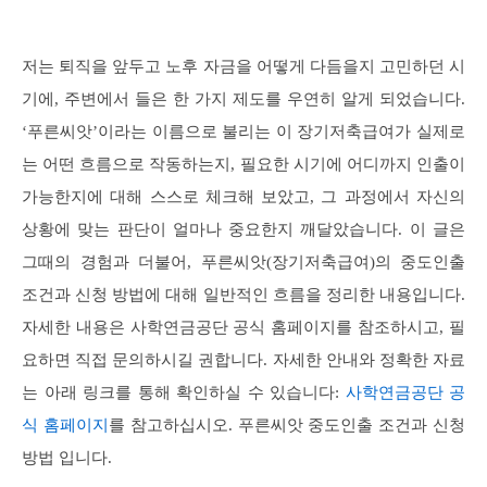
저는 퇴직을 앞두고 노후 자금을 어떻게 다듬을지 고민하던 시
기에, 주변에서 들은 한 가지 제도를 우연히 알게 되었습니다.
‘푸른씨앗’이라는 이름으로 불리는 이 장기저축급여가 실제로
는 어떤 흐름으로 작동하는지, 필요한 시기에 어디까지 인출이
가능한지에 대해 스스로 체크해 보았고, 그 과정에서 자신의
상황에 맞는 판단이 얼마나 중요한지 깨달았습니다. 이 글은
그때의 경험과 더불어, 푸른씨앗(장기저축급여)의 중도인출
조건과 신청 방법에 대해 일반적인 흐름을 정리한 내용입니다.
자세한 내용은 사학연금공단 공식 홈페이지를 참조하시고, 필
요하면 직접 문의하시길 권합니다. 자세한 안내와 정확한 자료
는 아래 링크를 통해 확인하실 수 있습니다:
사학연금공단 공
식 홈페이지
를 참고하십시오. 푸른씨앗 중도인출 조건과 신청
방법 입니다.