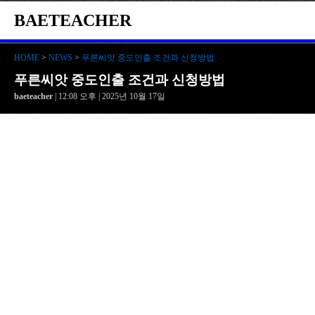
BAETEACHER
HOME
>
NEWS
>
푸른씨앗 중도인출 조건과 신청방법
푸른씨앗 중도인출 조건과 신청방법
baeteacher
| 12:08 오후 | 2025년 10월 17일