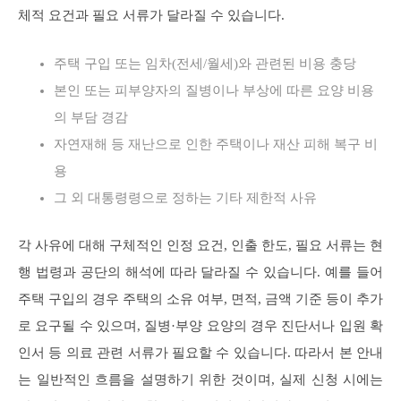
체적 요건과 필요 서류가 달라질 수 있습니다.
주택 구입 또는 임차(전세/월세)와 관련된 비용 충당
본인 또는 피부양자의 질병이나 부상에 따른 요양 비용
의 부담 경감
자연재해 등 재난으로 인한 주택이나 재산 피해 복구 비
용
그 외 대통령령으로 정하는 기타 제한적 사유
각 사유에 대해 구체적인 인정 요건, 인출 한도, 필요 서류는 현
행 법령과 공단의 해석에 따라 달라질 수 있습니다. 예를 들어
주택 구입의 경우 주택의 소유 여부, 면적, 금액 기준 등이 추가
로 요구될 수 있으며, 질병·부양 요양의 경우 진단서나 입원 확
인서 등 의료 관련 서류가 필요할 수 있습니다. 따라서 본 안내
는 일반적인 흐름을 설명하기 위한 것이며, 실제 신청 시에는