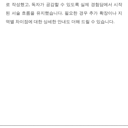
로 작성했고, 독자가 공감할 수 있도록 실제 경험담에서 시작
된 서술 흐름을 유지했습니다. 필요한 경우 추가 확장이나 지
역별 차이점에 대한 상세한 안내도 더해 드릴 수 있습니다.