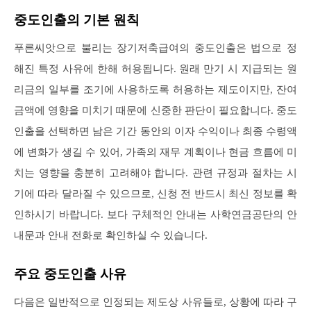
중도인출의 기본 원칙
푸른씨앗으로 불리는 장기저축급여의 중도인출은 법으로 정
해진 특정 사유에 한해 허용됩니다. 원래 만기 시 지급되는 원
리금의 일부를 조기에 사용하도록 허용하는 제도이지만, 잔여
금액에 영향을 미치기 때문에 신중한 판단이 필요합니다. 중도
인출을 선택하면 남은 기간 동안의 이자 수익이나 최종 수령액
에 변화가 생길 수 있어, 가족의 재무 계획이나 현금 흐름에 미
치는 영향을 충분히 고려해야 합니다. 관련 규정과 절차는 시
기에 따라 달라질 수 있으므로, 신청 전 반드시 최신 정보를 확
인하시기 바랍니다. 보다 구체적인 안내는 사학연금공단의 안
내문과 안내 전화로 확인하실 수 있습니다.
주요 중도인출 사유
다음은 일반적으로 인정되는 제도상 사유들로, 상황에 따라 구