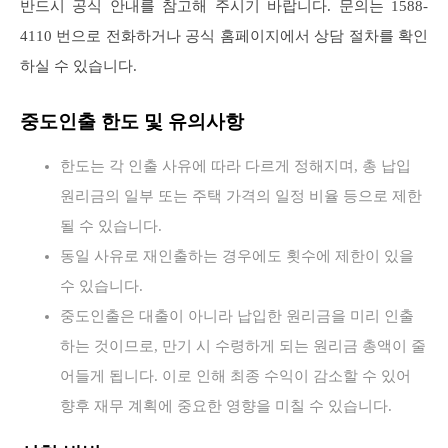
반드시 공식 안내를 참고해 주시기 바랍니다. 문의는 1588-
4110 번으로 전화하거나 공식 홈페이지에서 상담 절차를 확인
하실 수 있습니다.
중도인출 한도 및 유의사항
한도는 각 인출 사유에 따라 다르게 정해지며, 총 납입
원리금의 일부 또는 주택 가격의 일정 비율 등으로 제한
될 수 있습니다.
동일 사유로 재인출하는 경우에도 횟수에 제한이 있을
수 있습니다.
중도인출은 대출이 아니라 납입한 원리금을 미리 인출
하는 것이므로, 만기 시 수령하게 되는 원리금 총액이 줄
어들게 됩니다. 이로 인해 최종 수익이 감소할 수 있어
향후 재무 계획에 중요한 영향을 미칠 수 있습니다.