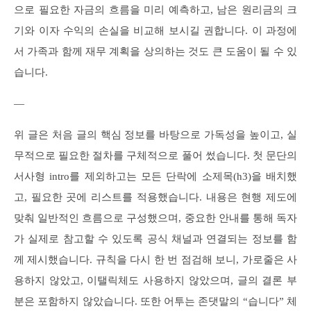
으로 필요한 자금의 흐름을 미리 예측하고, 남은 원리금의 크
기와 이자 수익의 손실을 비교해 보시길 권합니다. 이 과정에
서 가족과 함께 재무 계획을 상의하는 것도 큰 도움이 될 수 있
습니다.
—
위 글은 처음 글의 핵심 정보를 바탕으로 가독성을 높이고, 실
무적으로 필요한 절차를 구체적으로 풀어 썼습니다. 첫 문단의
서사형 intro를 제외하고는 모든 단락에 소제목(h3)을 배치했
고, 필요한 곳에 리스트를 적용했습니다. 내용은 현행 제도에
맞춰 일반적인 흐름으로 구성했으며, 중요한 안내를 통해 독자
가 실제로 참고할 수 있도록 공식 채널과 연결되는 정보를 함
께 제시했습니다. 규칙을 다시 한 번 점검해 보니, 가로줄은 사
용하지 않았고, 이탤릭체도 사용하지 않았으며, 글의 결론 부
분은 포함하지 않았습니다. 또한 어투는 존댓말의 “습니다” 체