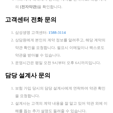
의
[전자약관]
을 확인합니다.
고객센터 전화 문의
삼성생명 고객센터:
1588-3114
상담원에게 본인의 계약 정보를 알려주고, 해당 계약의
약관 확인을 요청합니다. 필요시 이메일이나 팩스로도
약관을 받아볼 수 있습니다.
운영시간은 평일 오전 9시부터 오후 6시까지입니다.
담당 설계사 문의
보험 가입 당시의 담당 설계사에게 연락하여 약관 확인
을 요청합니다.
설계사는 고객의 계약 내용을 잘 알고 있어 약관 외에 이
해를 돕는 추가 설명도 들려줄 수 있습니다.