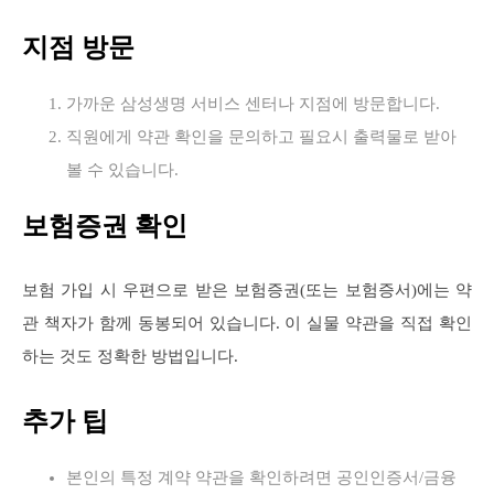
지점 방문
가까운 삼성생명 서비스 센터나 지점에 방문합니다.
직원에게 약관 확인을 문의하고 필요시 출력물로 받아
볼 수 있습니다.
보험증권 확인
보험 가입 시 우편으로 받은 보험증권(또는 보험증서)에는 약
관 책자가 함께 동봉되어 있습니다. 이 실물 약관을 직접 확인
하는 것도 정확한 방법입니다.
추가 팁
본인의 특정 계약 약관을 확인하려면 공인인증서/금융