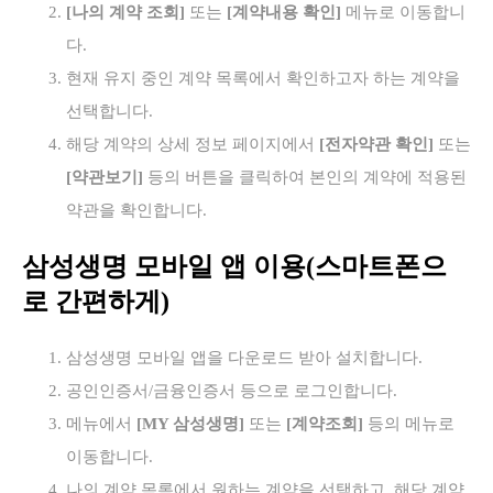
[나의 계약 조회]
또는
[계약내용 확인]
메뉴로 이동합니
다.
현재 유지 중인 계약 목록에서 확인하고자 하는 계약을
선택합니다.
해당 계약의 상세 정보 페이지에서
[전자약관 확인]
또는
[약관보기]
등의 버튼을 클릭하여 본인의 계약에 적용된
약관을 확인합니다.
삼성생명 모바일 앱 이용(스마트폰으
로 간편하게)
삼성생명 모바일 앱을 다운로드 받아 설치합니다.
공인인증서/금융인증서 등으로 로그인합니다.
메뉴에서
[MY 삼성생명]
또는
[계약조회]
등의 메뉴로
이동합니다.
나의 계약 목록에서 원하는 계약을 선택하고, 해당 계약