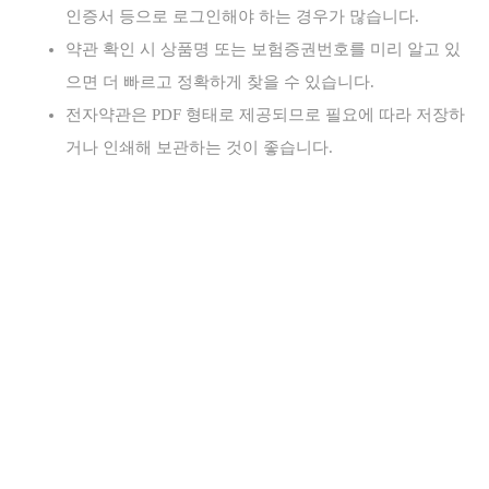
인증서 등으로 로그인해야 하는 경우가 많습니다.
약관 확인 시 상품명 또는 보험증권번호를 미리 알고 있
으면 더 빠르고 정확하게 찾을 수 있습니다.
전자약관은 PDF 형태로 제공되므로 필요에 따라 저장하
거나 인쇄해 보관하는 것이 좋습니다.