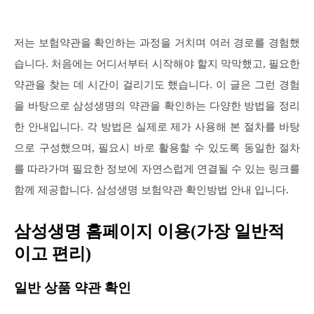
저는 보험약관을 확인하는 과정을 거치며 여러 경로를 경험했
습니다. 처음에는 어디서부터 시작해야 할지 막막했고, 필요한
약관을 찾는 데 시간이 걸리기도 했습니다. 이 글은 그런 경험
을 바탕으로 삼성생명의 약관을 확인하는 다양한 방법을 정리
한 안내입니다. 각 방법은 실제로 제가 사용해 본 절차를 바탕
으로 구성했으며, 필요시 바로 활용할 수 있도록 동일한 절차
를 따라가며 필요한 정보에 자연스럽게 연결될 수 있는 링크를
함께 제공합니다. 삼성생명 보험약관 확인방법 안내 입니다.
삼성생명 홈페이지 이용(가장 일반적
이고 편리)
일반 상품 약관 확인