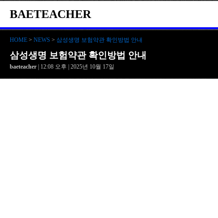
BAETEACHER
HOME
>
NEWS
>
삼성생명 보험약관 확인방법 안내
삼성생명 보험약관 확인방법 안내
baeteacher
| 12:08 오후 | 2025년 10월 17일