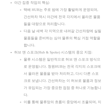
야간 집중 작업의 핵심:
택배 HUB는 주로 밤에 가장 활발하게 운영되며,
간선하차 역시 야간에 전국 각지에서 올라온 물품
들을 대량으로 처리합니다.
다음 날 새벽 각 지역으로 내려갈 간선차량에 실릴
물품들을 준비하는 심야 물류의 핵심 거점 역할을
합니다.
허브 앤 스포크(Hub & Spoke) 시스템의 중요 지점:
물류 시스템은 일반적으로 허브 앤 스포크 방식으
로 운영됩니다. 청원HUB는 전국 각지의 스포크에
서 올라온 물품을 받아 처리하고, 다시 다른 스포
크로 보냅니다. 간선하차는 이 허브로 물품과 정보
가 유입되는 가장 중요한 접점 중 하나로 기능합니
다.
이를 통해 물류망의 흐름이 중앙에서 조율되며, 지