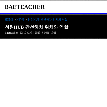
BAETEACHER
HOME
>
NEWS
>
청원HUB 간선하차 위치와 역할
청원HUB 간선하차 위치와 역할
baeteacher
| 12:10 오후 | 2025년 10월 17일