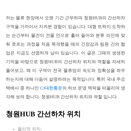
저는 물류 현장에서 오랜 기간 근무하며 청원HUB의 간선하차
구역을 가까이서 지켜본 경험이 있습니다. 대형 트럭이 도착하
는 순간부터 물건이 건물 안으로 흘러 들어와 분류 라인에 맞
춰 흐르는 과정을 처음 목격했을 때의 긴장감과 팀원 간의 협
업은 지금도 선명하게 남아 있습니다. 이 글은 그때의 생생한
기억을 바탕으로 청원HUB의 간선하차 위치와 역할을 자세히
풀어보고, 왜 이 구역이 전국 물류망의 속도와 정확성을 좌우
하는지에 대해 다듬어 설명하려는 목적입니다. 특히 국내 주요
택배사 중 하나인
CJ대한통운
의 허브 운영 맥락을 떠올리며 생
각해 보려 합니다. 청원HUB 간선하차 위치와 역할 입니다.
청원HUB 간선하차 위치
물리적 위치: