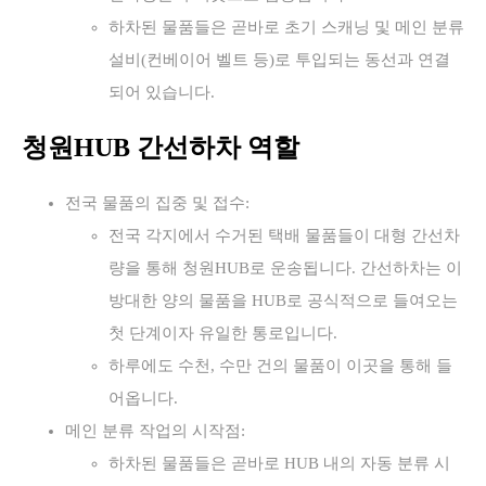
하차된 물품들은 곧바로 초기 스캐닝 및 메인 분류
설비(컨베이어 벨트 등)로 투입되는 동선과 연결
되어 있습니다.
청원HUB 간선하차 역할
전국 물품의 집중 및 접수:
전국 각지에서 수거된 택배 물품들이 대형 간선차
량을 통해 청원HUB로 운송됩니다. 간선하차는 이
방대한 양의 물품을 HUB로 공식적으로 들여오는
첫 단계이자 유일한 통로입니다.
하루에도 수천, 수만 건의 물품이 이곳을 통해 들
어옵니다.
메인 분류 작업의 시작점:
하차된 물품들은 곧바로 HUB 내의 자동 분류 시