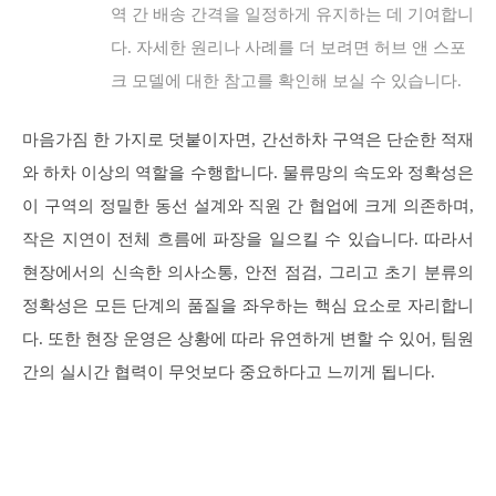
역 간 배송 간격을 일정하게 유지하는 데 기여합니
다. 자세한 원리나 사례를 더 보려면 허브 앤 스포
크 모델에 대한 참고를 확인해 보실 수 있습니다.
마음가짐 한 가지로 덧붙이자면, 간선하차 구역은 단순한 적재
와 하차 이상의 역할을 수행합니다. 물류망의 속도와 정확성은
이 구역의 정밀한 동선 설계와 직원 간 협업에 크게 의존하며,
작은 지연이 전체 흐름에 파장을 일으킬 수 있습니다. 따라서
현장에서의 신속한 의사소통, 안전 점검, 그리고 초기 분류의
정확성은 모든 단계의 품질을 좌우하는 핵심 요소로 자리합니
다. 또한 현장 운영은 상황에 따라 유연하게 변할 수 있어, 팀원
간의 실시간 협력이 무엇보다 중요하다고 느끼게 됩니다.