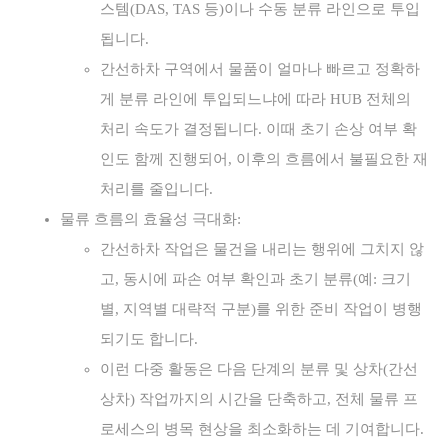
스템(DAS, TAS 등)이나 수동 분류 라인으로 투입
됩니다.
간선하차 구역에서 물품이 얼마나 빠르고 정확하
게 분류 라인에 투입되느냐에 따라 HUB 전체의
처리 속도가 결정됩니다. 이때 초기 손상 여부 확
인도 함께 진행되어, 이후의 흐름에서 불필요한 재
처리를 줄입니다.
물류 흐름의 효율성 극대화:
간선하차 작업은 물건을 내리는 행위에 그치지 않
고, 동시에 파손 여부 확인과 초기 분류(예: 크기
별, 지역별 대략적 구분)를 위한 준비 작업이 병행
되기도 합니다.
이런 다중 활동은 다음 단계의 분류 및 상차(간선
상차) 작업까지의 시간을 단축하고, 전체 물류 프
로세스의 병목 현상을 최소화하는 데 기여합니다.