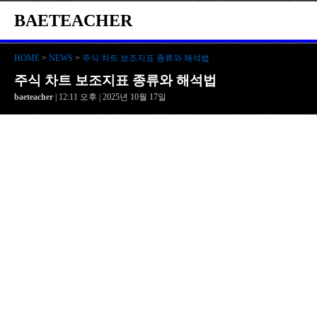
BAETEACHER
HOME
>
NEWS
>
주식 차트 보조지표 종류와 해석법
주식 차트 보조지표 종류와 해석법
baeteacher
| 12:11 오후 | 2025년 10월 17일