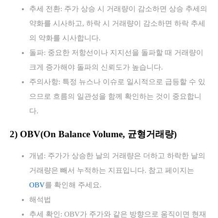
추세 전환: 주가 상승 시 거래량이 감소하면 상승 추세의
약화를 시사하고, 하락 시 거래량이 감소하면 하락 추세
의 약화를 시사합니다.
돌파: 중요한 저항선이나 지지선을 돌파할 때 거래량이
크게 증가해야 돌파의 신뢰도가 높습니다.
주의사항: 특정 뉴스나 이슈로 일시적으로 급등할 수 있
으므로 흐름의 일관성을 함께 확인하는 것이 중요합니
다.
2) OBV(On Balance Volume, 균형거래량)
개념: 주가가 상승한 날의 거래량은 더하고 하락한 날의
거래량은 빼서 누적하는 지표입니다. 참고 페이지는
OBV
를 확인해 주세요.
해석법
추세 확인: OBV가 주가와 같은 방향으로 움직이면 현재