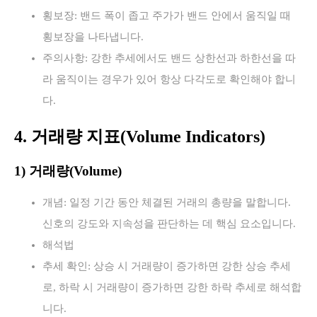
횡보장: 밴드 폭이 좁고 주가가 밴드 안에서 움직일 때
횡보장을 나타냅니다.
주의사항: 강한 추세에서도 밴드 상한선과 하한선을 따
라 움직이는 경우가 있어 항상 다각도로 확인해야 합니
다.
4. 거래량 지표(Volume Indicators)
1) 거래량(Volume)
개념: 일정 기간 동안 체결된 거래의 총량을 말합니다.
신호의 강도와 지속성을 판단하는 데 핵심 요소입니다.
해석법
추세 확인: 상승 시 거래량이 증가하면 강한 상승 추세
로, 하락 시 거래량이 증가하면 강한 하락 추세로 해석합
니다.