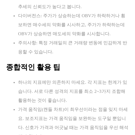
추세의 신뢰도가 높다고 봅니다.
다이버전스: 주가가 상승하는데 OBV가 하락하거나 횡
보하면 매수세의 약화를 시사하고, 주가가 하락하는데
OBV가 상승하면 매도세의 약화를 시사합니다.
주의사항: 특정 거래일의 큰 거래량 변동에 민감하게 반
응할 수 있습니다.
종합적인 활용 팁
하나의 지표에만 의존하지 마세요. 각 지표는 한계가 있
습니다. 서로 다른 성격의 지표를 최소 2~3가지 조합해
활용하는 것이 좋습니다.
가격 움직임(캔들 차트)이 최우선이라는 점을 잊지 마세
요. 보조지표는 가격 움직임을 보완하는 도구일 뿐입니
다. 신호가 가격과 어긋날 때는 가격 움직임을 우선 해석