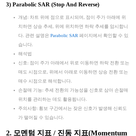
3) Parabolic SAR (Stop And Reverse)
개념: 차트 위에 점으로 표시되며, 점이 주가 아래에 위
치하면 상승 추세, 위에 위치하면 하락 추세를 암시합니
다. 관련 설명은
Parabolic SAR
페이지에서 확인할 수 있
습니다.
해석법
신호: 점이 주가 아래에서 위로 이동하면 하락 전환 또는
매도 시점으로, 위에서 아래로 이동하면 상승 전환 또는
매수 시점으로 해석합니다.
손절매 기능: 추세 전환의 가능성을 신호로 삼아 손절매
위치를 관리하는 데도 활용됩니다.
주의사항: 횡보 구간에서는 잦은 신호가 발생해 신뢰도
가 떨어질 수 있습니다.
2. 모멘텀 지표 / 진동 지표(Momentum