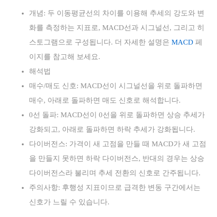
개념: 두 이동평균선의 차이를 이용해 추세의 강도와 변
화를 측정하는 지표로, MACD선과 시그널선, 그리고 히
스토그램으로 구성됩니다. 더 자세한 설명은
MACD
페
이지를 참고해 보세요.
해석법
매수/매도 신호: MACD선이 시그널선을 위로 돌파하면
매수, 아래로 돌파하면 매도 신호로 해석합니다.
0선 돌파: MACD선이 0선을 위로 돌파하면 상승 추세가
강화되고, 아래로 돌파하면 하락 추세가 강화됩니다.
다이버전스: 가격이 새 고점을 만들 때 MACD가 새 고점
을 만들지 못하면 하락 다이버전스, 반대의 경우는 상승
다이버전스라 불리며 추세 전환의 신호로 간주됩니다.
주의사항: 후행성 지표이므로 급격한 변동 구간에서는
신호가 느릴 수 있습니다.