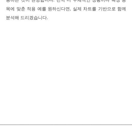
용하는 것이 현명합니다. 만약 더 구체적인 상황이나 특정 종
목에 맞춘 적용 예를 원하신다면, 실제 차트를 기반으로 함께
분석해 드리겠습니다.