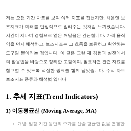
저는 오랜 기간 차트를 보며 여러 지표를 접했지만, 처음엔 보
조지표가 미래를 단정적으로 알려주는 것처럼 느껴졌습니다.
시간이 지나며 경험으로 얻은 깨달음은 간단합니다. 가격 움직
임을 먼저 해석하고, 보조지표는 그 흐름을 보완하고 확인하는
도구일 뿐이라는 점입니다. 이 글은 그런 제 경험과 실전에서
의 활용법을 바탕으로 정리한 고찰이며, 필요하면 관련 자료를
참고할 수 있도록 적절한 링크를 함께 담았습니다. 주식 차트
보조지표 종류와 해석법 입니다.
1. 추세 지표(Trend Indicators)
1) 이동평균선 (Moving Average, MA)
개념: 일정 기간 동안의 주가를 산술 평균한 값을 연결한