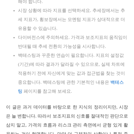
해야 합니다.
시장 상황에 따라 지표를 선택하세요. 추세장에서는 추
세 지표가, 횡보장에서는 모멘텀 지표가 상대적으로 더
유용할 수 있습니다.
다이버전스에 주의하세요. 가격과 보조지표의 움직임이
반대될 때 추세 전환의 가능성을 시사합니다.
백테스팅과 꾸준한 연습이 필요합니다. 지표의 설정값
(기간)에 따라 결과가 달라질 수 있으므로, 실제 차트에
적용하기 전에 자신에게 맞는 값과 접근법을 찾는 것이
중요합니다. 백테스팅에 관한 기본적인 내용은
백테스
팅
페이지를 참고해 보세요.
이 글은 과거 데이터를 바탕으로 한 지식의 정리이지만, 시장
은 늘 변합니다. 따라서 보조지표의 신호를 절대적인 판단으로
삼지 말고, 가격의 흐름과 리스크 관리 측면에서 균형 있게 활