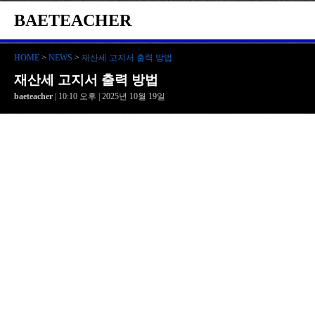
BAETEACHER
HOME
>
NEWS
>
재산세 고지서 출력 방법
재산세 고지서 출력 방법
baeteacher
| 10:10 오후 | 2025년 10월 19일