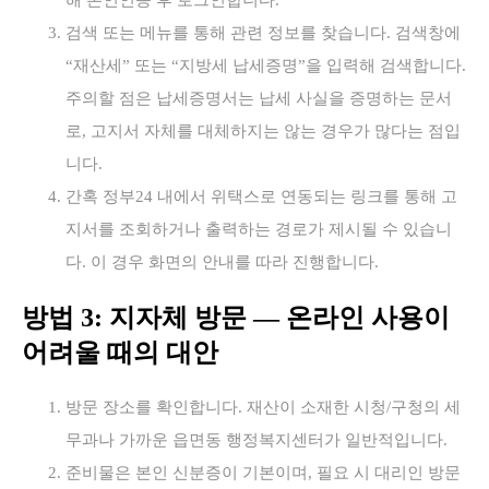
검색 또는 메뉴를 통해 관련 정보를 찾습니다. 검색창에
“재산세” 또는 “지방세 납세증명”을 입력해 검색합니다.
주의할 점은 납세증명서는 납세 사실을 증명하는 문서
로, 고지서 자체를 대체하지는 않는 경우가 많다는 점입
니다.
간혹 정부24 내에서 위택스로 연동되는 링크를 통해 고
지서를 조회하거나 출력하는 경로가 제시될 수 있습니
다. 이 경우 화면의 안내를 따라 진행합니다.
방법 3: 지자체 방문 — 온라인 사용이
어려울 때의 대안
방문 장소를 확인합니다. 재산이 소재한 시청/구청의 세
무과나 가까운 읍면동 행정복지센터가 일반적입니다.
준비물은 본인 신분증이 기본이며, 필요 시 대리인 방문