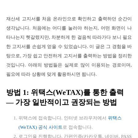
재산세 고지서를 처음 온라인으로 확인하고 출력하던 순간이
생각납니다. 처음에는 어디를 눌러야 하는지, 어떤 화면이 나
타나는지 헷갈렸지만, 차분하게 한 걸음씩 따라가다 보니 필요
한 고지서를 손쉽게 얻을 수 있었습니다. 이 글은 그 경험을 바
탕으로, 가장 쉽고 안전하게 고지서를 출력하는 방법을 정리한
것입니다. 아래의 방법들은 실제로 많이 이용되는 경로이며,
필요에 따라 상황에 맞게 활용하시면 됩니다.
방법 1: 위택스(WeTAX)를 통한 출력
— 가장 일반적이고 권장되는 방법
위택스에 접속합니다. 인터넷 브라우저에서
위택스
(WeTAX) 공식 사이트
로 접속합니다.
로그인을 진행합니다. 간편인증(카카오톡, 네이버, PASS