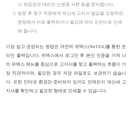
시 위임장과 대리인 신분증 사본 등을 준비합니다.
방문 후 창구 직원에게 재산세 고지서 발급을 요청하면,
현장에서 바로 출력하거나 필요에 따라 프린터로 인쇄
해 줍니다.
가장 쉽고 권장되는 방법은 여전히 위택스(WeTAX)를 통한 온
라인 출력입니다. 위택스에서 로그인 후 본인 인증을 거쳐 나
의 위택스 메뉴를 중심으로 고지서를 찾고 출력하는 흐름이 가
장 직관적이며, 필요한 경우 저장 파일로도 보관하기 쉽습니
다. 또한 인터넷 환경만 준비되어 있어도 언제든지 재산세 고
지서를 확인하고 필요한 형태로 인쇄할 수 있습니다.