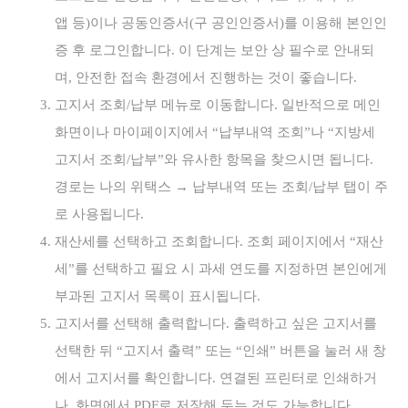
앱 등)이나 공동인증서(구 공인인증서)를 이용해 본인인
증 후 로그인합니다. 이 단계는 보안 상 필수로 안내되
며, 안전한 접속 환경에서 진행하는 것이 좋습니다.
고지서 조회/납부 메뉴로 이동합니다. 일반적으로 메인
화면이나 마이페이지에서 “납부내역 조회”나 “지방세
고지서 조회/납부”와 유사한 항목을 찾으시면 됩니다.
경로는 나의 위택스 → 납부내역 또는 조회/납부 탭이 주
로 사용됩니다.
재산세를 선택하고 조회합니다. 조회 페이지에서 “재산
세”를 선택하고 필요 시 과세 연도를 지정하면 본인에게
부과된 고지서 목록이 표시됩니다.
고지서를 선택해 출력합니다. 출력하고 싶은 고지서를
선택한 뒤 “고지서 출력” 또는 “인쇄” 버튼을 눌러 새 창
에서 고지서를 확인합니다. 연결된 프린터로 인쇄하거
나, 화면에서 PDF로 저장해 두는 것도 가능합니다.