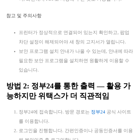
참고 및 주의사항
프린터가 정상적으로 연결되어 있는지 확인하고, 팝업
차단 설정이 해제되어야 새 창의 고지서가 열립니다.
보안 프로그램 설치 안내가 나올 수 있는데, 안내에 따라
필요한 보안 프로그램을 설치하면 원활하게 이용할 수
있습니다.
방법 2: 정부24를 통한 출력 — 활용 가
능하지만 위택스가 더 직관적임
정부24에 접속합니다. 방문 경로는
정부24
공식 사이트
를 이용합니다.
로그인을 진행합니다. 간편인증이나 공동인증서를 이용
해 본인인증 후 로그인합니다.