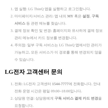
앱 실행: LG ThinQ 앱을 실행하고 로그인합니다.
마이페이지/서비스 관리: 앱 내의
MY
혹은
설정
,
구독
서비스
등 관련 메뉴를 찾습니다.
결제 정보 확인 및 변경: 홈페이지와 유사하게 결제 정보
관리 메뉴에서 카드 정보를 변경합니다.
주의점: 일부 구독 서비스는 LG ThinQ 앱에서만 관리가
가능하고, 모든 서비스가 이 경로를 통해 변경되지 않을
수 있습니다.
LG전자 고객센터 문의
전화: LG전자 고객센터
1544-7777
에 전화합니다. 안내
전화 운영 시간은 평일 09:00~18:00입니다.
상담원 연결: 상담원에게
구독 서비스 결제 카드 변경
을
요청합니다.