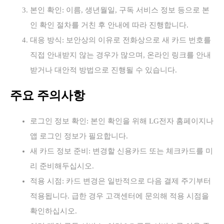
본인 확인: 이름, 생년월일, 구독 서비스 정보 등으로 본
인 확인 절차를 거친 후 안내에 따라 진행합니다.
대응 방식: 보안상의 이유로 전화상으로 새 카드 번호를
직접 안내받지 않는 경우가 많으며, 온라인 링크를 안내
받거나 대안적 방법으로 진행될 수 있습니다.
주요 주의사항
로그인 정보 확인: 본인 확인을 위해 LG전자 홈페이지나
앱 로그인 정보가 필요합니다.
새 카드 정보 준비: 변경할 신용카드 또는 체크카드를 미
리 준비해두십시오.
적용 시점: 카드 변경은 일반적으로 다음 결제 주기부터
적용됩니다. 급한 경우 고객센터에 문의해 적용 시점을
확인하십시오.