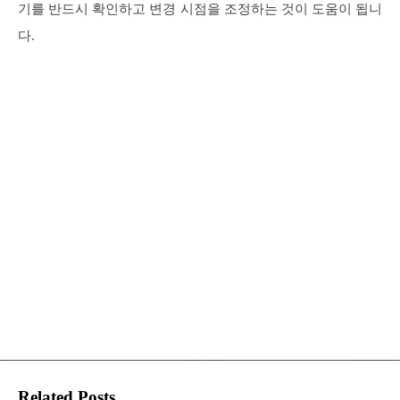
기를 반드시 확인하고 변경 시점을 조정하는 것이 도움이 됩니
다.
Related Posts