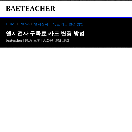
BAETEACHER
HOME
>
NEWS
>
엘지전자 구독료 카드 변경 방법
엘지전자 구독료 카드 변경 방법
baeteacher
| 10:09 오후 | 2025년 10월 19일