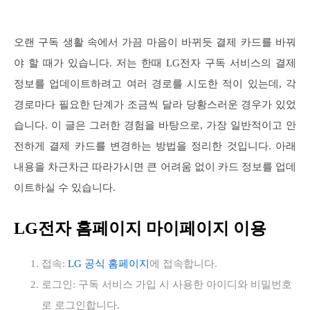
오랜 구독 생활 속에서 가끔 마음이 바뀌듯 결제 카드를 바꿔
야 할 때가 있습니다. 저는 한때 LG전자 구독 서비스의 결제
정보를 업데이트하려고 여러 경로를 시도한 적이 있는데, 각
경로마다 필요한 단계가 조금씩 달라 당황스러운 경우가 있었
습니다. 이 글은 그러한 경험을 바탕으로, 가장 일반적이고 안
전하게 결제 카드를 변경하는 방법을 정리한 것입니다. 아래
내용을 차근차근 따라가시면 큰 어려움 없이 카드 정보를 업데
이트하실 수 있습니다.
LG전자 홈페이지 마이페이지 이용
접속:
LG 공식 홈페이지
에 접속합니다.
로그인: 구독 서비스 가입 시 사용한 아이디와 비밀번호
로 로그인합니다.