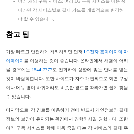
여러 개의 구독 서비스: 여러 LG 구독 서비스를 이용 중
이라면 각 서비스별로 결제 카드를 개별적으로 변경해
야 할 수 있습니다.
참고 팁
가장 빠르고 안전하게 처리하려면 먼저
LG전자 홈페이지의 마
이페이지
를 이용하는 것이 좋습니다. 온라인에서 해결이 어려
울 경우에는
1544-7777
로 전화하여 상황에 맞는 안내를 받는
것이 바람직합니다. 또한 사이트가 자주 개편되므로 화면 구성
이나 메뉴 명이 바뀌더라도 비슷한 경로를 따라가면 쉽게 찾을
수 있습니다.
마지막으로, 각 경로를 이용하기 전에 반드시 개인정보와 결제
정보의 보안이 유지되는 환경에서 진행하시길 권합니다. 또한
여러 구독 서비스를 함께 이용 중일 때는 각 서비스의 결제 주