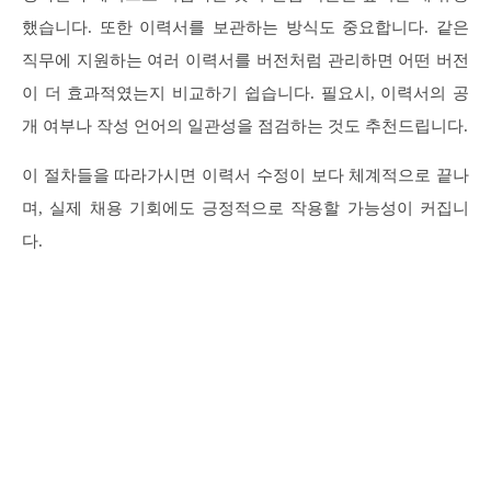
했습니다. 또한 이력서를 보관하는 방식도 중요합니다. 같은
직무에 지원하는 여러 이력서를 버전처럼 관리하면 어떤 버전
이 더 효과적였는지 비교하기 쉽습니다. 필요시, 이력서의 공
개 여부나 작성 언어의 일관성을 점검하는 것도 추천드립니다.
이 절차들을 따라가시면 이력서 수정이 보다 체계적으로 끝나
며, 실제 채용 기회에도 긍정적으로 작용할 가능성이 커집니
다.