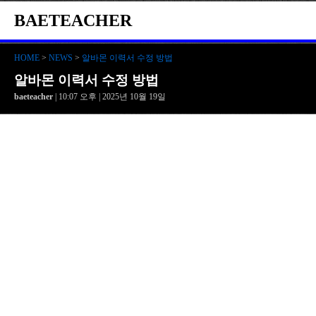
BAETEACHER
HOME
>
NEWS
>
알바몬 이력서 수정 방법
알바몬 이력서 수정 방법
baeteacher
| 10:07 오후 | 2025년 10월 19일