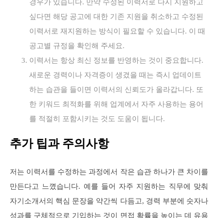
경우가 있습니다. 만약 수정된 이력서로 다시 지원하고
싶다면 해당 공고에 대한 기존 지원을 취소하고 수정된
이력서로 재지원하는 방식이 필요할 수 있습니다. 이 때
공고별 규정을 확인해 주세요.
이력서는 항상 최신 정보를 반영하는 것이 중요합니다.
새로운 경력이나 자격증이 생겼을 때는 즉시 업데이트
하는 습관을 들이면 이력서의 신뢰도가 올라갑니다. 또
한 키워드 최적화를 위해 업계에서 자주 사용하는 용어
를 적절히 포함시키는 것도 도움이 됩니다.
추가 팁과 주의사항
저는 이력서를 수정하는 과정에서 작은 습관 하나가 큰 차이를
만든다고 느꼈습니다. 예를 들어 자주 지원하는 직무에 맞춰
자기소개서의 핵심 문장을 약간씩 다듬고, 경력 부분에 숫자나
성과를 구체적으로 기입하는 것이 면접 확률을 높이는 데 유용