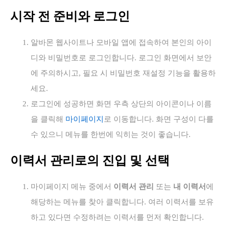
시작 전 준비와 로그인
알바몬 웹사이트나 모바일 앱에 접속하여 본인의 아이
디와 비밀번호로 로그인합니다. 로그인 화면에서 보안
에 주의하시고, 필요 시 비밀번호 재설정 기능을 활용하
세요.
로그인에 성공하면 화면 우측 상단의 아이콘이나 이름
을 클릭해
마이페이지
로 이동합니다. 화면 구성이 다를
수 있으니 메뉴를 한번에 익히는 것이 좋습니다.
이력서 관리로의 진입 및 선택
마이페이지 메뉴 중에서
이력서 관리
또는
내 이력서
에
해당하는 메뉴를 찾아 클릭합니다. 여러 이력서를 보유
하고 있다면 수정하려는 이력서를 먼저 확인합니다.