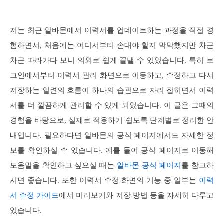
저는 최근 알바몬에서 이력서를 업데이트하는 과정을 직접 경
험하면서, 처음에는 어디서부터 손대야 할지 막막했지만 차근
차근 따라가다 보니 의외로 쉽게 끝낼 수 있었습니다. 특히 로
그인에서부터 이력서 관리 화면으로 이동하고, 수정하고 다시
저장하는 일련의 흐름이 하나의 습관으로 자리 잡히면서 이력
서를 더 깔끔하게 관리할 수 있게 되었습니다. 이 글은 그때의
경험을 바탕으로, 실제로 적용하기 쉽도록 단계별로 정리한 안
내입니다. 필요하다면 알바몬의 공식 페이지에서도 자세한 정
보를 확인하실 수 있습니다. 예를 들어 공식 페이지로 이동해
도움말을 확인하고 싶으실 때는
알바몬 공식 페이지
를 참고하
시면 좋습니다. 또한 이력서 수정 화면의 기능 중 일부는
이력
서 수정 가이드
에서 미리보기와 저장 방법 등을 자세히 다루고
있습니다.