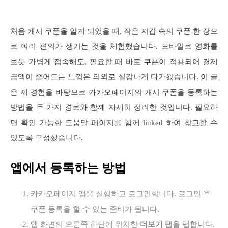
처음 캐시 쿠폰을 알게 되었을 때, 작은 지갑 속의 쿠폰 한 장으
로 여러 편의가 생기는 것을 체험했습니다. 모바일로 영화를
보듯 가볍게 접속해도, 필요할 때 바로 쿠폰이 적용되어 결제
금액이 줄어드는 느낌은 의외로 실감나게 다가왔습니다. 이 글
은 제 경험을 바탕으로 카카오페이지의 캐시 쿠폰을 등록하는
방법을 두 가지 경로와 함께 자세히 정리한 것입니다. 필요하
면 확인 가능한 도움말 페이지를 함께 linked 하여 참고할 수
있도록 구성했습니다.
앱에서 등록하는 방법
카카오페이지 앱을 실행하고 로그인합니다. 로그인 후
쿠폰 등록을 할 수 있는 준비가 됩니다.
앱 화면의 오른쪽 하단에 위치한
더보기
탭을 탭합니다.