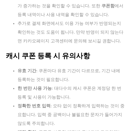
가 증가하는 것을 확인할 수 있습니다. 또한
쿠폰함
에서
등록 내역이나 사용 내역을 확인할 수 있습니다.
추가로 결제 화면에서도 이용 가능 여부가 반영되는지
확인하는 것도 도움이 됩니다. 만약 반영이 되지 않는다
면 카카오페이지 고객센터에 문의해 보시길 권합니다.
캐시 쿠폰 등록 시 유의사항
유효 기간
: 쿠폰마다 유효 기간이 다르므로, 기간 내에
등록하는 것이 필요합니다.
한 번만 사용 가능
: 대다수의 캐시 쿠폰은 계정당 한 번
등록 및 사용이 가능합니다.
정확한 번호 입력
: 오타 없이 정확하게 입력하는 것이 중
요합니다. 입력 중 공백이나 불필요한 문자가 들어가지
않도록 주의합니다.