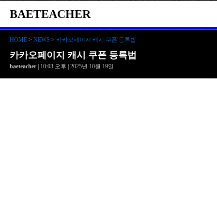
BAETEACHER
HOME
>
NEWS
>
카카오페이지 캐시 쿠폰 등록법
카카오페이지 캐시 쿠폰 등록법
baeteacher
| 10:03 오후 | 2025년 10월 19일