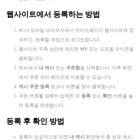
웹사이트에서 등록하는 방법
PC나 모바일 브라우저에서 카카오페이지 웹사이트에 접
속하고, 등록할 계정으로 로그인합니다.
웹사이트 우측 상단에 위치한
MY
또는 프로필 아이콘을
클릭합니다.
메뉴에서
내 캐시
또는
쿠폰함
을 선택합니다. 이후 화면
에서 쿠폰 관리 페이지로 이동할 수 있습니다.
캐시 쿠폰 등록
링크나 버튼을 찾아 클릭합니다.
쿠폰 번호를 정확히 입력한 뒤
등록
또는
확인
버튼을 눌
러 등록을 완료합니다.
등록 후 확인 방법
등록이 성공적으로 되면
내 캐시
화면에서 총 보유 캐시