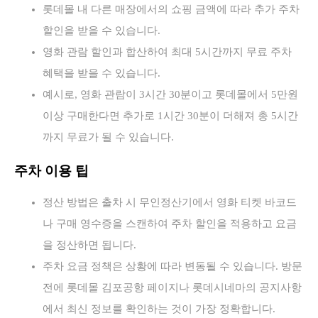
롯데몰 내 다른 매장에서의 쇼핑 금액에 따라 추가 주차
할인을 받을 수 있습니다.
영화 관람 할인과 합산하여 최대 5시간까지 무료 주차
혜택을 받을 수 있습니다.
예시로, 영화 관람이 3시간 30분이고 롯데몰에서 5만원
이상 구매한다면 추가로 1시간 30분이 더해져 총 5시간
까지 무료가 될 수 있습니다.
주차 이용 팁
정산 방법은 출차 시 무인정산기에서 영화 티켓 바코드
나 구매 영수증을 스캔하여 주차 할인을 적용하고 요금
을 정산하면 됩니다.
주차 요금 정책은 상황에 따라 변동될 수 있습니다. 방문
전에 롯데몰 김포공항 페이지나 롯데시네마의 공지사항
에서 최신 정보를 확인하는 것이 가장 정확합니다.