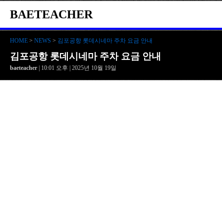
BAETEACHER
HOME
>
NEWS
>
김포공항 롯데시네마 주차 요금 안내
김포공항 롯데시네마 주차 요금 안내
baeteacher
| 10:01 오후 | 2025년 10월 19일