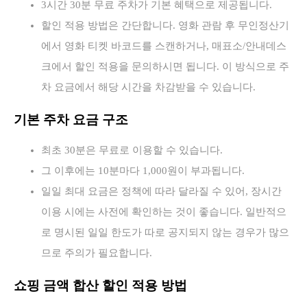
3시간 30분 무료 주차가 기본 혜택으로 제공됩니다.
할인 적용 방법은 간단합니다. 영화 관람 후 무인정산기
에서 영화 티켓 바코드를 스캔하거나, 매표소/안내데스
크에서 할인 적용을 문의하시면 됩니다. 이 방식으로 주
차 요금에서 해당 시간을 차감받을 수 있습니다.
기본 주차 요금 구조
최초 30분은 무료로 이용할 수 있습니다.
그 이후에는 10분마다 1,000원이 부과됩니다.
일일 최대 요금은 정책에 따라 달라질 수 있어, 장시간
이용 시에는 사전에 확인하는 것이 좋습니다. 일반적으
로 명시된 일일 한도가 따로 공지되지 않는 경우가 많으
므로 주의가 필요합니다.
쇼핑 금액 합산 할인 적용 방법