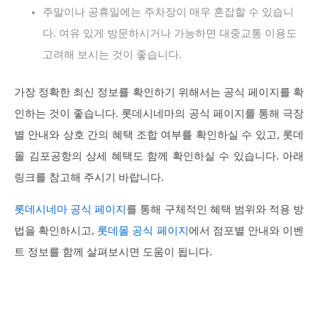
주말이나 공휴일에는 주차장이 매우 혼잡할 수 있습니
다. 여유 있게 방문하시거나 가능하면 대중교통 이용도
고려해 보시는 것이 좋습니다.
가장 정확한 최신 정보를 확인하기 위해서는 공식 페이지를 확
인하는 것이 좋습니다. 롯데시네마의 공식 페이지를 통해 극장
별 안내와 상호 간의 혜택 조합 여부를 확인하실 수 있고, 롯데
몰 김포공항의 상세 혜택도 함께 확인하실 수 있습니다. 아래
링크를 참고해 주시기 바랍니다.
롯데시네마 공식 페이지
를 통해 구체적인 혜택 범위와 적용 방
법을 확인하시고,
롯데몰 공식 페이지
에서 점포별 안내와 이벤
트 정보를 함께 살펴보시면 도움이 됩니다.