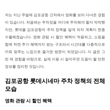
저는 지난 주말에 김포공항 근처에서 영화를 보러 다녀온 경험
이 있습니다. 처음에는 주차장을 어디에 주차해야 할지 막막했
지만, 롯데몰 김포공항의 주차 정책을 알게 되자 계획이 한층
수월해졌습니다. 영화 관람 시 할인 혜택이 적용되고, 쇼핑을
함께 하면 추가 혜택까지 받는 구조라서 시간대를 다층적으로
끼워 맞추는 느낌으로 즐거운 방문이 되었답니다. 이 글은 그
런 제 경험을 바탕으로, 실제 이용 시 알아두면 도움이 될 만한
정보를 정리한 것입니다.
김포공항 롯데시네마 주차 정책의 전체
모습
영화 관람 시 할인 혜택