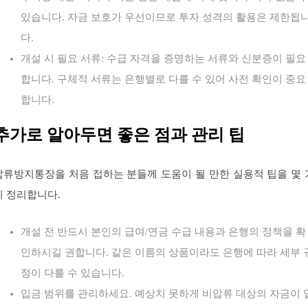
있습니다. 자금 보호가 우선이므로 투자 성격의 활용은 제한됩
다.
개설 시 필요 서류: 수급 자격을 증명하는 서류와 신분증이 필요
합니다. 구체적 서류는 은행별로 다를 수 있어 사전 확인이 중요
합니다.
추가로 알아두면 좋은 점과 관리 팁
압류방지통장을 처음 접하는 분들께 도움이 될 만한 실용적 팁을 몇 
지 정리합니다.
개설 전 반드시 본인의 급여/연금 수급 내용과 은행의 정책을 확
인하시길 권합니다. 같은 이름의 상품이라도 은행에 따라 세부 
정이 다를 수 있습니다.
입금 범위를 관리하세요. 예상치 못하게 비압류 대상의 자금이 