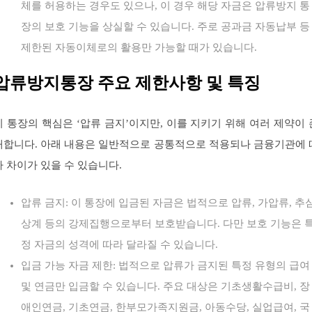
체를 허용하는 경우도 있으나, 이 경우 해당 자금은 압류방지 통
장의 보호 기능을 상실할 수 있습니다. 주로 공과금 자동납부 등
제한된 자동이체로의 활용만 가능할 때가 있습니다.
압류방지통장 주요 제한사항 및 특징
이 통장의 핵심은 ‘압류 금지’이지만, 이를 지키기 위해 여러 제약이 
재합니다. 아래 내용은 일반적으로 공통적으로 적용되나 금융기관에 
라 차이가 있을 수 있습니다.
압류 금지: 이 통장에 입금된 자금은 법적으로 압류, 가압류, 추심
상계 등의 강제집행으로부터 보호받습니다. 다만 보호 기능은 
정 자금의 성격에 따라 달라질 수 있습니다.
입금 가능 자금 제한: 법적으로 압류가 금지된 특정 유형의 급여
및 연금만 입금할 수 있습니다. 주요 대상은 기초생활수급비, 장
애인연금, 기초연금, 한부모가족지원금, 아동수당, 실업급여, 국