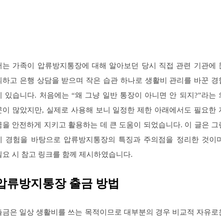
저는 가족이 압류방지통장에 대해 알아보던 당시 직접 관련 기관에 
의하고 은행 상담을 받으며 작은 습관 하나로 생활비 관리를 바꾼 경
이 있습니다. 처음에는 “왜 그냥 일반 통장이 아니면 안 되지?”라는 
문이 많았지만, 실제로 사용해 보니 일정한 제한 아래에서도 필요한 
금을 안전하게 지키고 활용하는 데 큰 도움이 되었습니다. 이 글은 그
제 경험을 바탕으로 압류방지통장의 특징과 주의점을 정리한 것이며
필요 시 참고 링크를 함께 제시하였습니다.
압류방지통장 출금 방법
출금은 일상 생활비를 쓰는 목적이므로 대부분의 경우 비교적 자유로