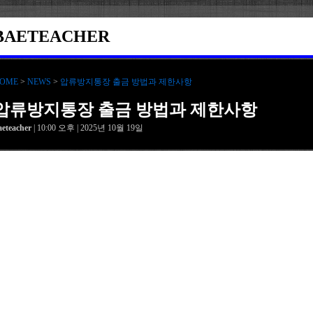
BAETEACHER
OME
>
NEWS
>
압류방지통장 출금 방법과 제한사항
압류방지통장 출금 방법과 제한사항
aeteacher
| 10:00 오후 | 2025년 10월 19일