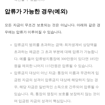
압류가 가능한 경우(예외)
모든 자금이 무조건 보호되는 것은 아닙니다. 아래와 같은 경
우에는 압류가 이루어질 수 있습니다.
압류금지 범위를 초과하는 금액: 최저생계비 상당액을
초과하는 예금은 그 초과 부분에 대해 압류가 가능합니
다. 예를 들어 압류방지통장에 300만원이 있다면 185만
원을 제외한 나머지 115만원은 압류될 수 있습니다.
압류금지 대상이 아닌 자금: 통장의 이름과 무관하게 입
금된 자금의 성격이 압류금지 대상에 해당하지 않는 경
우, 해당 자금은 일반적인 소득으로 간주되어 압류될 수
있습니다. 즉, 통장의 명칭이 보호를 보장하지 않는 것이
며 입금된 자금의 성격이 핵심입니다.