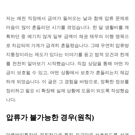
저는 예전 직장에서 급여가 들어오는 날과 함께 압류 문제로
마음이 많이 흔들리던 시기를 겪었습니다. 한 달 생활비를 계
획하던 중 예기치 않게 일부 금액이 채권 채무의 이행 명목으
로 차감되며 가계가 급격히 흔들렸습니다. 그때 우연히 압류방
지통장이라는 제도가 있다는 이야기를 듣고 법적 요건과 한계
를 천천히 알아보기 시작했습니다. 직접 상담을 통해 어떤 자
금이 보호될 수 있고, 어떤 상황에서 보호가 흔들리는지 체감
하게 되었습니다. 이 글은 그 경험을 바탕으로, 정확한 정보를
정리하고 필요 시 확장해 실제 상황에 도움이 되도록 작성했습
니다.
압류가 불가능한 경우(원칙)
압류방지통장은 원칙적으로 특정 자금만을 보호하도록 설계