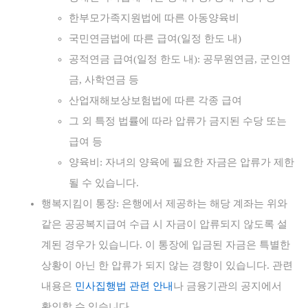
한부모가족지원법에 따른 아동양육비
국민연금법에 따른 급여(일정 한도 내)
공적연금 급여(일정 한도 내): 공무원연금, 군인연
금, 사학연금 등
산업재해보상보험법에 따른 각종 급여
그 외 특정 법률에 따라 압류가 금지된 수당 또는
급여 등
양육비: 자녀의 양육에 필요한 자금은 압류가 제한
될 수 있습니다.
행복지킴이 통장: 은행에서 제공하는 해당 계좌는 위와
같은 공공복지급여 수급 시 자금이 압류되지 않도록 설
계된 경우가 있습니다. 이 통장에 입금된 자금은 특별한
상황이 아닌 한 압류가 되지 않는 경향이 있습니다. 관련
내용은
민사집행법 관련 안내
나 금융기관의 공지에서
확인할 수 있습니다.