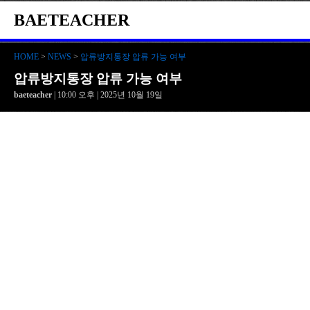
BAETEACHER
HOME
>
NEWS
>
압류방지통장 압류 가능 여부
압류방지통장 압류 가능 여부
baeteacher
| 10:00 오후 | 2025년 10월 19일