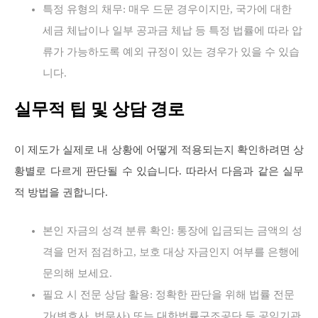
특정 유형의 채무: 매우 드문 경우이지만, 국가에 대한
세금 체납이나 일부 공과금 체납 등 특정 법률에 따라 압
류가 가능하도록 예외 규정이 있는 경우가 있을 수 있습
니다.
실무적 팁 및 상담 경로
이 제도가 실제로 내 상황에 어떻게 적용되는지 확인하려면 상
황별로 다르게 판단될 수 있습니다. 따라서 다음과 같은 실무
적 방법을 권합니다.
본인 자금의 성격 분류 확인: 통장에 입금되는 금액의 성
격을 먼저 점검하고, 보호 대상 자금인지 여부를 은행에
문의해 보세요.
필요 시 전문 상담 활용: 정확한 판단을 위해 법률 전문
가(변호사, 법무사) 또는 대한법률구조공단 등 공익기관