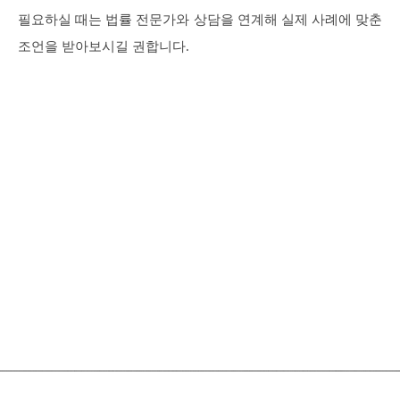
필요하실 때는 법률 전문가와 상담을 연계해 실제 사례에 맞춘
조언을 받아보시길 권합니다.