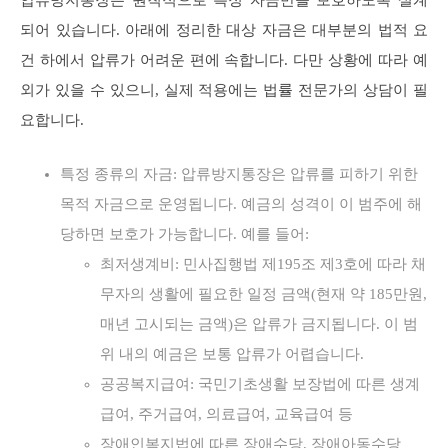
되어 있습니다. 아래에 정리한 대상 자금은 대부분의 법적 요
건 하에서 압류가 어려운 편에 속합니다. 다만 상황에 따라 예
외가 있을 수 있으니, 실제 적용에는 법률 전문가의 상담이 필
요합니다.
특정 종류의 자금: 압류방지통장은 압류를 피하기 위한
목적 자금으로 운영됩니다. 예금의 성격이 이 범주에 해
당하면 보호가 가능합니다. 예를 들어:
최저생계비: 민사집행법 제195조 제3호에 따라 채
무자의 생활에 필요한 일정 금액(현재 약 185만원,
매년 고시되는 금액)은 압류가 금지됩니다. 이 범
위 내의 예금은 보통 압류가 어렵습니다.
공공복지급여: 국민기초생활 보장법에 따른 생계
급여, 주거급여, 의료급여, 교육급여 등
장애인복지법에 따른 장애수당, 장애아동수당