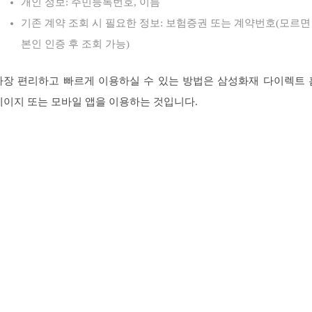
개인 정보: 주민등록번호, 이름
기존 계약 조회 시 필요한 정보: 보험증권 또는 계약번호(모르면
본인 인증 후 조회 가능)
가장 편리하고 빠르게 이용하실 수 있는 방법은 삼성화재 다이렉트 
페이지 또는 모바일 앱을 이용하는 것입니다.