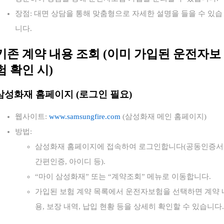
장점: 대면 상담을 통해 맞춤형으로 자세한 설명을 들을 수 있습
니다.
기존 계약 내용 조회 (이미 가입된 운전자보
험 확인 시)
삼성화재 홈페이지 (로그인 필요)
웹사이트:
www.samsungfire.com
(삼성화재 메인 홈페이지)
방법:
삼성화재 홈페이지에 접속하여 로그인합니다(공동인증서
간편인증, 아이디 등).
“마이 삼성화재” 또는 “계약조회” 메뉴로 이동합니다.
가입된 보험 계약 목록에서 운전자보험을 선택하면 계약 
용, 보장 내역, 납입 현황 등을 상세히 확인할 수 있습니다.