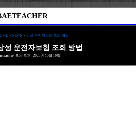
BAETEACHER
OME
>
NEWS
>
삼성 운전자보험 조회 방법
삼성 운전자보험 조회 방법
aeteacher
| 9:59 오후 | 2025년 10월 19일