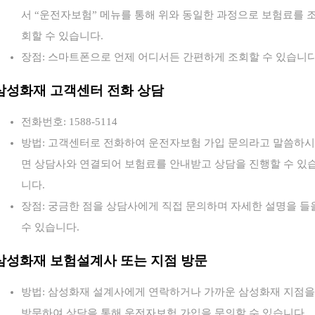
서 “운전자보험” 메뉴를 통해 위와 동일한 과정으로 보험료를 
회할 수 있습니다.
장점: 스마트폰으로 언제 어디서든 간편하게 조회할 수 있습니다
삼성화재 고객센터 전화 상담
전화번호: 1588-5114
방법: 고객센터로 전화하여 운전자보험 가입 문의라고 말씀하시
면 상담사와 연결되어 보험료를 안내받고 상담을 진행할 수 있
니다.
장점: 궁금한 점을 상담사에게 직접 문의하며 자세한 설명을 들
수 있습니다.
삼성화재 보험설계사 또는 지점 방문
방법: 삼성화재 설계사에게 연락하거나 가까운 삼성화재 지점을
방문하여 상담을 통해 운전자보험 가입을 문의할 수 있습니다.