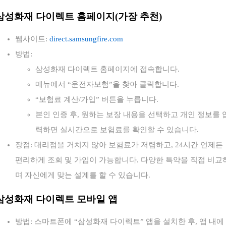
삼성화재 다이렉트 홈페이지(가장 추천)
웹사이트:
direct.samsungfire.com
방법:
삼성화재 다이렉트 홈페이지에 접속합니다.
메뉴에서 “운전자보험”을 찾아 클릭합니다.
“보험료 계산/가입” 버튼을 누릅니다.
본인 인증 후, 원하는 보장 내용을 선택하고 개인 정보를 
력하면 실시간으로 보험료를 확인할 수 있습니다.
장점: 대리점을 거치지 않아 보험료가 저렴하고, 24시간 언제든
편리하게 조회 및 가입이 가능합니다. 다양한 특약을 직접 비교
며 자신에게 맞는 설계를 할 수 있습니다.
삼성화재 다이렉트 모바일 앱
방법: 스마트폰에 “삼성화재 다이렉트” 앱을 설치한 후, 앱 내에