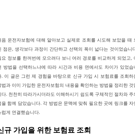
처음 운전자보험에 대해 알아보고 실제로 조회를 시도해 보았을 때 
낀 점은, 생각보다 과정이 간단하고 선택의 폭이 넓다는 것이었습니다
필요 정보를 한꺼번에 모으려다 보니 여러 경로를 비교하게 되었고, 
떤 방법을 선택하느냐에 따라 시간과 비용 면에서도 차이가 있었습
다. 이 글은 그런 제 경험을 바탕으로 신규 가입 시 보험료를 조회하
방법과 이미 가입한 운전자보험의 내용을 확인하는 방법을 정리한 것
니다. 천천히 따라가시더라도 이해하시기 쉽도록 구체적인 절차와 주
점을 함께 담았습니다. 각 방법은 문맥에 맞춰 필요한 곳에 링크를 자
스럽게 연결했습니다.
신규 가입을 위한 보험료 조회