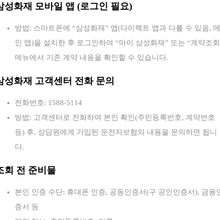
삼성화재 모바일 앱 (로그인 필요)
방법: 스마트폰에 “삼성화재” 앱(다이렉트 앱과 다를 수 있음, 
인 앱)을 설치한 후 로그인하여 “마이 삼성화재” 또는 “계약조회
메뉴에서 기존 계약 내용을 확인할 수 있습니다.
삼성화재 고객센터 전화 문의
전화번호: 1588-5114
방법: 고객센터로 전화하여 본인 확인(주민등록번호, 계약번호
등) 후, 상담원에게 가입된 운전자보험의 내용을 문의하면 됩니
다.
조회 전 준비물
본인 인증 수단: 휴대폰 인증, 공동인증서(구 공인인증서), 금융
증서 등