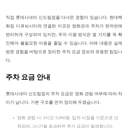
직접 롯데시네마 신도림점을 다녀온 경험이 있습니다. 현대백
화점 디큐브시티와 연결된 이곳은 영화관과 주차가 한꺼번에
편리하게 구성되어 있지만, 주차 이용 방식은 몇 가지를 꼭 확
인해야 불필요한 비용을 줄일 수 있습니다. 아래 내용은 실제
방문 경험을 바탕으로 정리한 주차 요금 정보와 유용한 팁입니
다.
주차 요금 안내
롯데시네마 신도림점의 주차 요금은 영화 관람 여부에 따라 차
이가 납니다. 기본 구조를 먼저 정리해 두겠습니다.
영화 관람 시: 3시간 3,000원. 입차 시점을 기준으로 산
정되며, 3시간을 초과하면 추가 요금이 발생합니다.