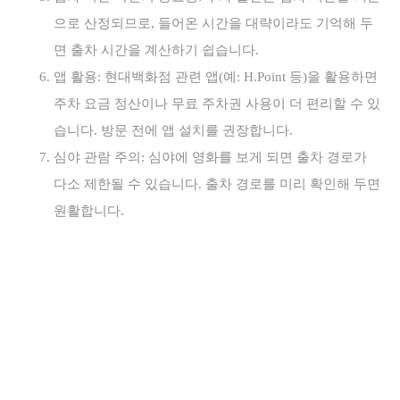
으로 산정되므로, 들어온 시간을 대략이라도 기억해 두
면 출차 시간을 계산하기 쉽습니다.
앱 활용: 현대백화점 관련 앱(예: H.Point 등)을 활용하면
주차 요금 정산이나 무료 주차권 사용이 더 편리할 수 있
습니다. 방문 전에 앱 설치를 권장합니다.
심야 관람 주의: 심야에 영화를 보게 되면 출차 경로가
다소 제한될 수 있습니다. 출차 경로를 미리 확인해 두면
원활합니다.