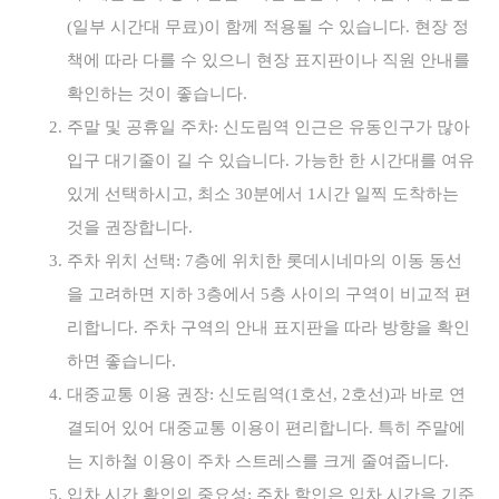
(일부 시간대 무료)이 함께 적용될 수 있습니다. 현장 정
책에 따라 다를 수 있으니 현장 표지판이나 직원 안내를
확인하는 것이 좋습니다.
주말 및 공휴일 주차: 신도림역 인근은 유동인구가 많아
입구 대기줄이 길 수 있습니다. 가능한 한 시간대를 여유
있게 선택하시고, 최소 30분에서 1시간 일찍 도착하는
것을 권장합니다.
주차 위치 선택: 7층에 위치한 롯데시네마의 이동 동선
을 고려하면 지하 3층에서 5층 사이의 구역이 비교적 편
리합니다. 주차 구역의 안내 표지판을 따라 방향을 확인
하면 좋습니다.
대중교통 이용 권장: 신도림역(1호선, 2호선)과 바로 연
결되어 있어 대중교통 이용이 편리합니다. 특히 주말에
는 지하철 이용이 주차 스트레스를 크게 줄여줍니다.
입차 시간 확인의 중요성: 주차 할인은 입차 시간을 기준