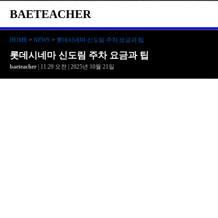
BAETEACHER
HOME
>
NEWS
>
롯데시네마 신도림 주차 요금과 팁
롯데시네마 신도림 주차 요금과 팁
baeteacher
| 11:29 오전 | 2025년 10월 21일