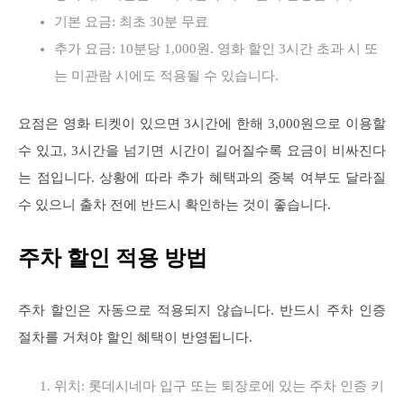
기본 요금: 최초 30분 무료
추가 요금: 10분당 1,000원. 영화 할인 3시간 초과 시 또
는 미관람 시에도 적용될 수 있습니다.
요점은 영화 티켓이 있으면 3시간에 한해 3,000원으로 이용할
수 있고, 3시간을 넘기면 시간이 길어질수록 요금이 비싸진다
는 점입니다. 상황에 따라 추가 혜택과의 중복 여부도 달라질
수 있으니 출차 전에 반드시 확인하는 것이 좋습니다.
주차 할인 적용 방법
주차 할인은 자동으로 적용되지 않습니다. 반드시 주차 인증
절차를 거쳐야 할인 혜택이 반영됩니다.
위치: 롯데시네마 입구 또는 퇴장로에 있는 주차 인증 키