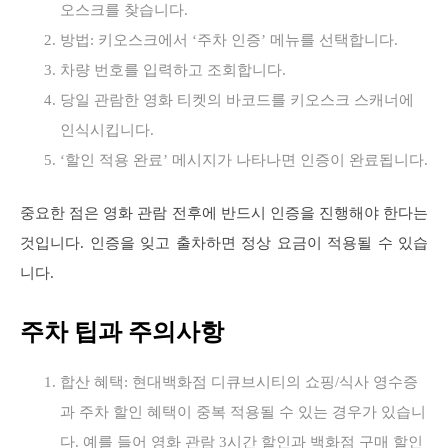
오스크를 찾습니다.
방법: 키오스크에서 ‘주차 인증’ 메뉴를 선택합니다.
차량 번호를 입력하고 조회합니다.
당일 관람한 영화 티켓의 바코드를 키오스크 스캐너에
인식시킵니다.
‘할인 적용 완료’ 메시지가 나타나면 인증이 완료됩니다.
중요한 점은 영화 관람 전후에 반드시 인증을 진행해야 한다는
것입니다. 인증을 잊고 출차하면 정상 요금이 적용될 수 있습
니다.
주차 팁과 주의사항
합산 혜택: 현대백화점 디큐브시티의 쇼핑/식사 영수증
과 주차 할인 혜택이 중복 적용될 수 있는 경우가 있습니
다. 예를 들어 영화 관람 3시간 할인과 백화점 구매 할인