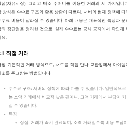
상점(자유시장), 그리고 메소 주머니를 이용한 거래의 세 가지입니다
각 방식은 수수료 구조와 활용 상황이 다르며, 서버의 현재 정책에 따
수수료 비율이 달라질 수 있습니다. 아래 내용은 대표적인 특징과 운
상의 장단점을 정리한 것으로, 실제 수수료는 공식 공지에서 확인해 
세요.
1:1 직접 거래
가장 기본적인 거래 방식으로, 서로를 직접 만나 교환창에서 아이템
메소를 주고받는 방법입니다.
수수료 구조: 서버의 정책에 따라 다를 수 있습니다. 일반적으로
는 소액 거래에서 비교적 낮은 편이나, 고액 거래에서 부담이 커
질 수 있습니다.
특징
장점: 거래가 즉시 완료되며, 소액 거래일수록 비용 부담