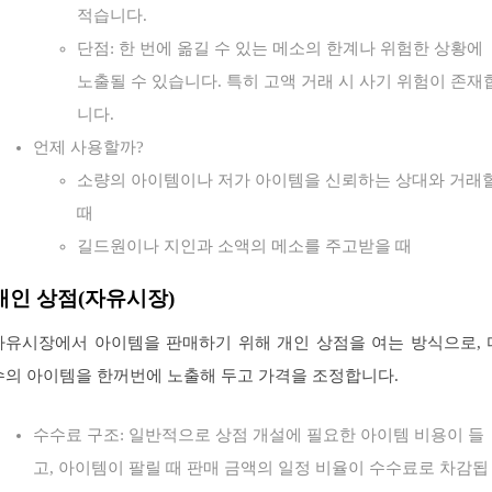
적습니다.
단점: 한 번에 옮길 수 있는 메소의 한계나 위험한 상황에
노출될 수 있습니다. 특히 고액 거래 시 사기 위험이 존재
니다.
언제 사용할까?
소량의 아이템이나 저가 아이템을 신뢰하는 상대와 거래
때
길드원이나 지인과 소액의 메소를 주고받을 때
개인 상점(자유시장)
자유시장에서 아이템을 판매하기 위해 개인 상점을 여는 방식으로, 
수의 아이템을 한꺼번에 노출해 두고 가격을 조정합니다.
수수료 구조: 일반적으로 상점 개설에 필요한 아이템 비용이 들
고, 아이템이 팔릴 때 판매 금액의 일정 비율이 수수료로 차감됩