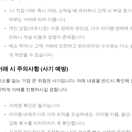
1:1 직접 거래: 즉시 거래, 소액일 때 유리하나 고액 시 부담 증가
여부는 서버에 따라 다릅니다.
개인 상점(자유시장): 자동 판매와 편리성, 다수 아이템 판매에 
리하나 개설 비용과 경쟁이 존재합니다.
메소 주머니: 고액 거래에 안전하고 편리하지만 수수료는 다소 
게 책정될 수 있습니다.
거래 시 주의사항 (사기 예방)
메소를 잃는 가장 큰 위험은 사기입니다. 아래 내용을 반드시 확인해 
전하게 거래를 진행하시길 권합니다.
거래창 확인은 필수입니다.
아이템 바꿔치기와 가격 조작을 조심하세요. 아이템 이름, 옵션,
강화 횟수를 마지막까지 꼭 확인합니다.
가격을 의도적으로 조작하거나 0의 개수를 빼는 수법에 주의합