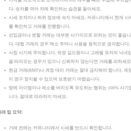
다. 숫자를 여러 차례 확인하는 습관을 들이세요.
시세 조작이나 허위 정보에 속지 마세요. 커뮤니티에서 현재 시
를 확인하고 거래를 진행합니다.
선입금이나 분할 거래는 대부분 사기이므로 피하는 것이 좋습니
다. 대형 거래의 경우 메소 주머니 사용을 원칙으로 생각합니다.
사칭 사기에 주의합니다. 유명 길드원이나 고레벨 유저의 닉네
을 따라오는 경우가 있으니 신뢰하지 않는다면 거래를 피하세요
현금 거래(RMT)나 계정 대리 거래는 절대 금지해야 합니다. 계
이 영구 정지될 수 있으며 보호받기 어렵습니다.
땅에 아이템이나 메소를 버리도록 유도하는 행위는 100% 사기
니다. 절대로 따라하지 마세요.
거래 팁 요약:
거래 전에는 커뮤니티에서 시세를 반드시 확인합니다.