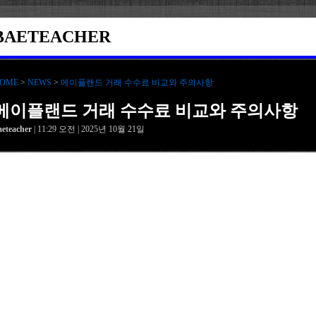
BAETEACHER
OME
>
NEWS
>
메이플랜드 거래 수수료 비교와 주의사항
메이플랜드 거래 수수료 비교와 주의사항
aeteacher
| 11:29 오전 | 2025년 10월 21일