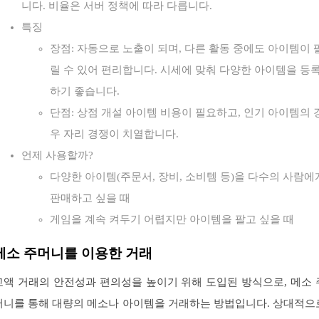
니다. 비율은 서버 정책에 따라 다릅니다.
특징
장점: 자동으로 노출이 되며, 다른 활동 중에도 아이템이 
릴 수 있어 편리합니다. 시세에 맞춰 다양한 아이템을 등
하기 좋습니다.
단점: 상점 개설 아이템 비용이 필요하고, 인기 아이템의 
우 자리 경쟁이 치열합니다.
언제 사용할까?
다양한 아이템(주문서, 장비, 소비템 등)을 다수의 사람에
판매하고 싶을 때
게임을 계속 켜두기 어렵지만 아이템을 팔고 싶을 때
메소 주머니를 이용한 거래
고액 거래의 안전성과 편의성을 높이기 위해 도입된 방식으로, 메소 
머니를 통해 대량의 메소나 아이템을 거래하는 방법입니다. 상대적으