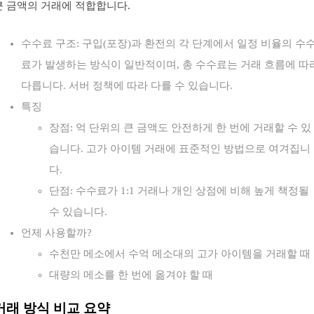
큰 금액의 거래에 적합합니다.
수수료 구조: 구입(포장)과 환전의 각 단계에서 일정 비율의 수
료가 발생하는 방식이 일반적이며, 총 수수료는 거래 흐름에 따
다릅니다. 서버 정책에 따라 다를 수 있습니다.
특징
장점: 억 단위의 큰 금액도 안전하게 한 번에 거래할 수 있
습니다. 고가 아이템 거래에 표준적인 방법으로 여겨집니
다.
단점: 수수료가 1:1 거래나 개인 상점에 비해 높게 책정될
수 있습니다.
언제 사용할까?
수천만 메소에서 수억 메소대의 고가 아이템을 거래할 때
대량의 메소를 한 번에 옮겨야 할 때
거래 방식 비교 요약