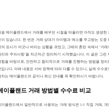
처음 메이플랜드에서 거래를 배우던 시절을 떠올리면 아직도 생생한 
훈이 있습니다. 한 번은 거래 상대가 아이템과 메소를 주고받는 도중 
면의 표시가 어긋나 버리는 상황을 겪었고, 그때의 혼란 속에서 ‘거래
원리와 주의사항’을 차근차근 정리하기 시작했습니다. 이 글은 그런 
경험을 바탕으로, 안전하고 합리적으로 거래를 진행하는 방법을 정리
것입니다. 아래 내용은 서버 정책에 따라 다를 수 있으니, 실제 수수료
절차는 메이플랜드의 공지나 최신 안내를 꼭 확인하시기 바랍니다.
메이플랜드 거래 방법별 수수료 비교
메이플랜드에서 일반적으로 사용되는 거래 방식은 1:1 직접 거래, 개